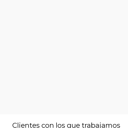
Clientes con los que trabajamos