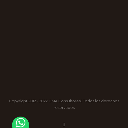
Copyright 2012 - 2022 GMA Consultores | Todos los derechos
reservados