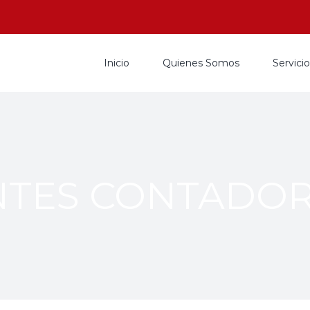
Inicio
Quienes Somos
Servici
NTES CONTADOR