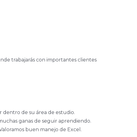
nde trabajarás con importantes clientes
 dentro de su área de estudio.
n muchas ganas de seguir aprendiendo.
. Valoramos buen manejo de Excel.