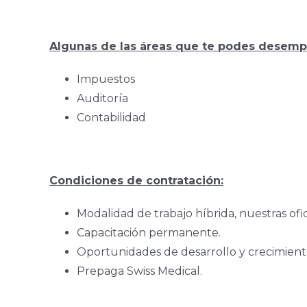
Algunas de las áreas que te podes desemp
Impuestos
Auditoría
Contabilidad
Condiciones de contratación:
Modalidad de trabajo híbrida, nuestras of
Capacitación permanente.
Oportunidades de desarrollo y crecimiento
Prepaga Swiss Medical.