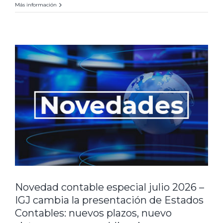
Más información
Novedad contable especial julio 2026 –
IGJ cambia la presentación de Estados
Contables: nuevos plazos, nuevo