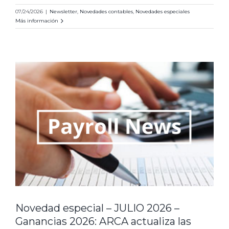
07/24/2026
|
Newsletter
,
Novedades contables
,
Novedades especiales
Más información
Novedad especial – JULIO 2026 –
Ganancias 2026: ARCA actualiza las