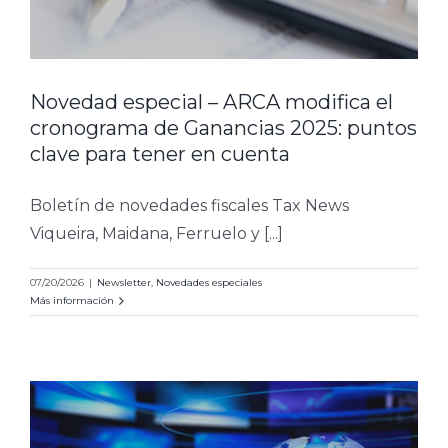
r
Novedad especial – ARCA modifica el
cronograma de Ganancias 2025: puntos
clave para tener en cuenta
Boletín de novedades fiscales Tax News
Viqueira, Maidana, Ferruelo y [...]
07/20/2026
|
Newsletter
,
Novedades especiales
Más información