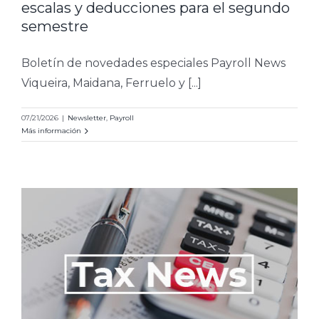
escalas y deducciones para el segundo
semestre
Boletín de novedades especiales Payroll News
Viqueira, Maidana, Ferruelo y [...]
07/21/2026
|
Newsletter
,
Payroll
Más información