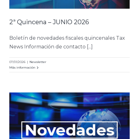
2ª Quincena – JUNIO 2026
Boletín de novedades fiscales quincenales Tax
News Información de contacto [...]
07/01/2026
|
Newsletter
Más información