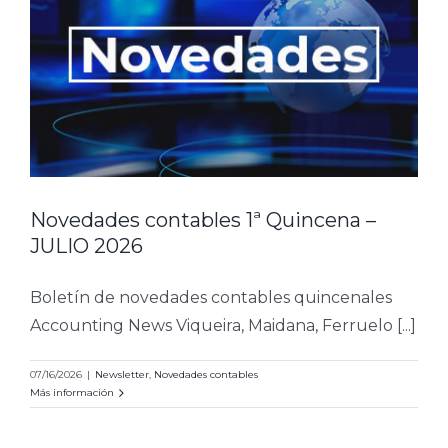
Novedades contables 1ª Quincena –
JULIO 2026
Boletín de novedades contables quincenales
Accounting News Viqueira, Maidana, Ferruelo [...]
07/16/2026
|
Newsletter
,
Novedades contables
Más información