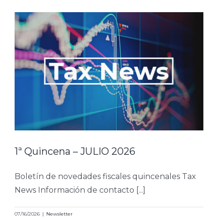
1ª Quincena – JULIO 2026
Boletín de novedades fiscales quincenales Tax
News Información de contacto [...]
07/16/2026
|
Newsletter