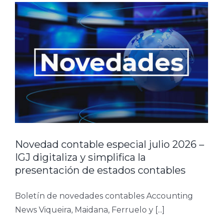
Novedad contable especial julio 2026 –
IGJ digitaliza y simplifica la
presentación de estados contables
Boletín de novedades contables Accounting
News Viqueira, Maidana, Ferruelo y [...]