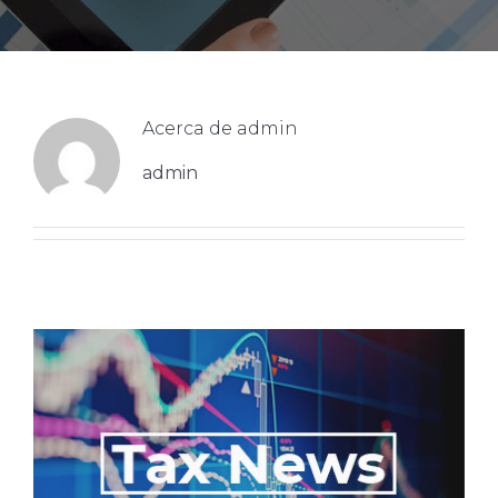
Acerca de
admin
admin