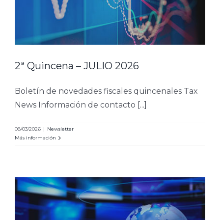
2ª Quincena – JULIO 2026
Boletín de novedades fiscales quincenales Tax
News Información de contacto [...]
08/03/2026
|
Newsletter
Más información