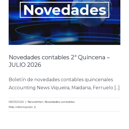
Novedades contables 2ª Quincena –
JULIO 2026
Boletín de novedades contables quincenales
Accounting News Viqueira, Maidana, Ferruelo [...]
08/03/2026
|
Newsletter
,
Novedades contables
Más información