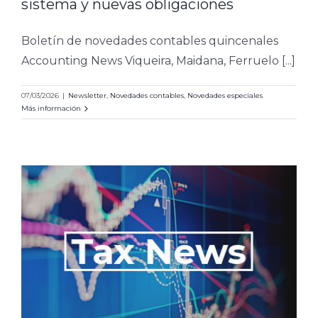
sistema y nuevas obligaciones
Boletín de novedades contables quincenales
Accounting News Viqueira, Maidana, Ferruelo [...]
07/03/2026
|
Newsletter
,
Novedades contables
,
Novedades especiales
Más información