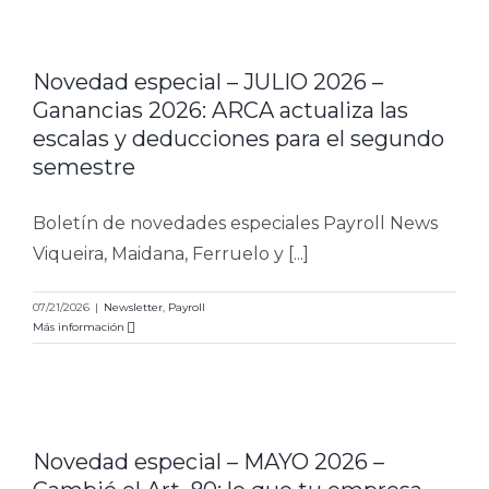
Novedad especial – JULIO 2026 –
Ganancias 2026: ARCA actualiza las
escalas y deducciones para el segundo
semestre
Boletín de novedades especiales Payroll News
Viqueira, Maidana, Ferruelo y [...]
07/21/2026
|
Newsletter
,
Payroll
Más información
Novedad especial – MAYO 2026 –