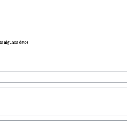
s algunos datos: