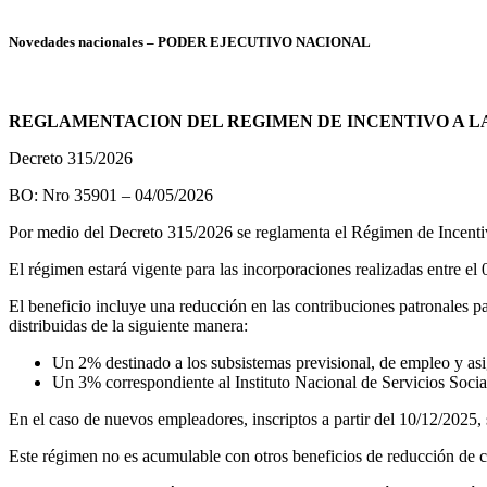
Novedades nacionales – PODER EJECUTIVO NACIONAL
REGLAMENTACION DEL REGIMEN DE INCENTIVO A LA 
Decreto 315/2026
BO: Nro 35901 – 04/05/2026
Por medio del Decreto 315/2026 se reglamenta el Régimen de Incentiv
El régimen estará vigente para las incorporaciones realizadas entre el
El beneficio incluye una reducción en las contribuciones patronales p
distribuidas de la siguiente manera:
Un 2% destinado a los subsistemas previsional, de empleo y asi
Un 3% correspondiente al Instituto Nacional de Servicios Soci
En el caso de nuevos empleadores, inscriptos a partir del 10/12/2025, 
Este régimen no es acumulable con otros beneficios de reducción de c