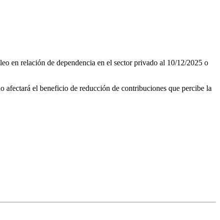
leo en relación de dependencia en el sector privado al 10/12/2025 o
o afectará el beneficio de reducción de contribuciones que percibe la