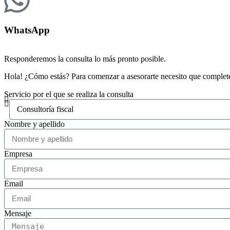
WhatsApp
Responderemos la consulta lo más pronto posible.
Hola! ¿Cómo estás? Para comenzar a asesorarte necesito que complete
Servicio por el que se realiza la consulta
Nombre y apellido
Empresa
Email
Mensaje