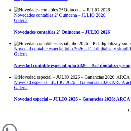
Novedades contables 2ª Quincena – JULIO 2026
Galería
Novedades contables 2ª Quincena – JULIO 2026
Novedad contable especial julio 2026 – IGJ digitaliza y simplif
Galería
Novedad contable especial julio 2026 – IGJ digitaliza y simp
Novedad especial – JULIO 2026 – Ganancias 2026: ARCA actual
Galería
Novedad especial – JULIO 2026 – Ganancias 2026: ARCA act
C