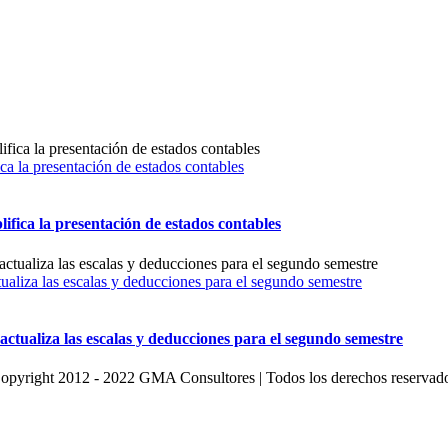
ica la presentación de estados contables
lifica la presentación de estados contables
iza las escalas y deducciones para el segundo semestre
ualiza las escalas y deducciones para el segundo semestre
opyright 2012 - 2022 GMA Consultores | Todos los derechos reservad