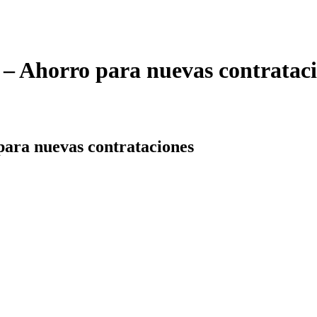
– Ahorro para nuevas contratac
ara nuevas contrataciones