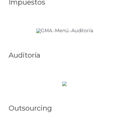
Impuestos
Auditoría
Outsourcing