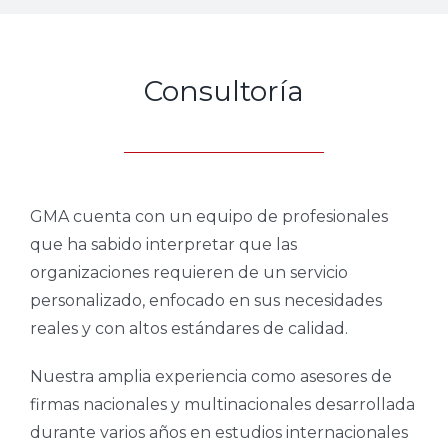
Consultoría
GMA cuenta con un equipo de profesionales
que ha sabido interpretar que las
organizaciones requieren de un servicio
personalizado, enfocado en sus necesidades
reales y con altos estándares de calidad.
Nuestra amplia experiencia como asesores de
firmas nacionales y multinacionales desarrollada
durante varios años en estudios internacionales