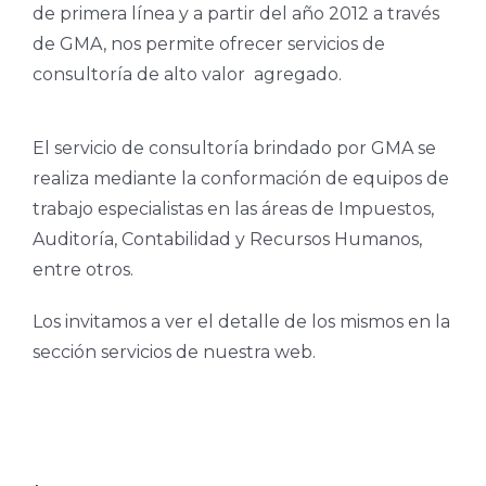
de primera línea y a partir del año 2012 a través
de GMA, nos permite ofrecer servicios de
consultoría de alto valor agregado.
El servicio de consultoría brindado por GMA se
realiza mediante la conformación de equipos de
trabajo especialistas en las áreas de Impuestos,
Auditoría, Contabilidad y Recursos Humanos,
entre otros.
Los invitamos a ver el detalle de los mismos en la
sección servicios de nuestra web.