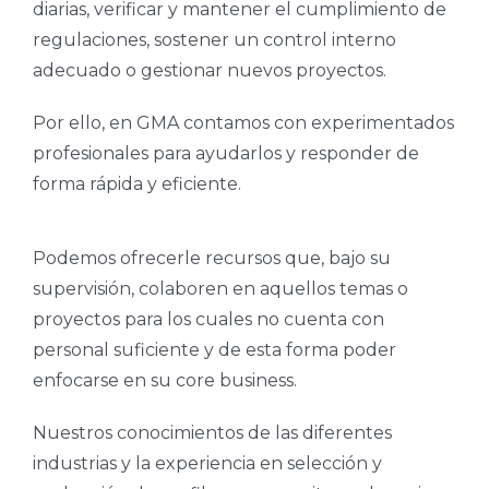
diarias, verificar y mantener el cumplimiento de
regulaciones, sostener un control interno
adecuado o gestionar nuevos proyectos.
Por ello, en GMA contamos con experimentados
profesionales para ayudarlos y responder de
forma rápida y eficiente.
Podemos ofrecerle recursos que, bajo su
supervisión, colaboren en aquellos temas o
proyectos para los cuales no cuenta con
personal suficiente y de esta forma poder
enfocarse en su core business.
Nuestros conocimientos de las diferentes
industrias y la experiencia en selección y