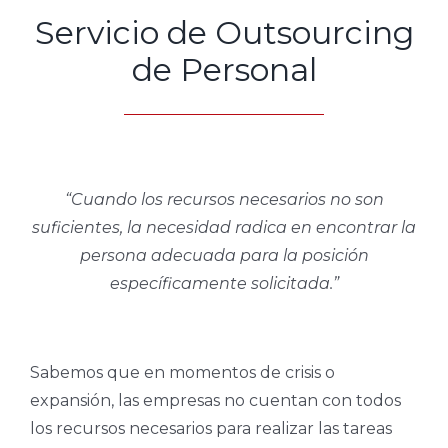
Servicio de Outsourcing
de Personal
“Cuando los recursos necesarios no son
suficientes, la necesidad radica en encontrar la
persona adecuada para la posición
específicamente solicitada.”
Sabemos que en momentos de crisis o
expansión, las empresas no cuentan con todos
los recursos necesarios para realizar las tareas