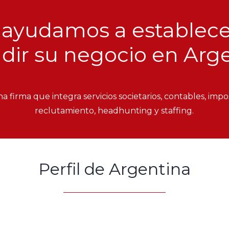
 ayudamos a establece
dir su negocio en Arge
 firma que integra servicios societarios, contables, impos
reclutamiento, headhunting y staffing.
Perfil de Argentina