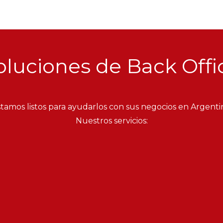
oluciones de Back Offi
tamos listos para ayudarlos con sus negocios en Argenti
Nuestros servicios: