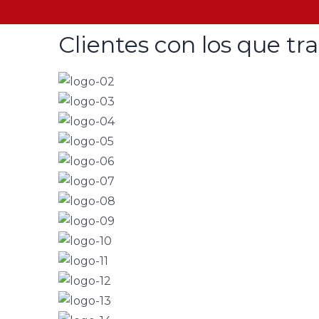
Clientes con los que t