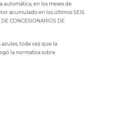
ra automática, en los meses de
otor acumulado en los últimos SEIS
ACIÓN DE CONCESIONARIOS DE
 azules, toda vez que la
rogó la normativa sobre