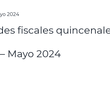
ayo 2024
es fiscales quincenal
 – Mayo 2024