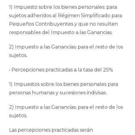
1) Impuesto sobre los bienes personales: para
sujetos adheridos al Régimen Simplificado para
Pequeños Contribuyentes y que no resulten
responsables del Impuesto a las Ganancias.
2) Impuesto a las Ganancias: para el resto de los
sujetos.
• Percepciones practicadas a la tasa del 25%
1) Impuestos sobre los bienes personales para
personas humanas y sucesiones indivisas.
2) Impuesto a las Ganancias: para el resto de los
sujetos.
Las percepciones practicadas serán