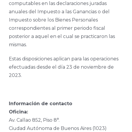
computables en las declaraciones juradas
anuales del Impuesto a las Ganancias o del
Impuesto sobre los Bienes Personales
correspondientes al primer periodo fiscal
posterior a aquel en el cual se practicaron las
mismas.
Estas disposiciones aplican para las operaciones
efectuadas desde el día 23 de noviembre de
2023.
Información de contacto
Oficina:
Av. Callao 852, Piso 8°.
Ciudad Autónoma de Buenos Aires (1023)