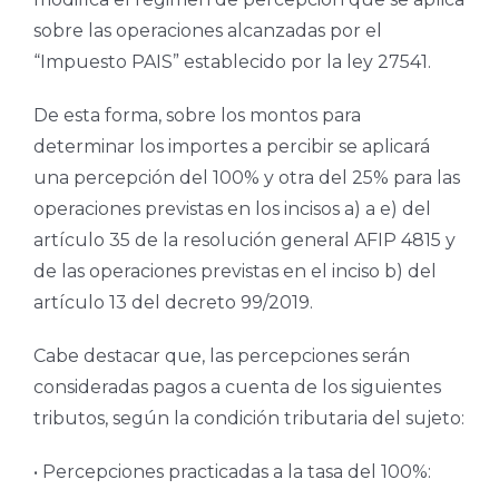
sobre las operaciones alcanzadas por el
“Impuesto PAIS” establecido por la ley 27541.
De esta forma, sobre los montos para
determinar los importes a percibir se aplicará
una percepción del 100% y otra del 25% para las
operaciones previstas en los incisos a) a e) del
artículo 35 de la resolución general AFIP 4815 y
de las operaciones previstas en el inciso b) del
artículo 13 del decreto 99/2019.
Cabe destacar que, las percepciones serán
consideradas pagos a cuenta de los siguientes
tributos, según la condición tributaria del sujeto:
• Percepciones practicadas a la tasa del 100%: