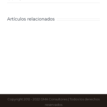
Artículos relacionados
Copyright 2012 - 2022 GMA Consultores | Todos los derechos
reservados