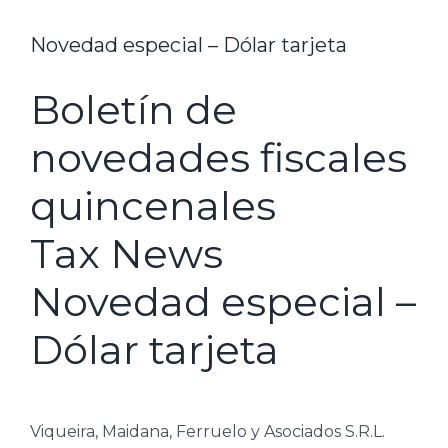
Novedad especial – Dólar tarjeta
Boletín de
novedades fiscales
quincenales
Tax News
Novedad especial –
Dólar tarjeta
Viqueira, Maidana, Ferruelo y Asociados S.R.L.