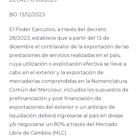
BO: 13/12/2023
El Poder Ejecutivo, a través del decreto
28/2023, establece que a partir del 13 de
diciembre el contravalor de la exportación de las
prestaciones de servicios realizadas en el país,
cuya utilización o explotación efectiva se lleve a
cabo en el exterior y la exportación de
mercaderías comprendidas en la Nomenclatura
Común del Mercosur, incluidos los supuestos de
prefinanciación y post financiación de
exportaciones del exterior o un anticipo de
liquidación, deberá ingresarse al país en divisas
y/o negociarse un 80% a través del Mercado
Libre de Cambios (MLC).