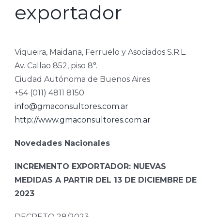
exportador
Viqueira, Maidana, Ferruelo y Asociados S.R.L.
Av. Callao 852, piso 8°.
Ciudad Autónoma de Buenos Aires
+54 (011) 4811 8150
info@gmaconsultores.com.ar
http://www.gmaconsultores.com.ar
Novedades Nacionales
INCREMENTO EXPORTADOR: NUEVAS
MEDIDAS A PARTIR DEL 13 DE DICIEMBRE DE
2023
DECRETO 28/2023