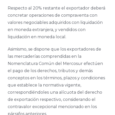
Respecto al 20% restante el exportador deberá
concretar operaciones de compraventa con
valores negociables adquiridos con liquidación
en moneda extranjera, y vendidos con
liquidación en moneda local.
Asimismo, se dispone que los exportadores de
las mercaderías comprendidas en la
Nomenclatura Común del Mercosur efectúen
el pago de los derechos, tributos y demás
conceptos en los términos, plazos y condiciones
que establece la normativa vigente,
correspondiéndoles una alícuota del derecho
de exportación respectivo, considerando el
contravalor excepcional mencionado en los
párrafos anteriores.