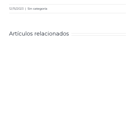
12/15/2023
|
Sin categoría
Artículos relacionados