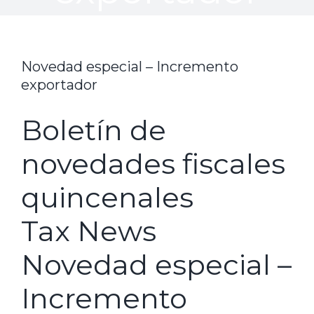
Novedad especial – Incremento
exportador
Boletín de
novedades fiscales
quincenales
Tax News
Novedad especial –
Incremento