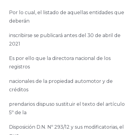
Por lo cual, el listado de aquellas entidades que
deberán
inscribirse se publicará antes del 30 de abril de
2021
Es por ello que la directora nacional de los
registros
nacionales de la propiedad automotor y de
créditos
prendarios dispuso sustituir el texto del artículo
5º de la
Disposición D.N. Nº 293/12 y sus modificatorias, el