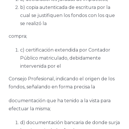
b) copia autenticada de escritura por la
cual se justifiquen los fondos con los que
se realizó la
compra;
c) certificación extendida por Contador
Público matriculado, debidamente
intervenida por el
Consejo Profesional, indicando el origen de los
fondos, señalando en forma precisa la
documentación que ha tenido a la vista para
efectuar la misma;
d) documentación bancaria de donde surja