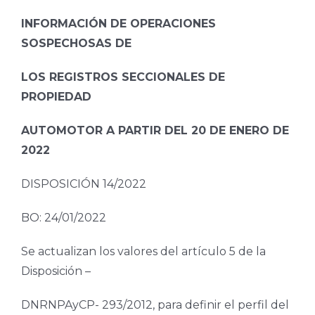
INFORMACIÓN DE OPERACIONES
SOSPECHOSAS DE
LOS REGISTROS SECCIONALES DE
PROPIEDAD
AUTOMOTOR A PARTIR DEL 20 DE ENERO DE
2022
DISPOSICIÓN 14/2022
BO: 24/01/2022
Se actualizan los valores del artículo 5 de la
Disposición –
DNRNPAyCP- 293/2012, para definir el perfil del