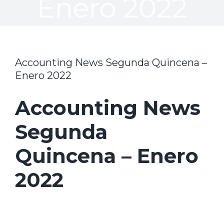
Enero 2022
Accounting News Segunda Quincena –
Enero 2022
Accounting News
Segunda
Quincena – Enero
2022