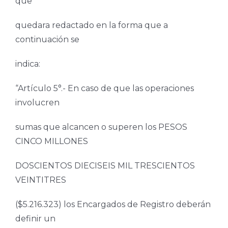
que
quedara redactado en la forma que a
continuación se
indica:
“Artículo 5°.- En caso de que las operaciones
involucren
sumas que alcancen o superen los PESOS
CINCO MILLONES
DOSCIENTOS DIECISEIS MIL TRESCIENTOS
VEINTITRES
($5.216.323) los Encargados de Registro deberán
definir un