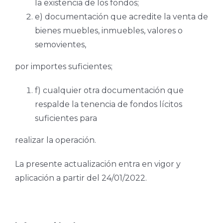
la existencia de los fondos;
e) documentación que acredite la venta de
bienes muebles, inmuebles, valores o
semovientes,
por importes suficientes;
f) cualquier otra documentación que
respalde la tenencia de fondos lícitos
suficientes para
realizar la operación.
La presente actualización entra en vigor y
aplicación a partir del 24/01/2022.