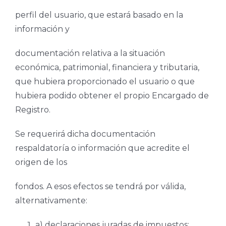
perfil del usuario, que estará basado en la
información y
documentación relativa a la situación
económica, patrimonial, financiera y tributaria,
que hubiera proporcionado el usuario o que
hubiera podido obtener el propio Encargado de
Registro.
Se requerirá dicha documentación
respaldatoría o información que acredite el
origen de los
fondos. A esos efectos se tendrá por válida,
alternativamente:
a) declaraciones juradas de impuestos;