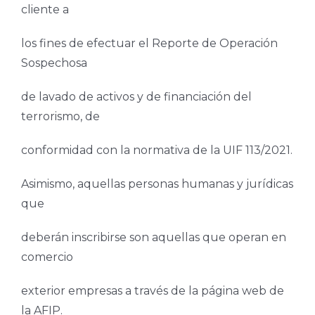
cliente a
los fines de efectuar el Reporte de Operación
Sospechosa
de lavado de activos y de financiación del
terrorismo, de
conformidad con la normativa de la UIF 113/2021.
Asimismo, aquellas personas humanas y jurídicas
que
deberán inscribirse son aquellas que operan en
comercio
exterior empresas a través de la página web de
la AFIP.