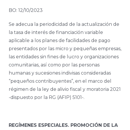
BO: 12/10/2023
Se adecua la periodicidad de la actualización de
la tasa de interés de financiación variable
aplicable a los planes de facilidades de pago
presentados por las micro y pequeñas empresas,
las entidades sin fines de lucro y organizaciones
comunitarias, así como por las personas
humanas y sucesiones indivisas consideradas
“pequeños contribuyentes”, en el marco del
régimen de la ley de alivio fiscal y moratoria 2021
-dispuesto por la RG (AFIP) 5101-.
REGÍMENES ESPECIALES. PROMOCIÓN DE LA