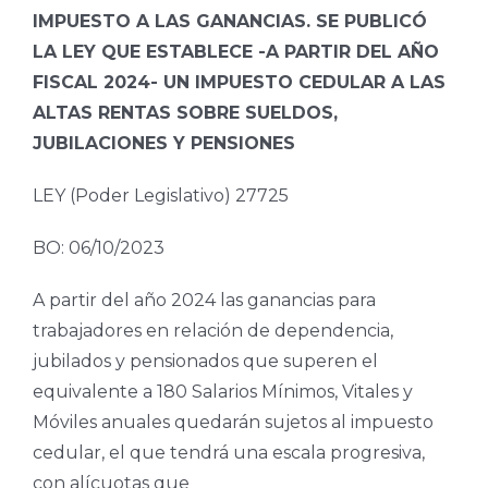
IMPUESTO A LAS GANANCIAS. SE PUBLICÓ
LA LEY QUE ESTABLECE -A PARTIR DEL AÑO
FISCAL 2024- UN IMPUESTO CEDULAR A LAS
ALTAS RENTAS SOBRE SUELDOS,
JUBILACIONES Y PENSIONES
LEY (Poder Legislativo) 27725
BO: 06/10/2023
A partir del año 2024 las ganancias para
trabajadores en relación de dependencia,
jubilados y pensionados que superen el
equivalente a 180 Salarios Mínimos, Vitales y
Móviles anuales quedarán sujetos al impuesto
cedular, el que tendrá una escala progresiva,
con alícuotas que