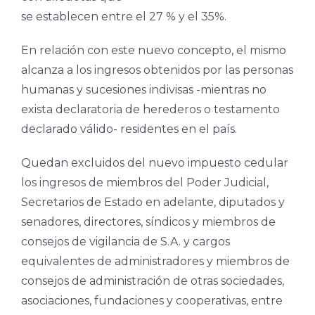
se establecen entre el 27 % y el 35%.
En relación con este nuevo concepto, el mismo
alcanza a los ingresos obtenidos por las personas
humanas y sucesiones indivisas -mientras no
exista declaratoria de herederos o testamento
declarado válido- residentes en el país.
Quedan excluidos del nuevo impuesto cedular
los ingresos de miembros del Poder Judicial,
Secretarios de Estado en adelante, diputados y
senadores, directores, síndicos y miembros de
consejos de vigilancia de S.A. y cargos
equivalentes de administradores y miembros de
consejos de administración de otras sociedades,
asociaciones, fundaciones y cooperativas, entre