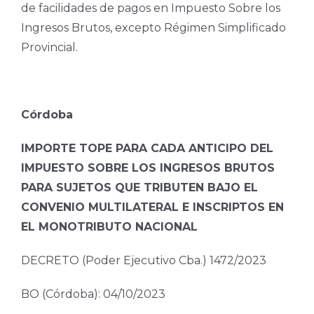
de facilidades de pagos en Impuesto Sobre los
Ingresos Brutos, excepto Régimen Simplificado
Provincial.
Córdoba
IMPORTE TOPE PARA CADA ANTICIPO DEL
IMPUESTO SOBRE LOS INGRESOS BRUTOS
PARA SUJETOS QUE TRIBUTEN BAJO EL
CONVENIO MULTILATERAL E INSCRIPTOS EN
EL MONOTRIBUTO NACIONAL
DECRETO (Poder Ejecutivo Cba.) 1472/2023
BO (Córdoba): 04/10/2023