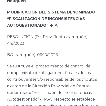
Neuquén
MODIFICACIÓN DEL SISTEMA DENOMINADO
“FISCALIZACIÓN DE INCONSISTENCIAS
AUTOGESTIONADO” -FIA
RESOLUCIÓN (Dir. Prov. Rentas Neuquén)
418/2023
BO (Neuquén): 06/10/2023
Se sustituye el procedimiento de control del
cumplimiento de obligaciones fiscales de los
contribuyentes y/o responsables de los tributos
a cargo de la Dirección Provincial de Rentas,
denominado “Fiscalización de Inconsistencias
Autogestionado” -FIA-Al respecto se establece
que el presente procedimiento, tendrá lugar en