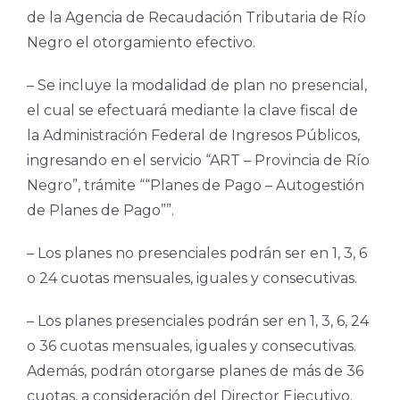
de la Agencia de Recaudación Tributaria de Río
Negro el otorgamiento efectivo.
– Se incluye la modalidad de plan no presencial,
el cual se efectuará mediante la clave fiscal de
la Administración Federal de Ingresos Públicos,
ingresando en el servicio “ART – Provincia de Río
Negro”, trámite ““Planes de Pago – Autogestión
de Planes de Pago””.
– Los planes no presenciales podrán ser en 1, 3, 6
o 24 cuotas mensuales, iguales y consecutivas.
– Los planes presenciales podrán ser en 1, 3, 6, 24
o 36 cuotas mensuales, iguales y consecutivas.
Además, podrán otorgarse planes de más de 36
cuotas, a consideración del Director Ejecutivo.