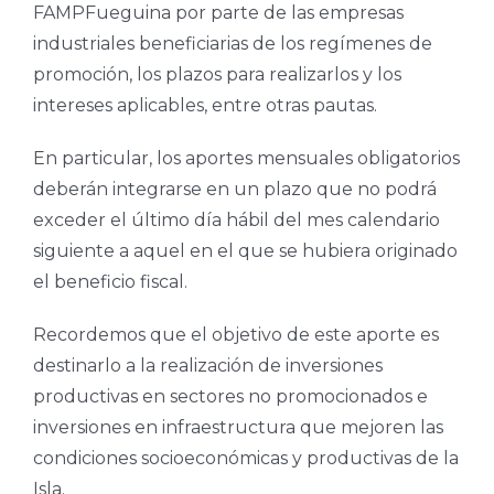
FAMPFueguina por parte de las empresas
industriales beneficiarias de los regímenes de
promoción, los plazos para realizarlos y los
intereses aplicables, entre otras pautas.
En particular, los aportes mensuales obligatorios
deberán integrarse en un plazo que no podrá
exceder el último día hábil del mes calendario
siguiente a aquel en el que se hubiera originado
el beneficio fiscal.
Recordemos que el objetivo de este aporte es
destinarlo a la realización de inversiones
productivas en sectores no promocionados e
inversiones en infraestructura que mejoren las
condiciones socioeconómicas y productivas de la
Isla.