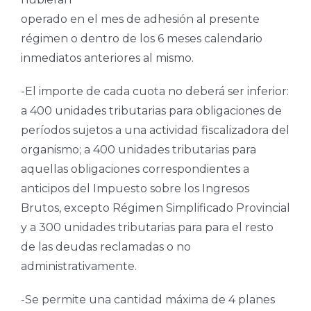
operado en el mes de adhesión al presente
régimen o dentro de los 6 meses calendario
inmediatos anteriores al mismo.
-El importe de cada cuota no deberá ser inferior:
a 400 unidades tributarias para obligaciones de
períodos sujetos a una actividad fiscalizadora del
organismo; a 400 unidades tributarias para
aquellas obligaciones correspondientes a
anticipos del Impuesto sobre los Ingresos
Brutos, excepto Régimen Simplificado Provincial
y a 300 unidades tributarias para para el resto
de las deudas reclamadas o no
administrativamente.
-Se permite una cantidad máxima de 4 planes