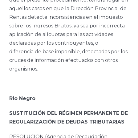
aquellos casos en que la Dirección Provincial de
Rentas detecte inconsistencias en el impuesto
sobre los Ingresos Brutos, ya sea por incorrecta
aplicación de alícuotas para las actividades
declaradas por los contribuyentes, o
diferencia de base imponible, detectadas por los
cruces de información efectuados con otros
organismos.
Rio Negro
SUSTITUCIÓN DEL RÉGIMEN PERMANENTE DE
REGULARIZACIÓN DE DEUDAS
TRIBUTARIAS
RESOLUCIÓN (Agencia de Recaudación