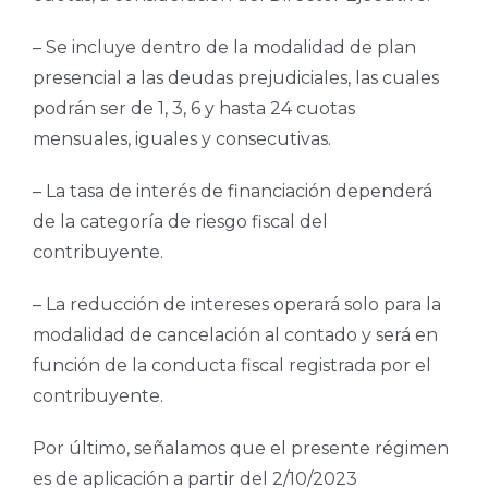
– Se incluye dentro de la modalidad de plan
presencial a las deudas prejudiciales, las cuales
podrán ser de 1, 3, 6 y hasta 24 cuotas
mensuales, iguales y consecutivas.
– La tasa de interés de financiación dependerá
de la categoría de riesgo fiscal del
contribuyente.
– La reducción de intereses operará solo para la
modalidad de cancelación al contado y será en
función de la conducta fiscal registrada por el
contribuyente.
Por último, señalamos que el presente régimen
es de aplicación a partir del 2/10/2023