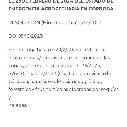
EL 29DE FEBRERO DE 2024 DEL ESTADO DE
EMERGENCIA AGROPECUARIA EN CÓRDOBA
RESOLUCIÓN (Min. Economía) 1523/2023
BO: 05/10/2023
Se prorroga hasta el 29/2/2024 el estado de
emergencia y/o desastre agropecuario en las
zonas geo-referenciadas por D. 136/2023,
376/2023 y 404/2023 (Cba.) de la provincia de
Córdoba, para las explotaciones agrícolas,
forestales y frutihortícolas afectadas por sequías
y
heladas.