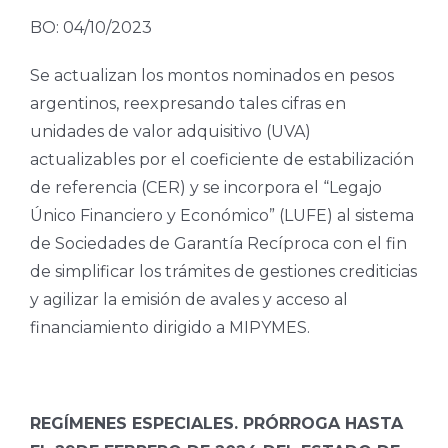
BO: 04/10/2023
Se actualizan los montos nominados en pesos
argentinos, reexpresando tales cifras en
unidades de valor adquisitivo (UVA)
actualizables por el coeficiente de estabilización
de referencia (CER) y se incorpora el “Legajo
Único Financiero y Económico” (LUFE) al sistema
de Sociedades de Garantía Recíproca con el fin
de simplificar los trámites de gestiones crediticias
y agilizar la emisión de avales y acceso al
financiamiento dirigido a MIPYMES.
REGÍMENES ESPECIALES. PRÓRROGA HASTA