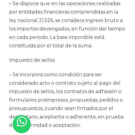
– Se dispone que en las operaciones realizadas
por entidades financieras comprendidas en la
ley nacional 21.526, se considera ingreso bruto a
los importes devengados, en función del tiempo
en cada periodo. La base imponible está
constituida por el total de la suma.
Impuesto de sellos
– Se incorpora como condición para ser
considerado acto o contrato sujeto al pago del
impuesto de sellos, los contratos de adhesión o
formularios preimpresos, propuestas, pedidos o
presupuestos, cuando sean firmados por el
destinatario, aceptante o adherente, en prueba
de conformidad o aceptación.