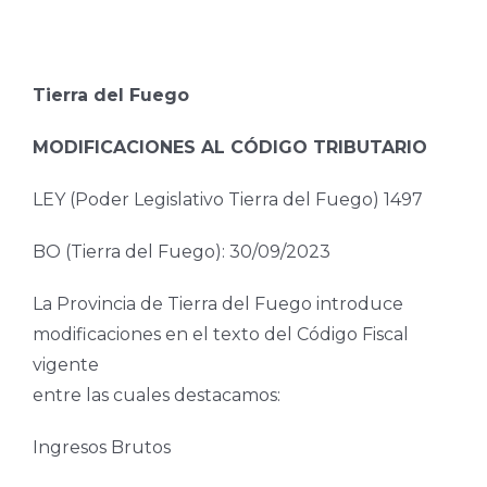
Tierra del Fuego
MODIFICACIONES AL CÓDIGO TRIBUTARIO
LEY (Poder Legislativo Tierra del Fuego) 1497
BO (Tierra del Fuego): 30/09/2023
La Provincia de Tierra del Fuego introduce
modificaciones en el texto del Código Fiscal
vigente
entre las cuales destacamos:
Ingresos Brutos