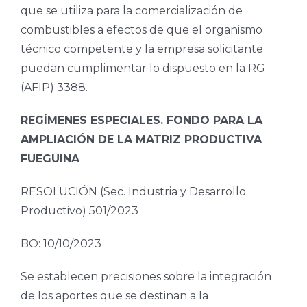
que se utiliza para la comercialización de
combustibles a efectos de que el organismo
técnico competente y la empresa solicitante
puedan cumplimentar lo dispuesto en la RG
(AFIP) 3388.
REGÍMENES ESPECIALES. FONDO PARA LA
AMPLIACIÓN DE LA MATRIZ PRODUCTIVA
FUEGUINA
RESOLUCIÓN (Sec. Industria y Desarrollo
Productivo) 501/2023
BO: 10/10/2023
Se establecen precisiones sobre la integración
de los aportes que se destinan a la