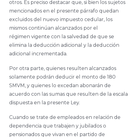
otros. Es preciso destacar que, si bien los sujetos
mencionados en el presente párrafo quedan
excluidos del nuevo impuesto cedular, los
mismos continúan alcanzados por el
régimen vigente con la salvedad de que se
elimina la deducción adicional y la deducción
adicional incrementada.
Por otra parte, quienes resulten alcanzados
solamente podrán deducir el monto de 180
SMVM, y quienes lo excedan abonarán de
acuerdo con las sumas que resulten de la escala
dispuesta en la presente Ley.
Cuando se trate de empleados en relación de
dependencia que trabajen y jubilados o
pensionados que vivan en el partido de