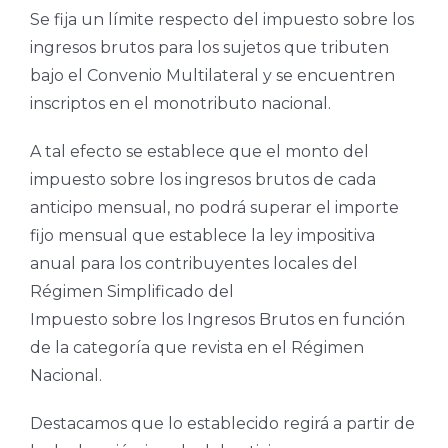
Se fija un límite respecto del impuesto sobre los
ingresos brutos para los sujetos que tributen
bajo el Convenio Multilateral y se encuentren
inscriptos en el monotributo nacional.
A tal efecto se establece que el monto del
impuesto sobre los ingresos brutos de cada
anticipo mensual, no podrá superar el importe
fijo mensual que establece la ley impositiva
anual para los contribuyentes locales del
Régimen Simplificado del
Impuesto sobre los Ingresos Brutos en función
de la categoría que revista en el Régimen
Nacional.
Destacamos que lo establecido regirá a partir de