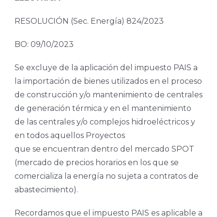
RESOLUCIÓN (Sec. Energía) 824/2023
BO: 09/10/2023
Se excluye de la aplicación del impuesto PAIS a
la importación de bienes utilizados en el proceso
de construcción y/o mantenimiento de centrales
de generación térmica y en el mantenimiento
de las centrales y/o complejos hidroeléctricos y
en todos aquellos Proyectos
que se encuentran dentro del mercado SPOT
(mercado de precios horarios en los que se
comercializa la energía no sujeta a contratos de
abastecimiento).
Recordamos que el impuesto PAIS es aplicable a