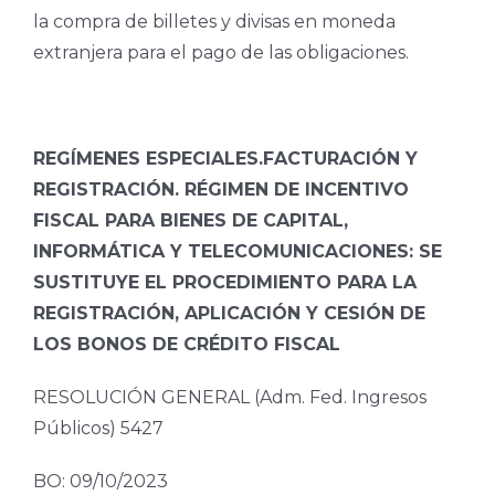
la compra de billetes y divisas en moneda
extranjera para el pago de las obligaciones.
REGÍMENES ESPECIALES.FACTURACIÓN Y
REGISTRACIÓN. RÉGIMEN DE INCENTIVO
FISCAL PARA BIENES DE CAPITAL,
INFORMÁTICA Y TELECOMUNICACIONES: SE
SUSTITUYE EL PROCEDIMIENTO PARA LA
REGISTRACIÓN, APLICACIÓN Y CESIÓN DE
LOS BONOS DE CRÉDITO FISCAL
RESOLUCIÓN GENERAL (Adm. Fed. Ingresos
Públicos) 5427
BO: 09/10/2023