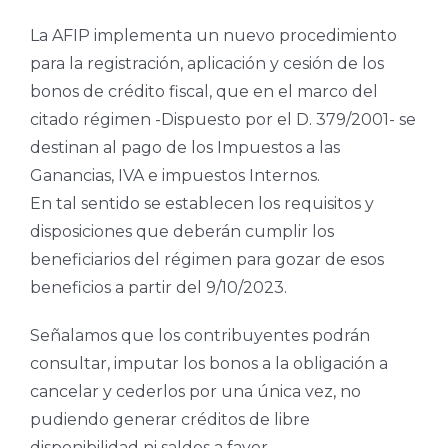
La AFIP implementa un nuevo procedimiento
para la registración, aplicación y cesión de los
bonos de crédito fiscal, que en el marco del
citado régimen -Dispuesto por el D. 379/2001- se
destinan al pago de los Impuestos a las
Ganancias, IVA e impuestos Internos.
En tal sentido se establecen los requisitos y
disposiciones que deberán cumplir los
beneficiarios del régimen para gozar de esos
beneficios a partir del 9/10/2023.
Señalamos que los contribuyentes podrán
consultar, imputar los bonos a la obligación a
cancelar y cederlos por una única vez, no
pudiendo generar créditos de libre
disponibilidad ni saldos a favor.