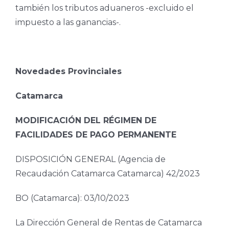
también los tributos aduaneros -excluido el
impuesto a las ganancias-.
Novedades Provinciales
Catamarca
MODIFICACIÓN DEL RÉGIMEN DE
FACILIDADES DE PAGO PERMANENTE
DISPOSICIÓN GENERAL (Agencia de
Recaudación Catamarca Catamarca) 42/2023
BO (Catamarca): 03/10/2023
La Dirección General de Rentas de Catamarca