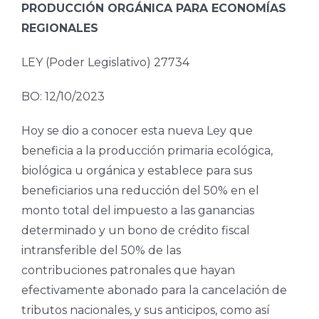
PRODUCCIÓN ORGÁNICA PARA ECONOMÍAS
REGIONALES
LEY (Poder Legislativo) 27734
BO: 12/10/2023
Hoy se dio a conocer esta nueva Ley que
beneficia a la producción primaria ecológica,
biológica u orgánica y establece para sus
beneficiarios una reducción del 50% en el
monto total del impuesto a las ganancias
determinado y un bono de crédito fiscal
intransferible del 50% de las
contribuciones patronales que hayan
efectivamente abonado para la cancelación de
tributos nacionales, y sus anticipos, como así