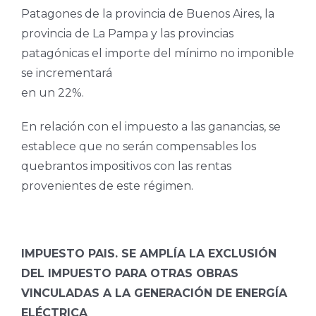
Patagones de la provincia de Buenos Aires, la
provincia de La Pampa y las provincias
patagónicas el importe del mínimo no imponible
se incrementará
en un 22%.
En relación con el impuesto a las ganancias, se
establece que no serán compensables los
quebrantos impositivos con las rentas
provenientes de este régimen.
IMPUESTO PAIS. SE AMPLÍA LA EXCLUSIÓN
DEL IMPUESTO PARA OTRAS OBRAS
VINCULADAS A LA GENERACIÓN DE ENERGÍA
ELÉCTRICA