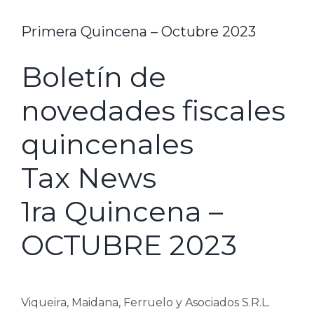
Primera Quincena – Octubre 2023
Boletín de
novedades fiscales
quincenales
Tax News
1ra Quincena –
OCTUBRE 2023
Viqueira, Maidana, Ferruelo y Asociados S.R.L.