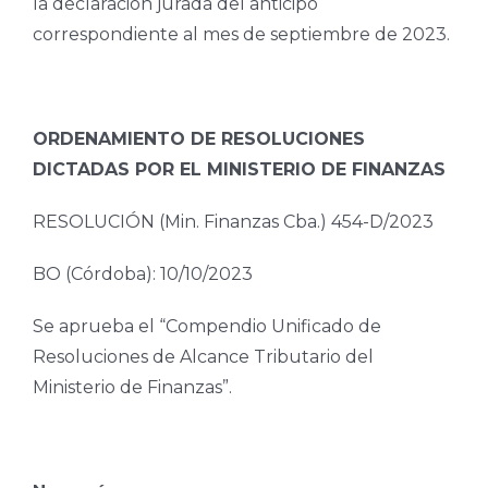
la declaración jurada del anticipo
correspondiente al mes de septiembre de 2023.
ORDENAMIENTO DE RESOLUCIONES
DICTADAS POR EL MINISTERIO DE FINANZAS
RESOLUCIÓN (Min. Finanzas Cba.) 454-D/2023
BO (Córdoba): 10/10/2023
Se aprueba el “Compendio Unificado de
Resoluciones de Alcance Tributario del
Ministerio de Finanzas”.