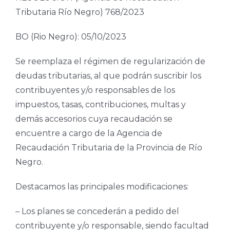
Tributaria Río Negro) 768/2023
BO (Rio Negro): 05/10/2023
Se reemplaza el régimen de regularización de
deudas tributarias, al que podrán suscribir los
contribuyentes y/o responsables de los
impuestos, tasas, contribuciones, multas y
demás accesorios cuya recaudación se
encuentre a cargo de la Agencia de
Recaudación Tributaria de la Provincia de Río
Negro.
Destacamos las principales modificaciones:
– Los planes se concederán a pedido del
contribuyente y/o responsable, siendo facultad