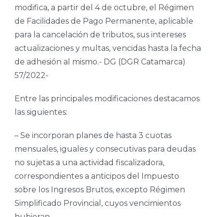
modifica, a partir del 4 de octubre, el Régimen
de Facilidades de Pago Permanente, aplicable
para la cancelación de tributos, sus intereses
actualizaciones y multas, vencidas hasta la fecha
de adhesión al mismo.- DG (DGR Catamarca)
57/2022-
Entre las principales modificaciones destacamos
las siguientes:
– Se incorporan planes de hasta 3 cuotas
mensuales, iguales y consecutivas para deudas
no sujetas a una actividad fiscalizadora,
correspondientes a anticipos del Impuesto
sobre los Ingresos Brutos, excepto Régimen
Simplificado Provincial, cuyos vencimientos
hubieran