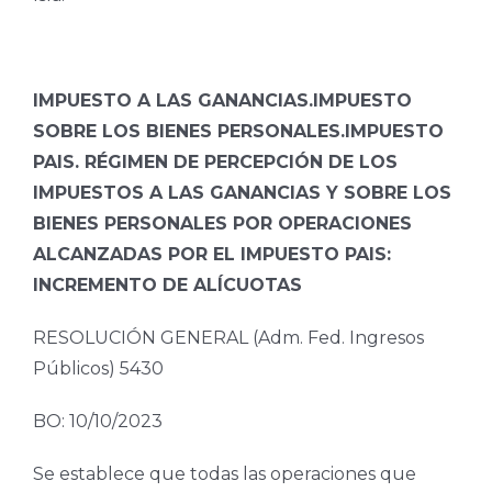
IMPUESTO A LAS GANANCIAS.IMPUESTO
SOBRE LOS BIENES PERSONALES.IMPUESTO
PAIS. RÉGIMEN DE PERCEPCIÓN DE LOS
IMPUESTOS A LAS GANANCIAS Y SOBRE LOS
BIENES PERSONALES POR OPERACIONES
ALCANZADAS POR EL IMPUESTO PAIS:
INCREMENTO DE ALÍCUOTAS
RESOLUCIÓN GENERAL (Adm. Fed. Ingresos
Públicos) 5430
BO: 10/10/2023
Se establece que todas las operaciones que