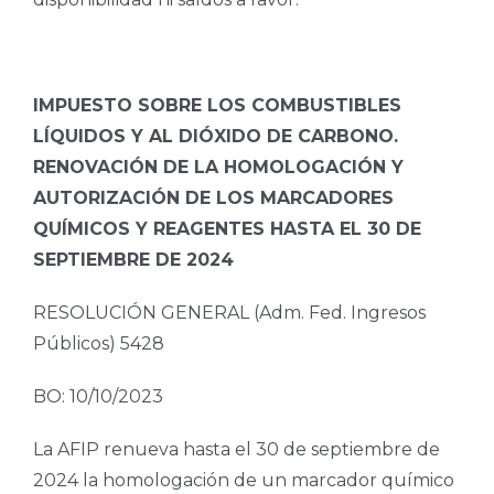
IMPUESTO SOBRE LOS COMBUSTIBLES
LÍQUIDOS Y AL DIÓXIDO DE CARBONO.
RENOVACIÓN DE LA HOMOLOGACIÓN Y
AUTORIZACIÓN DE LOS MARCADORES
QUÍMICOS Y REAGENTES HASTA EL 30 DE
SEPTIEMBRE DE 2024
RESOLUCIÓN GENERAL (Adm. Fed. Ingresos
Públicos) 5428
BO: 10/10/2023
La AFIP renueva hasta el 30 de septiembre de
2024 la homologación de un marcador químico