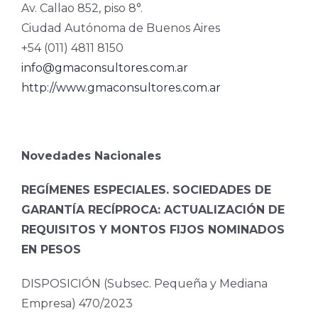
Av. Callao 852, piso 8°.
Ciudad Autónoma de Buenos Aires
+54 (011) 4811 8150
info@gmaconsultores.com.ar
http://www.gmaconsultores.com.ar
Novedades Nacionales
REGÍMENES ESPECIALES. SOCIEDADES DE
GARANTÍA RECÍPROCA: ACTUALIZACIÓN DE
REQUISITOS Y MONTOS FIJOS NOMINADOS
EN PESOS
DISPOSICIÓN (Subsec. Pequeña y Mediana
Empresa) 470/2023