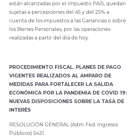
están alcanzadas por el Impuesto PAÍS, quedan
sujetas a percepciones del 45 y del 25% a
cuenta de los impuestos a las Ganancias o sobre
los Bienes Personales, por las operaciones
realizadas a partir del día de hoy.
PROCEDIMIENTO FISCAL. PLANES DE PAGO
VIGENTES REALIZADOS AL AMPARO DE
MEDIDAS PARA FORTALECER LA SALIDA
ECONÓMICA POR LA PANDEMIA DE COVID
19:
NUEVAS DISPOSICIONES SOBRE LA TASA DE
INTERÉS
RESOLUCIÓN GENERAL (Adm. Fed. Ingresos
Públicos) 5431