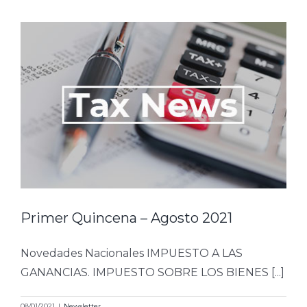
Primer Quincena – Agosto 2021
Novedades Nacionales IMPUESTO A LAS
GANANCIAS. IMPUESTO SOBRE LOS BIENES [...]
08/01/2021
|
Newsletter