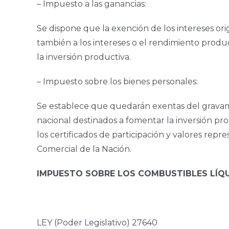
– Impuesto a las ganancias:
Se dispone que la exención de los intereses ori
también a los intereses o el rendimiento produ
la inversión productiva.
– Impuesto sobre los bienes personales:
Se establece que quedarán exentas del gravam
nacional destinados a fomentar la inversión pr
los certificados de participación y valores repr
Comercial de la Nación.
IMPUESTO SOBRE LOS COMBUSTIBLES LÍQ
LEY (Poder Legislativo) 27640