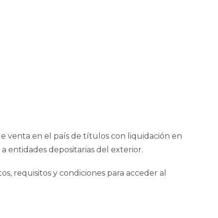
e venta en el país de títulos con liquidación en
a entidades depositarias del exterior.
s, requisitos y condiciones para acceder al