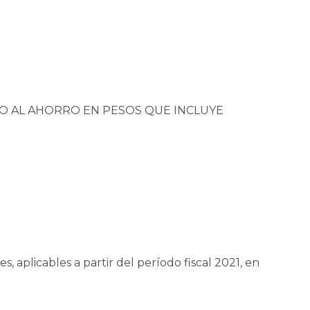
VO AL AHORRO EN PESOS QUE INCLUYE
 aplicables a partir del período fiscal 2021, en