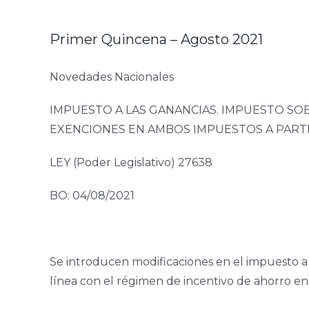
Primer Quincena – Agosto 2021
Novedades Nacionales
IMPUESTO A LAS GANANCIAS. IMPUESTO SO
EXENCIONES EN AMBOS IMPUESTOS A PARTIR
LEY (Poder Legislativo) 27638
BO: 04/08/2021
Se introducen modificaciones en el impuesto a l
línea con el régimen de incentivo de ahorro en