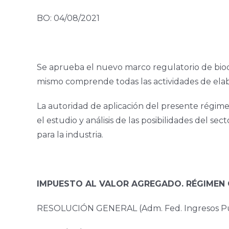
BO: 04/08/2021
Se aprueba el nuevo marco regulatorio de bioco
mismo comprende todas las actividades de elab
La autoridad de aplicación del presente régimen
el estudio y análisis de las posibilidades del s
para la industria.
IMPUESTO AL VALOR AGREGADO. RÉGIMEN G
RESOLUCIÓN GENERAL (Adm. Fed. Ingresos Pú