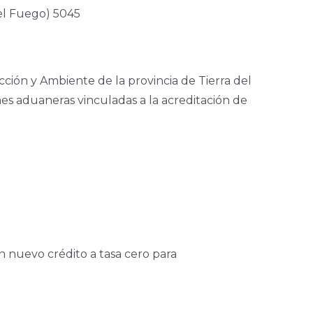
el Fuego) 5045
ción y Ambiente de la provincia de Tierra del
iones aduaneras vinculadas a la acreditación de
n nuevo crédito a tasa cero para