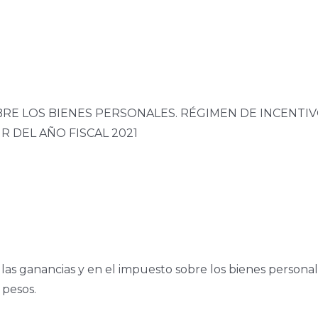
BRE LOS BIENES PERSONALES. RÉGIMEN DE INCENTI
 DEL AÑO FISCAL 2021
as ganancias y en el impuesto sobre los bienes personales,
 pesos.