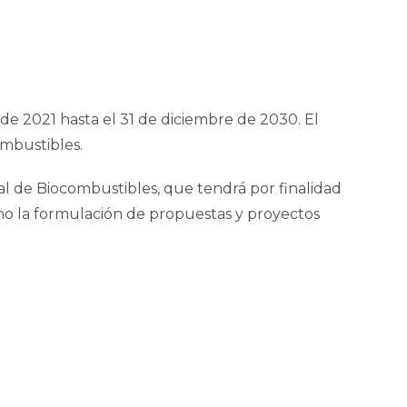
de 2021 hasta el 31 de diciembre de 2030. El
ombustibles.
al de Biocombustibles, que tendrá por finalidad
 como la formulación de propuestas y proyectos