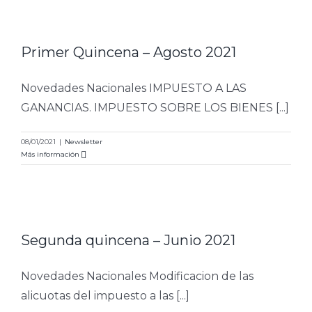
Primer Quincena – Agosto 2021
Novedades Nacionales IMPUESTO A LAS
GANANCIAS. IMPUESTO SOBRE LOS BIENES [...]
08/01/2021
|
Newsletter
Más información
Segunda quincena – Junio 2021
Novedades Nacionales Modificacion de las
alicuotas del impuesto a las [...]