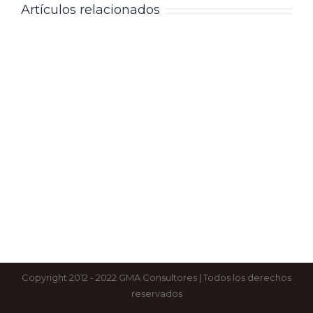
Artículos relacionados
Copyright 2012 - 2022 GMA Consultores | Todos los derechos
reservados