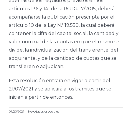
además de los requisitos previstos en los
artículos 136 y 141 de la RG IGJ 7/2015, deberá
acompañarse la publicación prescripta por el
artículo 10 de la Ley N.º 19.550, la cual deberá
contener la cifra del capital social, la cantidad y
valor nominal de las cuotas en que el mismo se
divide, la individualización del transferente, del
adquirente, y de la cantidad de cuotas que se
transfieren o adjudican.
Esta resolución entrara en vigor a partir del
21/07/2021 y se aplicará a los tramites que se
inicien a partir de entonces.
07/20/2021
|
Novedades especiales