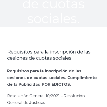
de cuotas
sociales.
Requisitos para la inscripción de las
cesiones de cuotas sociales.
Requisitos para la inscripción de las
cesiones de cuotas sociales. Cumplimiento
de la Publicidad POR EDICTOS.
Resolución General 10/2021 – Resolución
General de Justicias