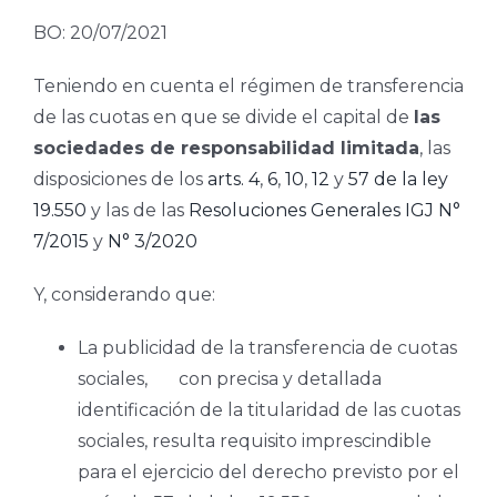
BO: 20/07/2021
Teniendo en cuenta el régimen de transferencia
de las cuotas en que se divide el capital de
las
sociedades de responsabilidad limitada
, las
disposiciones de los
arts. 4
,
6
,
10
,
12
y
57 de la ley
19.550
y las de las
Resoluciones Generales IGJ N°
7/2015
y
N° 3/2020
Y, considerando que:
La publicidad de la transferencia de cuotas
sociales,
con precisa y detallada
identificación de la titularidad de las cuotas
sociales, resulta requisito imprescindible
para el ejercicio del derecho previsto por el