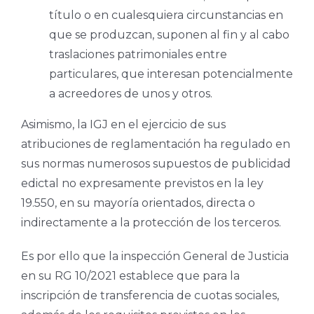
título o en cualesquiera circunstancias en
que se produzcan, suponen al fin y al cabo
traslaciones patrimoniales entre
particulares, que interesan potencialmente
a acreedores de unos y otros.
Asimismo, la IGJ en el ejercicio de sus
atribuciones de reglamentación ha regulado en
sus normas numerosos supuestos de publicidad
edictal no expresamente previstos en la ley
19.550, en su mayoría orientados, directa o
indirectamente a la protección de los terceros.
Es por ello que la inspección General de Justicia
en su RG 10/2021 establece que para la
inscripción de transferencia de cuotas sociales,