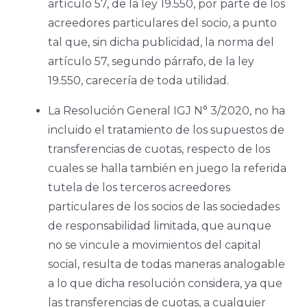
artículo 57, de la ley 19.550, por parte de los
acreedores particulares del socio, a punto
tal que, sin dicha publicidad, la norma del
artículo 57, segundo párrafo, de la ley
19.550, carecería de toda utilidad.
La Resolución General IGJ N° 3/2020, no ha
incluido el tratamiento de los supuestos de
transferencias de cuotas, respecto de los
cuales se halla también en juego la referida
tutela de los terceros acreedores
particulares de los socios de las sociedades
de responsabilidad limitada, que aunque
no se vincule a movimientos del capital
social, resulta de todas maneras analogable
a lo que dicha resolución considera, ya que
las transferencias de cuotas, a cualquier