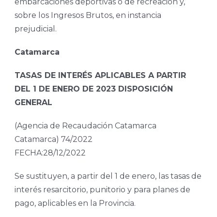
embarcaciones deportivas o de recreación y,
sobre los Ingresos Brutos, en instancia
prejudicial.
Catamarca
TASAS DE INTERÉS APLICABLES A PARTIR
DEL 1 DE ENERO DE 2023 DISPOSICIÓN
GENERAL
(Agencia de Recaudación Catamarca
Catamarca) 74/2022
FECHA:28/12/2022
Se sustituyen, a partir del 1 de enero, las tasas de
interés resarcitorio, punitorio y para planes de
pago, aplicables en la Provincia.