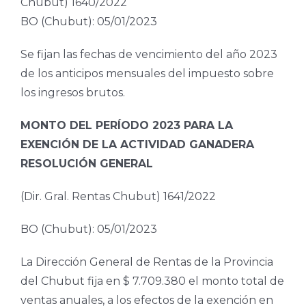
Chubut) 1640/2022
BO (Chubut): 05/01/2023
Se fijan las fechas de vencimiento del año 2023
de los anticipos mensuales del impuesto sobre
los ingresos brutos.
MONTO DEL PERÍODO 2023 PARA LA
EXENCIÓN DE LA ACTIVIDAD GANADERA
RESOLUCIÓN GENERAL
(Dir. Gral. Rentas Chubut) 1641/2022
BO (Chubut): 05/01/2023
La Dirección General de Rentas de la Provincia
del Chubut fija en $ 7.709.380 el monto total de
ventas anuales, a los efectos de la exención en