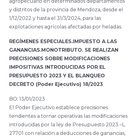
agropecuario en determinados departamentos
y distritos de la provincia de Mendoza, desde el
1/12/2022 y hasta el 31/3/2024, para las
explotaciones agrícolas afectadas por heladas.
REGÍMENES ESPECIALES.IMPUESTO A LAS
GANANCIAS.MONOTRIBUTO. SE REALIZAN
PRECISIONES SOBRE MODIFICACIONES
IMPOSITIVAS INTRODUCIDAS POR EL
PRESUPUESTO 2023 Y EL BLANQUEO
DECRETO (Poder Ejecutivo) 18/2023
BO: 13/01/2023
El Poder Ejecutivo establece precisiones
tendientes a tornar operativas las modificaciones
introducidas por la ley de Presupuesto 2023 –L.
27701 con relación a deducciones de ganancias,