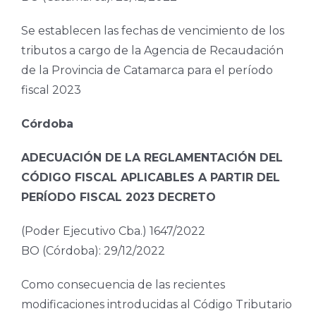
Se establecen las fechas de vencimiento de los
tributos a cargo de la Agencia de Recaudación
de la Provincia de Catamarca para el período
fiscal 2023
Córdoba
ADECUACIÓN DE LA REGLAMENTACIÓN DEL
CÓDIGO FISCAL APLICABLES A PARTIR DEL
PERÍODO FISCAL 2023 DECRETO
(Poder Ejecutivo Cba.) 1647/2022
BO (Córdoba): 29/12/2022
Como consecuencia de las recientes
modificaciones introducidas al Código Tributario