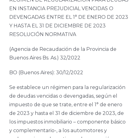
EN INSTANCIA PREJUDICIAL VENCIDAS O
DEVENGADAS ENTRE EL 1° DE ENERO DE 2023
Y HASTA EL 31 DE DICIEMBRE DE 2023
RESOLUCIÓN NORMATIVA
(Agencia de Recaudación de la Provincia de
Buenos Aires Bs. As.) 32/2022
BO (Buenos Aires): 30/12/2022
Se establece un régimen para la regularización
de deudas vencidas o devengadas, según el
impuesto de que se trate, entre el 1° de enero
de 2023 y hasta el 31 de diciembre de 2023, de
los impuestos inmobiliario – componente básico
y complementario-, a los automotores y