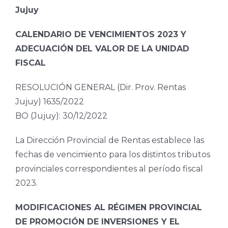
Jujuy
CALENDARIO DE VENCIMIENTOS 2023 Y
ADECUACIÓN DEL VALOR DE LA UNIDAD
FISCAL
RESOLUCIÓN GENERAL (Dir. Prov. Rentas
Jujuy) 1635/2022
BO (Jujuy): 30/12/2022
La Dirección Provincial de Rentas establece las
fechas de vencimiento para los distintos tributos
provinciales correspondientes al período fiscal
2023.
MODIFICACIONES AL RÉGIMEN PROVINCIAL
DE PROMOCIÓN DE INVERSIONES Y EL