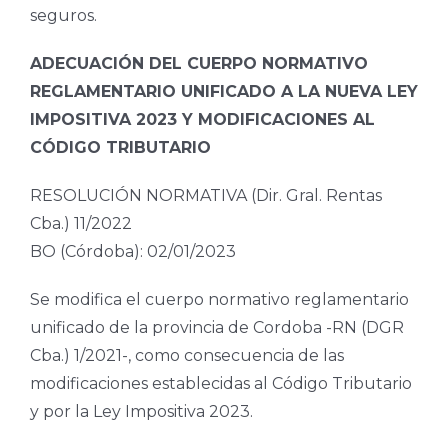
seguros.
ADECUACIÓN DEL CUERPO NORMATIVO
REGLAMENTARIO UNIFICADO A LA NUEVA LEY
IMPOSITIVA 2023 Y MODIFICACIONES AL
CÓDIGO TRIBUTARIO
RESOLUCIÓN NORMATIVA (Dir. Gral. Rentas
Cba.) 11/2022
BO (Córdoba): 02/01/2023
Se modifica el cuerpo normativo reglamentario
unificado de la provincia de Cordoba -RN (DGR
Cba.) 1/2021-, como consecuencia de las
modificaciones establecidas al Código Tributario
y por la Ley Impositiva 2023.