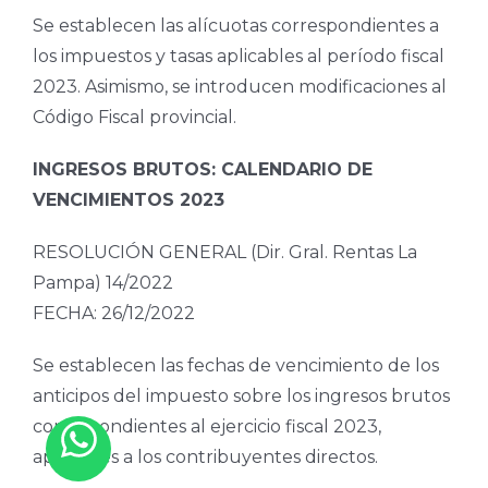
Se establecen las alícuotas correspondientes a
los impuestos y tasas aplicables al período fiscal
2023. Asimismo, se introducen modificaciones al
Código Fiscal provincial.
INGRESOS BRUTOS: CALENDARIO DE
VENCIMIENTOS 2023
RESOLUCIÓN GENERAL (Dir. Gral. Rentas La
Pampa) 14/2022
FECHA: 26/12/2022
Se establecen las fechas de vencimiento de los
anticipos del impuesto sobre los ingresos brutos
correspondientes al ejercicio fiscal 2023,
aplicables a los contribuyentes directos.