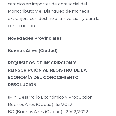
cambios en importes de obra social del
Monotributo y el Blanqueo de moneda
extranjera con destino a la inversión y para la
construcción.
Novedades Provinciales
Buenos Aires (Ciudad)
REQUISITOS DE INSCRIPCIÓN Y
REINSCRIPCIÓN AL REGISTRO DE LA
ECONOMÍA DEL CONOCIMIENTO
RESOLUCIÓN
(Min. Desarrollo Económico y Producción
Buenos Aires (Ciudad) 155/2022
BO (Buenos Aires (Ciudad)): 29/12/2022