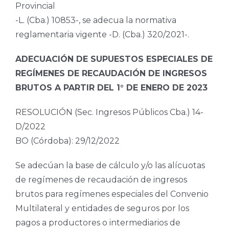
Provincial
-L. (Cba.) 10853-, se adecua la normativa
reglamentaria vigente -D. (Cba.) 320/2021-.
ADECUACIÓN DE SUPUESTOS ESPECIALES DE
REGÍMENES DE RECAUDACIÓN DE INGRESOS
BRUTOS A PARTIR DEL 1° DE ENERO DE 2023
RESOLUCIÓN (Sec. Ingresos Públicos Cba.) 14-
D/2022
BO (Córdoba): 29/12/2022
Se adecúan la base de cálculo y/o las alícuotas
de regímenes de recaudación de ingresos
brutos para regímenes especiales del Convenio
Multilateral y entidades de seguros por los
pagos a productores o intermediarios de