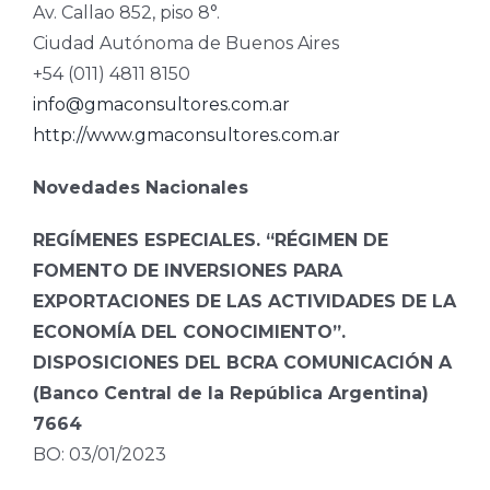
Av. Callao 852, piso 8°.
Ciudad Autónoma de Buenos Aires
+54 (011) 4811 8150
info@gmaconsultores.com.ar
http://www.gmaconsultores.com.ar
Novedades Nacionales
REGÍMENES ESPECIALES. “RÉGIMEN DE
FOMENTO DE INVERSIONES PARA
EXPORTACIONES DE LAS ACTIVIDADES DE LA
ECONOMÍA DEL CONOCIMIENTO”.
DISPOSICIONES DEL BCRA COMUNICACIÓN A
(Banco Central de la República Argentina)
7664
BO: 03/01/2023