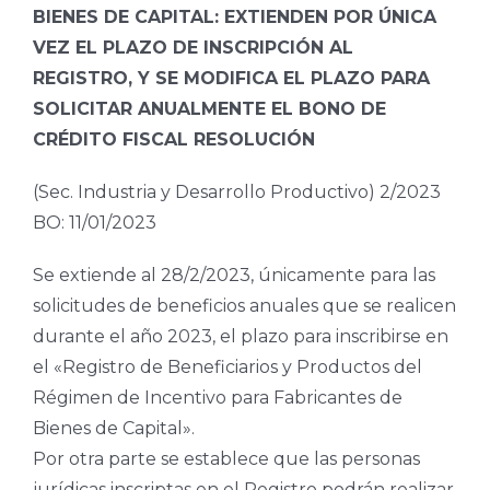
BIENES DE CAPITAL: EXTIENDEN POR ÚNICA
VEZ EL PLAZO DE INSCRIPCIÓN AL
REGISTRO, Y SE MODIFICA EL PLAZO PARA
SOLICITAR ANUALMENTE EL BONO DE
CRÉDITO FISCAL RESOLUCIÓN
(Sec. Industria y Desarrollo Productivo) 2/2023
BO: 11/01/2023
Se extiende al 28/2/2023, únicamente para las
solicitudes de beneficios anuales que se realicen
durante el año 2023, el plazo para inscribirse en
el «Registro de Beneficiarios y Productos del
Régimen de Incentivo para Fabricantes de
Bienes de Capital».
Por otra parte se establece que las personas
jurídicas inscriptas en el Registro podrán realizar