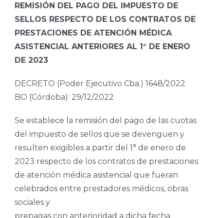
REMISIÓN DEL PAGO DEL IMPUESTO DE
SELLOS RESPECTO DE LOS CONTRATOS DE
PRESTACIONES DE ATENCIÓN MÉDICA
ASISTENCIAL ANTERIORES AL 1° DE ENERO
DE 2023
DECRETO (Poder Ejecutivo Cba.) 1648/2022
BO (Córdoba): 29/12/2022
Se establece la remisión del pago de las cuotas
del impuesto de sellos que se devenguen y
resulten exigibles a partir del 1° de enero de
2023 respecto de los contratos de prestaciones
de atención médica asistencial que fueran
celebrados entre prestadores médicos, obras
sociales y
prepagas con anterioridad a dicha fecha.