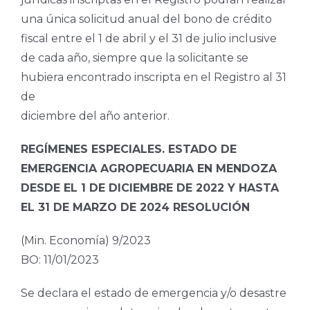
una única solicitud anual del bono de crédito
fiscal entre el 1 de abril y el 31 de julio inclusive
de cada año, siempre que la solicitante se
hubiera encontrado inscripta en el Registro al 31
de
diciembre del año anterior.
REGÍMENES ESPECIALES. ESTADO DE
EMERGENCIA AGROPECUARIA EN MENDOZA
DESDE EL 1 DE DICIEMBRE DE 2022 Y HASTA
EL 31 DE MARZO DE 2024 RESOLUCIÓN
(Min. Economía) 9/2023
BO: 11/01/2023
Se declara el estado de emergencia y/o desastre