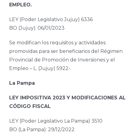
EMPLEO.
LEY (Poder Legislativo Jujuy) 6336
BO (Jujuy): 06/01/2023
Se modifican los requisitos y actividades
promovidas para ser beneficiarios del Régimen
Provincial de Promoción de Inversiones y el
Empleo – L. (Jujuy) 5922-.
La Pampa
LEY IMPOSITIVA 2023 Y MODIFICACIONES AL
CÓDIGO FISCAL
LEY (Poder Legislativo La Pampa) 3510
BO (La Pampa): 29/12/2022