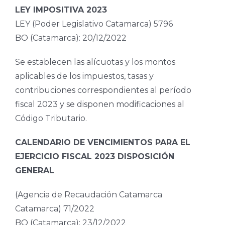
LEY IMPOSITIVA 2023
LEY (Poder Legislativo Catamarca) 5796
BO (Catamarca): 20/12/2022
Se establecen las alícuotas y los montos
aplicables de los impuestos, tasas y
contribuciones correspondientes al período
fiscal 2023 y se disponen modificaciones al
Código Tributario.
CALENDARIO DE VENCIMIENTOS PARA EL
EJERCICIO FISCAL 2023 DISPOSICIÓN
GENERAL
(Agencia de Recaudación Catamarca
Catamarca) 71/2022
BO (Catamarca): 23/12/2022