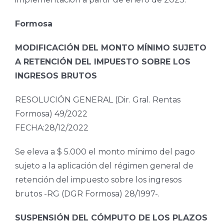
Formosa
MODIFICACIÓN DEL MONTO MÍNIMO SUJETO
A RETENCIÓN DEL IMPUESTO SOBRE LOS
INGRESOS BRUTOS
RESOLUCIÓN GENERAL (Dir. Gral. Rentas
Formosa) 49/2022
FECHA:28/12/2022
Se eleva a $ 5.000 el monto mínimo del pago
sujeto a la aplicación del régimen general de
retención del impuesto sobre los ingresos
brutos -RG (DGR Formosa) 28/1997-.
SUSPENSIÓN DEL CÓMPUTO DE LOS PLAZOS