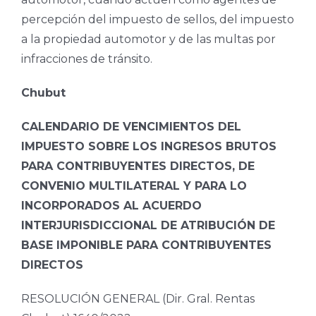
percepción del impuesto de sellos, del impuesto
a la propiedad automotor y de las multas por
infracciones de tránsito.
Chubut
CALENDARIO DE VENCIMIENTOS DEL
IMPUESTO SOBRE LOS INGRESOS BRUTOS
PARA CONTRIBUYENTES DIRECTOS, DE
CONVENIO MULTILATERAL Y PARA LO
INCORPORADOS AL ACUERDO
INTERJURISDICCIONAL DE ATRIBUCIÓN DE
BASE IMPONIBLE PARA CONTRIBUYENTES
DIRECTOS
RESOLUCIÓN GENERAL (Dir. Gral. Rentas