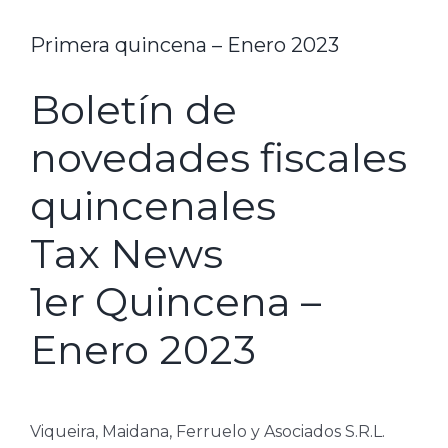
Primera quincena – Enero 2023
Boletín de
novedades fiscales
quincenales
Tax News
1er Quincena –
Enero 2023
Viqueira, Maidana, Ferruelo y Asociados S.R.L.