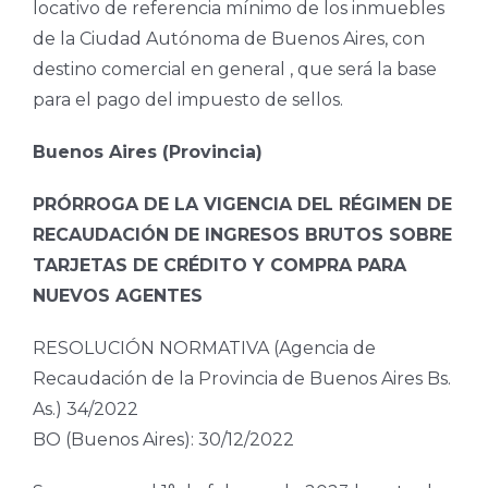
locativo de referencia mínimo de los inmuebles
de la Ciudad Autónoma de Buenos Aires, con
destino comercial en general , que será la base
para el pago del impuesto de sellos.
Buenos Aires (Provincia)
PRÓRROGA DE LA VIGENCIA DEL RÉGIMEN DE
RECAUDACIÓN DE INGRESOS BRUTOS SOBRE
TARJETAS DE CRÉDITO Y COMPRA PARA
NUEVOS AGENTES
RESOLUCIÓN NORMATIVA (Agencia de
Recaudación de la Provincia de Buenos Aires Bs.
As.) 34/2022
BO (Buenos Aires): 30/12/2022