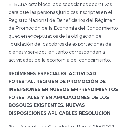
El BCRA establece las disposiciones operativas
para que las personas jurídicas inscriptas en el
Registro Nacional de Beneficiarios del Régimen
de Promoción de la Economía del Conocimiento
queden exceptuados de la obligación de
liquidación de los cobros de exportaciones de
bienes y servicios, en tanto correspondan a
actividades de la economía del conocimiento.
REGÍMENES ESPECIALES. ACTIVIDAD
FORESTAL. RÉGIMEN DE PROMOCIÓN DE
INVERSIONES EN NUEVOS EMPRENDIMIENTOS
FORESTALES Y EN AMPLIACIONES DE LOS
BOSQUES EXISTENTES. NUEVAS
DISPOSICIONES APLICABLES
RESOLUCIÓN
(Sec. Agricultura, Ganadería y Pesca) 286/2022