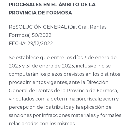
PROCESALES EN EL ÁMBITO DE LA
PROVINCIA DE FORMOSA
RESOLUCIÓN GENERAL (Dir. Gral. Rentas
Formosa) 50/2022
FECHA: 29/12/2022
Se establece que entre los días 3 de enero de
2023 y 31 de enero de 2023, inclusive, no se
computarán los plazos previstos en los distintos
procedimientos vigentes, ante la Dirección
General de Rentas de la Provincia de Formosa,
vinculados con la determinación, fiscalización y
percepción de los tributos y la aplicación de
sanciones por infracciones materiales y formales
relacionadas con los mismos.