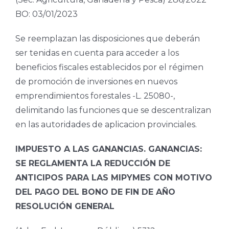
BO: 03/01/2023
Se reemplazan las disposiciones que deberán
ser tenidas en cuenta para acceder a los
beneficios fiscales establecidos por el régimen
de promoción de inversiones en nuevos
emprendimientos forestales -L. 25080-,
delimitando las funciones que se descentralizan
en las autoridades de aplicacion provinciales.
IMPUESTO A LAS GANANCIAS. GANANCIAS:
SE REGLAMENTA LA REDUCCIÓN DE
ANTICIPOS PARA LAS MIPYMES CON MOTIVO
DEL PAGO DEL BONO DE FIN DE AÑO
RESOLUCIÓN GENERAL