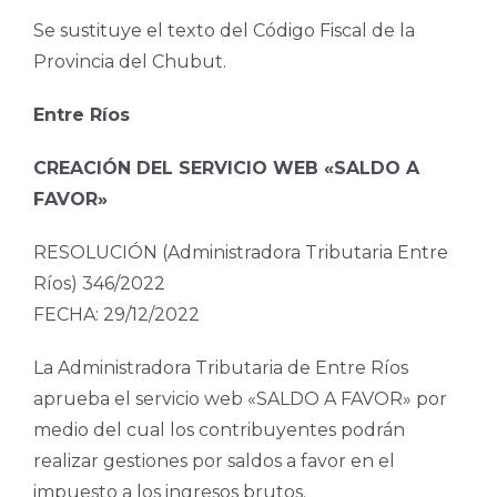
Se sustituye el texto del Código Fiscal de la
Provincia del Chubut.
Entre Ríos
CREACIÓN DEL SERVICIO WEB «SALDO A
FAVOR»
RESOLUCIÓN (Administradora Tributaria Entre
Ríos) 346/2022
FECHA: 29/12/2022
La Administradora Tributaria de Entre Ríos
aprueba el servicio web «SALDO A FAVOR» por
medio del cual los contribuyentes podrán
realizar gestiones por saldos a favor en el
impuesto a los ingresos brutos.