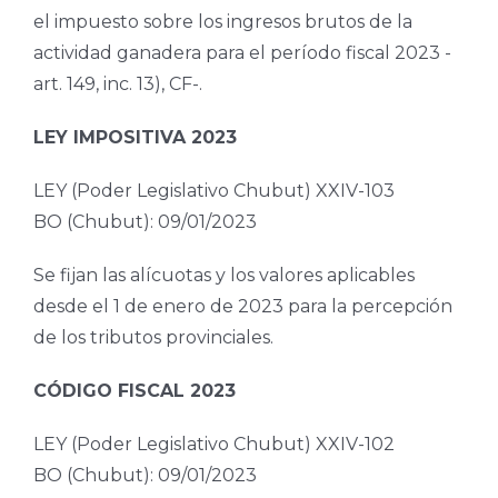
el impuesto sobre los ingresos brutos de la
actividad ganadera para el período fiscal 2023 -
art. 149, inc. 13), CF-.
LEY IMPOSITIVA 2023
LEY (Poder Legislativo Chubut) XXIV-103
BO (Chubut): 09/01/2023
Se fijan las alícuotas y los valores aplicables
desde el 1 de enero de 2023 para la percepción
de los tributos provinciales.
CÓDIGO FISCAL 2023
LEY (Poder Legislativo Chubut) XXIV-102
BO (Chubut): 09/01/2023