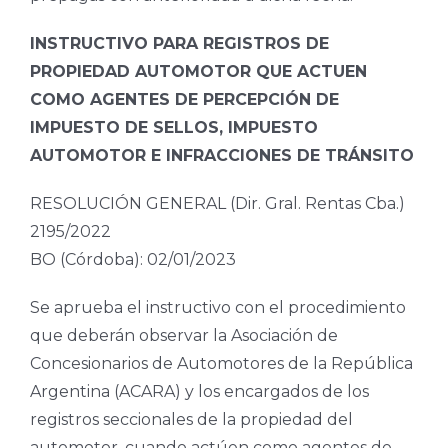
INSTRUCTIVO PARA REGISTROS DE
PROPIEDAD AUTOMOTOR QUE ACTUEN
COMO AGENTES DE PERCEPCIÓN DE
IMPUESTO DE SELLOS, IMPUESTO
AUTOMOTOR E INFRACCIONES DE TRÁNSITO
RESOLUCIÓN GENERAL (Dir. Gral. Rentas Cba.)
2195/2022
BO (Córdoba): 02/01/2023
Se aprueba el instructivo con el procedimiento
que deberán observar la Asociación de
Concesionarios de Automotores de la República
Argentina (ACARA) y los encargados de los
registros seccionales de la propiedad del
automotor, cuando actúen como agentes de