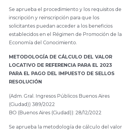
Se aprueba el procedimiento y los requisitos de
inscripción y reinscripción para que los
solicitantes puedan acceder a los beneficios
establecidos en el Régimen de Promoción de la
Economía del Conocimiento.
METODOLOGÍA DE CÁLCULO DEL VALOR
LOCATIVO DE REFERENCIA PARA EL 2023
PARA EL PAGO DEL IMPUESTO DE SELLOS
RESOLUCIÓN
(Adm. Gral. Ingresos Públicos Buenos Aires
(Ciudad)) 389/2022
BO (Buenos Aires (Ciudad)): 28/12/2022
Se aprueba la metodología de cálculo del valor