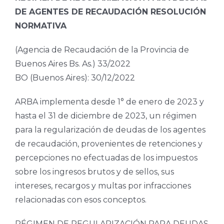
DE AGENTES DE RECAUDACIÓN RESOLUCIÓN
NORMATIVA
(Agencia de Recaudación de la Provincia de
Buenos Aires Bs. As.) 33/2022
BO (Buenos Aires): 30/12/2022
ARBA implementa desde 1° de enero de 2023 y
hasta el 31 de diciembre de 2023, un régimen
para la regularización de deudas de los agentes
de recaudación, provenientes de retenciones y
percepciones no efectuadas de los impuestos
sobre los ingresos brutos y de sellos, sus
intereses, recargos y multas por infracciones
relacionadas con esos conceptos.
RÉGIMEN DE REGULARIZACIÓN PARA DEUDAS