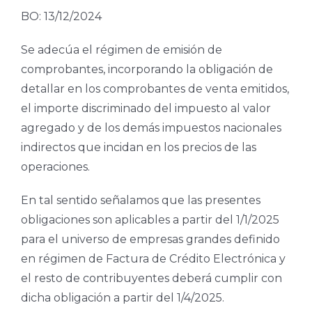
BO: 13/12/2024
Se adecúa el régimen de emisión de
comprobantes, incorporando la obligación de
detallar en los comprobantes de venta emitidos,
el importe discriminado del impuesto al valor
agregado y de los demás impuestos nacionales
indirectos que incidan en los precios de las
operaciones.
En tal sentido señalamos que las presentes
obligaciones son aplicables a partir del 1/1/2025
para el universo de empresas grandes definido
en régimen de Factura de Crédito Electrónica y
el resto de contribuyentes deberá cumplir con
dicha obligación a partir del 1/4/2025.