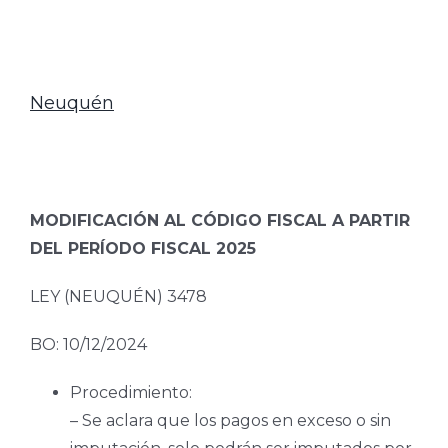
Neuquén
MODIFICACIÓN AL CÓDIGO FISCAL A PARTIR
DEL PERÍODO FISCAL 2025
LEY (NEUQUÉN) 3478
BO: 10/12/2024
Procedimiento:
– Se aclara que los pagos en exceso o sin