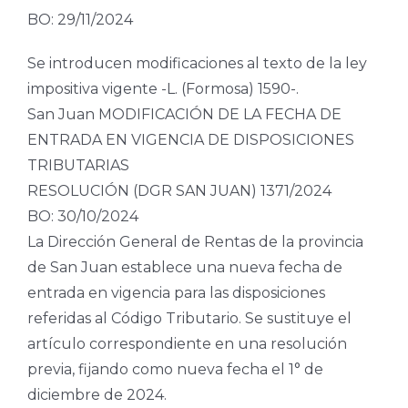
BO: 29/11/2024
Se introducen modificaciones al texto de la ley
impositiva vigente -L. (Formosa) 1590-.
San Juan MODIFICACIÓN DE LA FECHA DE
ENTRADA EN VIGENCIA DE DISPOSICIONES
TRIBUTARIAS
RESOLUCIÓN (DGR SAN JUAN) 1371/2024
BO: 30/10/2024
La Dirección General de Rentas de la provincia
de San Juan establece una nueva fecha de
entrada en vigencia para las disposiciones
referidas al Código Tributario. Se sustituye el
artículo correspondiente en una resolución
previa, fijando como nueva fecha el 1° de
diciembre de 2024.