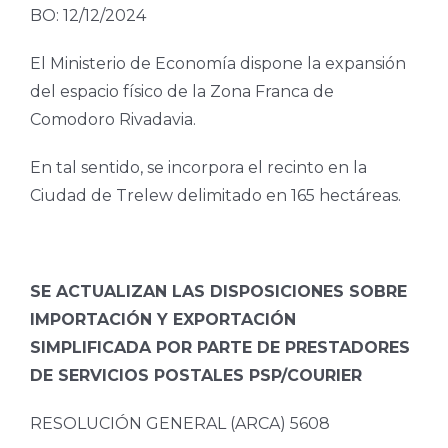
BO: 12/12/2024
El Ministerio de Economía dispone la expansión
del espacio físico de la Zona Franca de
Comodoro Rivadavia.
En tal sentido, se incorpora el recinto en la
Ciudad de Trelew delimitado en 165 hectáreas.
SE ACTUALIZAN LAS DISPOSICIONES SOBRE
IMPORTACIÓN Y EXPORTACIÓN
SIMPLIFICADA POR PARTE DE PRESTADORES
DE SERVICIOS POSTALES PSP/COURIER
RESOLUCIÓN GENERAL (ARCA) 5608