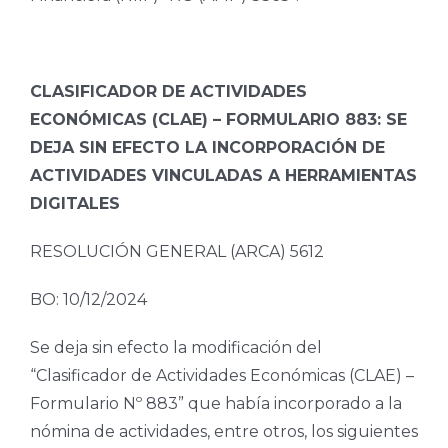
CLASIFICADOR DE ACTIVIDADES
ECONÓMICAS (CLAE) – FORMULARIO 883: SE
DEJA SIN EFECTO LA INCORPORACIÓN DE
ACTIVIDADES VINCULADAS A HERRAMIENTAS
DIGITALES
RESOLUCIÓN GENERAL (ARCA) 5612
BO: 10/12/2024
Se deja sin efecto la modificación del
“Clasificador de Actividades Económicas (CLAE) –
Formulario Nº 883” que había incorporado a la
nómina de actividades, entre otros, los siguientes