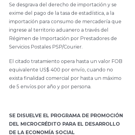
Se desgrava del derecho de importación y se
exime del pago de la tasa de estadística, a la
importación para consumo de mercadería que
ingrese al territorio aduanero a través del
Régimen de Importación por Prestadores de
Servicios Postales PSP/Courier.
El citado tratamiento opera hasta un valor FOB
equivalente US$ 400 por envío, cuando no
exista finalidad comercial por hasta un máximo
de 5 envíos por año y por persona.
SE DISUELVE EL PROGRAMA DE PROMOCIÓN
DEL MICROCRÉDITO PARA EL DESARROLLO
DE LA ECONOMÍA SOCIAL