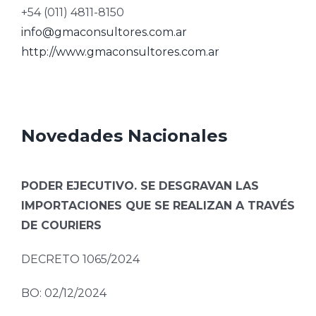
+54 (011) 4811-8150
info@gmaconsultores.com.ar
http://www.gmaconsultores.com.ar
Novedades Nacionales
PODER EJECUTIVO. SE DESGRAVAN LAS
IMPORTACIONES QUE SE REALIZAN A TRAVÉS
DE COURIERS
DECRETO 1065/2024
BO: 02/12/2024