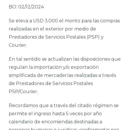
BO: 02/12/2024
Se eleva a USD 3.000 el monto para las compras
realizadas en el exterior por medio de
Prestadores de Servicios Postales (PSP) y
Courier.
En tal sentido se actualizan las disposiciones que
regulan la importación y/o exportación
simplificada de mercaderías realizadas a través
de Prestadores de Servicios Postales
PSP/Courier.
Recordamos que a través del citado régimen se
permite el ingreso hasta 5 veces por año
calendario de encomiendas destinadas a
personas humanas o jurídicas, conformadas por