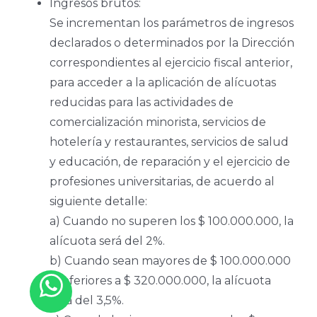
Ingresos brutos:
Se incrementan los parámetros de ingresos
declarados o determinados por la Dirección
correspondientes al ejercicio fiscal anterior,
para acceder a la aplicación de alícuotas
reducidas para las actividades de
comercialización minorista, servicios de
hotelería y restaurantes, servicios de salud
y educación, de reparación y el ejercicio de
profesiones universitarias, de acuerdo al
siguiente detalle:
a) Cuando no superen los $ 100.000.000, la
alícuota será del 2%.
b) Cuando sean mayores de $ 100.000.000
e inferiores a $ 320.000.000, la alícuota
será del 3,5%.