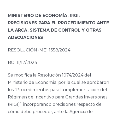
MINISTERIO DE ECONOMÍA. RIGI:
PRECISIONES PARA EL PROCEDIMIENTO ANTE
LA ARCA, SISTEMA DE CONTROL Y OTRAS
ADECUACIONES
RESOLUCIÓN (ME) 1358/2024
BO: 11/12/2024
Se modifica la Resolución 1074/2024 del
Ministerio de Economía, por la cual se aprobaron
los “Procedimientos para la implementación del
Régimen de Incentivo para Grandes Inversiones
(RIGI)”, incorporando precisiones respecto de
cómo debe proceder, ante la Agencia de