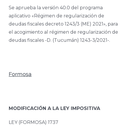
Se aprueba la versión 40.0 del programa
aplicativo «Régimen de regularización de
deudas fiscales decreto 1243/3 (ME) 2021», para
el acogimiento al régimen de regularización de
deudas fiscales -D. (Tucumán) 1243-3/2021-.
Formosa
MODIFICACIÓN A LA LEY IMPOSITIVA
LEY (FORMOSA) 1737