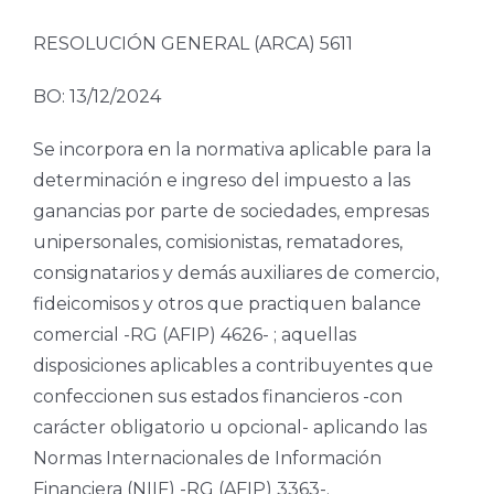
RESOLUCIÓN GENERAL (ARCA) 5611
BO: 13/12/2024
Se incorpora en la normativa aplicable para la
determinación e ingreso del impuesto a las
ganancias por parte de sociedades, empresas
unipersonales, comisionistas, rematadores,
consignatarios y demás auxiliares de comercio,
fideicomisos y otros que practiquen balance
comercial -RG (AFIP) 4626- ; aquellas
disposiciones aplicables a contribuyentes que
confeccionen sus estados financieros -con
carácter obligatorio u opcional- aplicando las
Normas Internacionales de Información
Financiera (NIIF) -RG (AFIP) 3363-.