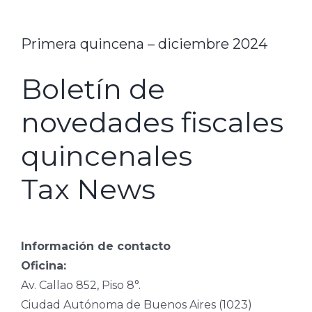
Primera quincena – diciembre 2024
Boletín de
novedades fiscales
quincenales
Tax News
Información de contacto
Oficina:
Av. Callao 852, Piso 8°.
Ciudad Autónoma de Buenos Aires (1023)