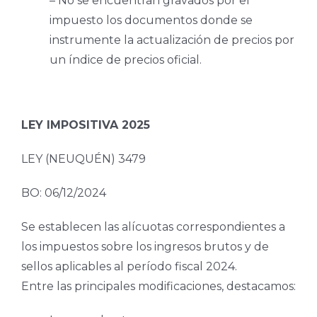
– No se encuentran gravados por el
impuesto los documentos donde se
instrumente la actualización de precios por
un índice de precios oficial.
LEY IMPOSITIVA 2025
LEY (NEUQUÉN) 3479
BO: 06/12/2024
Se establecen las alícuotas correspondientes a
los impuestos sobre los ingresos brutos y de
sellos aplicables al período fiscal 2024.
Entre las principales modificaciones, destacamos: