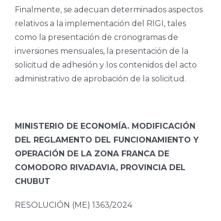
Finalmente, se adecuan determinados aspectos
relativos a la implementación del RIGI, tales
como la presentación de cronogramas de
inversiones mensuales, la presentación de la
solicitud de adhesión y los contenidos del acto
administrativo de aprobación de la solicitud.
MINISTERIO DE ECONOMÍA. MODIFICACIÓN
DEL REGLAMENTO DEL FUNCIONAMIENTO Y
OPERACIÓN DE LA ZONA FRANCA DE
COMODORO RIVADAVIA, PROVINCIA DEL
CHUBUT
RESOLUCIÓN (ME) 1363/2024