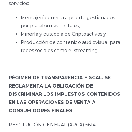
servicios:
Mensajería puerta a puerta gestionados
por plataformas digitales;
Minería y custodia de Criptoactivos y
Producción de contenido audiovisual para
redes sociales como el streaming.
RÉGIMEN DE TRANSPARENCIA FISCAL. SE
REGLAMENTA LA OBLIGACIÓN DE
DISCRIMINAR LOS IMPUESTOS CONTENIDOS
EN LAS OPERACIONES DE VENTA A
CONSUMIDORES FINALES
RESOLUCIÓN GENERAL (ARCA) 5614