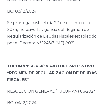
BO: 03/12/2024
Se prorroga hasta el día 27 de diciembre de
2024, inclusive, la vigencia del Régimen de
Regularización de Deudas Fiscales establecido
por el Decreto N° 1243/3 (ME)-2021.
TUCUMÁN: VERSIÓN 40.0 DEL APLICATIVO
“RÉGIMEN DE REGULARIZACIÓN DE DEUDAS
FISCALES”
RESOLUCIÓN GENERAL (TUCUMÁN) 86/2024
BO: 04/12/2024