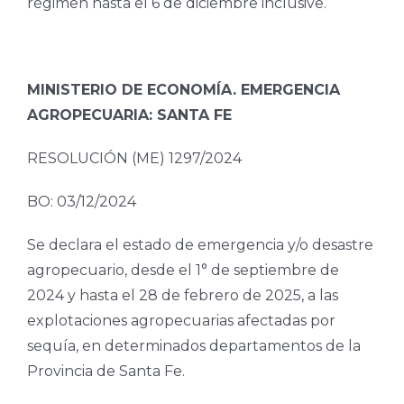
régimen hasta el 6 de diciembre inclusive.
MINISTERIO DE ECONOMÍA. EMERGENCIA
AGROPECUARIA: SANTA FE
RESOLUCIÓN (ME) 1297/2024
BO: 03/12/2024
Se declara el estado de emergencia y/o desastre
agropecuario, desde el 1° de septiembre de
2024 y hasta el 28 de febrero de 2025, a las
explotaciones agropecuarias afectadas por
sequía, en determinados departamentos de la
Provincia de Santa Fe.