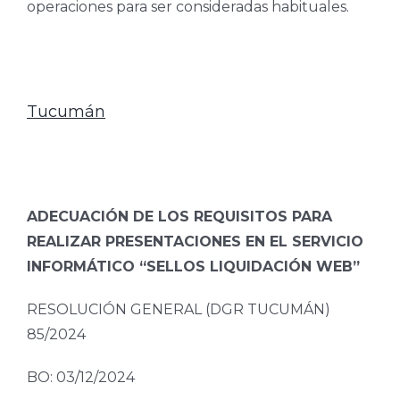
operaciones para ser consideradas habituales.
Tucumán
ADECUACIÓN DE LOS REQUISITOS PARA
REALIZAR PRESENTACIONES EN EL SERVICIO
INFORMÁTICO “SELLOS LIQUIDACIÓN WEB”
RESOLUCIÓN GENERAL (DGR TUCUMÁN)
85/2024
BO: 03/12/2024