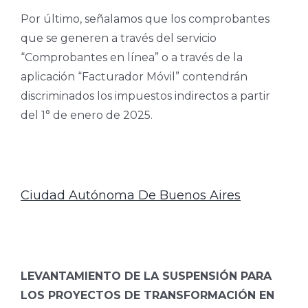
Por último, señalamos que los comprobantes
que se generen a través del servicio
“Comprobantes en línea” o a través de la
aplicación “Facturador Móvil” contendrán
discriminados los impuestos indirectos a partir
del 1° de enero de 2025.
Ciudad Autónoma De Buenos Aires
LEVANTAMIENTO DE LA SUSPENSIÓN PARA
LOS PROYECTOS DE TRANSFORMACIÓN EN