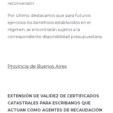
reconversión.
Por último, destacamos que para futuros
ejercicios los beneficios establecidos en el
régimen, se encontrarán sujetos a la
correspondiente disponibilidad presupuestaria.
Provincia de Buenos Aires
EXTENSIÓN DE VALIDEZ DE CERTIFICADOS
CATASTRALES PARA ESCRIBANOS QUE
ACTUAN COMO AGENTES DE RECAUDACIÓN