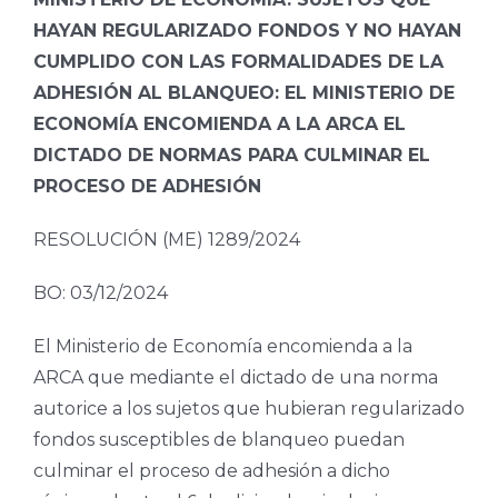
HAYAN REGULARIZADO FONDOS Y NO HAYAN
CUMPLIDO CON LAS FORMALIDADES DE LA
ADHESIÓN AL BLANQUEO: EL MINISTERIO DE
ECONOMÍA ENCOMIENDA A LA ARCA EL
DICTADO DE NORMAS PARA CULMINAR EL
PROCESO DE ADHESIÓN
RESOLUCIÓN (ME) 1289/2024
BO: 03/12/2024
El Ministerio de Economía encomienda a la
ARCA que mediante el dictado de una norma
autorice a los sujetos que hubieran regularizado
fondos susceptibles de blanqueo puedan
culminar el proceso de adhesión a dicho