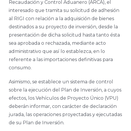
Recaudación y Control Aduanero (ARCA), el
interesado que tramita su solicitud de adhesión
al RIGI con relación a la adquisición de bienes
destinados a su proyecto de inversión, desde la
presentación de dicha solicitud hasta tanto ésta
sea aprobada o rechazada, mediante acto
administrativo que así lo establezca, en lo
referente a las importaciones definitivas para
consumo.
Asimismo, se establece un sistema de control
sobre la ejecución del Plan de Inversión, a cuyos
efectos, los Vehículos de Proyecto Único (VPU)
deberán informar, con carácter de declaración
jurada, las operaciones proyectadas y ejecutadas
de su Plan de Inversión.