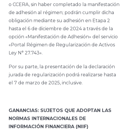
o CCERA, sin haber completado la manifestación
de adhesión al régimen; podrán cumplir dicha
obligación mediante su adhesión en Etapa 2
hasta el 6 de diciembre de 2024 a través de la
opción «Manifestación de Adhesión» del servicio
«Portal Régimen de Regularización de Activos
Ley N° 27.743».
Por su parte, la presentación de la declaración
jurada de regularización podrá realizarse hasta
el 7 de marzo de 2025, inclusive.
GANANCIAS: SUJETOS QUE ADOPTAN LAS
NORMAS INTERNACIONALES DE
INFORMACIÓN FINANCIERA (NIIF)