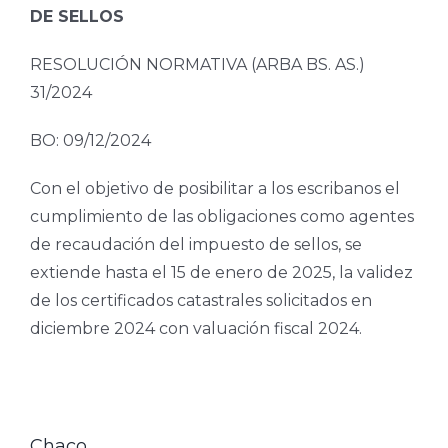
DE SELLOS
RESOLUCIÓN NORMATIVA (ARBA BS. AS.)
31/2024
BO: 09/12/2024
Con el objetivo de posibilitar a los escribanos el
cumplimiento de las obligaciones como agentes
de recaudación del impuesto de sellos, se
extiende hasta el 15 de enero de 2025, la validez
de los certificados catastrales solicitados en
diciembre 2024 con valuación fiscal 2024.
Chaco