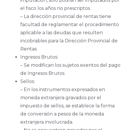
imputación, solo podrán ser imputados por
el fisco los años no prescriptos.
– La dirección provincial de rentas tiene
facultad de reglamentar el procedimiento
aplicable a las deudas que resulten
incobrables para la Dirección Provincial de
Rentas.
Ingresos Brutos:
– Se modifican los sujetos exentos del pago
de Ingresos Brutos
Sellos:
– En los instrumentos expresados en
moneda extranjera gravados por el
impuesto de sellos, se establece la forma
de conversión a pesos de la moneda
extranjera involucrada.