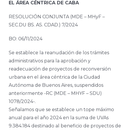
EL ÁREA CÉNTRICA DE CABA
RESOLUCIÓN CONJUNTA (MDE – MHyF –
SEC.DU BS. AS. CDAD.) 7/2024
BO: 06/11/2024
Se establece la reanudación de los trámites
administrativos para la aprobación y
readecuación de proyectos de reconversión
urbana en el área céntrica de la Ciudad
Autónoma de Buenos Aires, suspendidos
anteriormente -RC (MDE – MHYF – SDU)
1078/2024-.
Señalamos que se establece un tope máximo
anual para el año 2024 en la suma de UVAs
9.384.184 destinado al beneficio de proyectos de