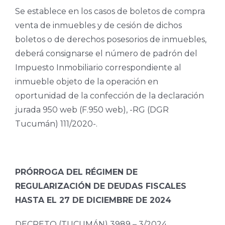
Se establece en los casos de boletos de compra
venta de inmuebles y de cesión de dichos
boletos o de derechos posesorios de inmuebles,
deberá consignarse el número de padrón del
Impuesto Inmobiliario correspondiente al
inmueble objeto de la operación en
oportunidad de la confección de la declaración
jurada 950 web (F.950 web), -RG (DGR
Tucumán) 111/2020-.
PRÓRROGA DEL RÉGIMEN DE
REGULARIZACIÓN DE DEUDAS FISCALES
HASTA EL 27 DE DICIEMBRE DE 2024
DECRETO (TUCUMÁN) 3989 – 3/2024