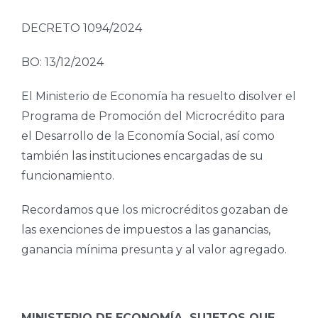
DECRETO 1094/2024
BO: 13/12/2024
El Ministerio de Economía ha resuelto disolver el
Programa de Promoción del Microcrédito para
el Desarrollo de la Economía Social, así como
también las instituciones encargadas de su
funcionamiento.
Recordamos que los microcréditos gozaban de
las exenciones de impuestos a las ganancias,
ganancia mínima presunta y al valor agregado.
MINISTERIO DE ECONOMÍA. SUJETOS QUE