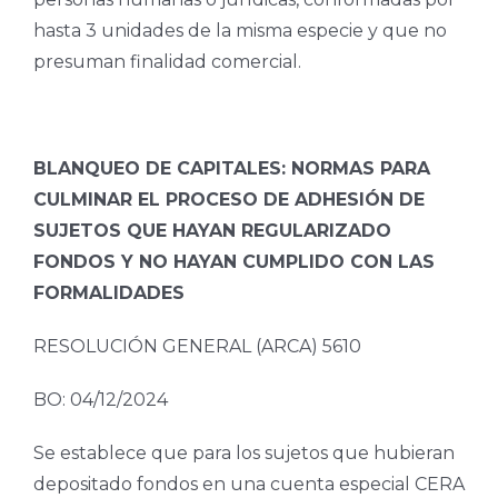
hasta 3 unidades de la misma especie y que no
presuman finalidad comercial.
BLANQUEO DE CAPITALES: NORMAS PARA
CULMINAR EL PROCESO DE ADHESIÓN DE
SUJETOS QUE HAYAN REGULARIZADO
FONDOS Y NO HAYAN CUMPLIDO CON LAS
FORMALIDADES
RESOLUCIÓN GENERAL (ARCA) 5610
BO: 04/12/2024
Se establece que para los sujetos que hubieran
depositado fondos en una cuenta especial CERA