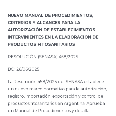
NUEVO MANUAL DE PROCEDIMIENTOS,
CRITERIOS Y ALCANCES PARA LA
AUTORIZACIÓN DE ESTABLECIMIENTOS
INTERVINIENTES EN LA ELABORACIÓN DE
PRODUCTOS FITOSANITARIOS
RESOLUCIÓN (SENASA) 458/2025
BO: 26/06/2025
La Resolución 458/2025 del SENASA establece
un nuevo marco normativo para la autorización,
registro, importación, exportación y control de
productos fitosanitarios en Argentina. Aprueba
un Manual de Procedimientos y detalla