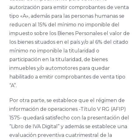
autorización para emitir comprobantes de venta
tipo «A», además para las personas humanas se
reducen al 15% del mínimo no imponible del
impuesto sobre los Bienes Personales el valor de
los bienes situados en el país y/o al 6% del citado
mínimo no imponible la titularidad o
participación en la titularidad, de bienes
inmuebles y/o automotores para quedar
habilitado a emitir comprobantes de venta tipo
“A”.
Por otra parte, se establece que el régimen de
información de operaciones -Título V RG (AFIP)
1575- quedará satisfecho con la presentación del
“Libro de IVA Digital” y además se establece una
evaluación preventiva cuatrimestral de la