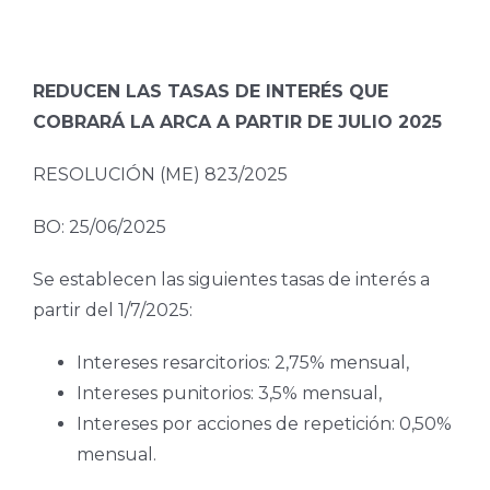
REDUCEN LAS TASAS DE INTERÉS QUE
COBRARÁ LA ARCA A PARTIR DE JULIO 2025
RESOLUCIÓN (ME) 823/2025
BO: 25/06/2025
Se establecen las siguientes tasas de interés a
partir del 1/7/2025:
Intereses resarcitorios: 2,75% mensual,
Intereses punitorios: 3,5% mensual,
Intereses por acciones de repetición: 0,50%
mensual.