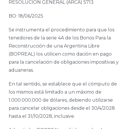
RESOLUCIÓN GENERAL (ARCA) 5713
BO: 18/06/2025
Se instrumenta el procedimiento para que los
tenedores de la serie 4A de los Bonos Para la
Reconstrucción de una Argentina Libre
(BOPREAL) los utilicen como dación en pago
para la cancelación de obligaciones impositivas y
aduaneras.
En tal sentido, se establece que el cómputo de
los mismos está limitado a un máximo de
1.000.000.000 de dólares, debiendo utilizarse
para cancelar obligaciones desde el 30/4/2028
hasta el 31/10/2028, inclusive.