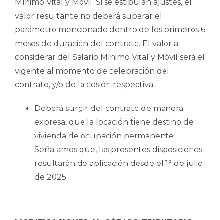
Mínimo Vital y Móvil. Si se estipulan ajustes, el
valor resultante no deberá superar el
parámetro mencionado dentro de los primeros 6
meses de duración del contrato. El valor a
considerar del Salario Mínimo Vital y Móvil será el
vigente al momento de celebración del
contrato, y/o de la cesión respectiva.
Deberá surgir del contrato de manera
expresa, que la locación tiene destino de
vivienda de ocupación permanente.
Señalamos que, las presentes disposiciones
resultarán de aplicación desde el 1° de julio
de 2025.