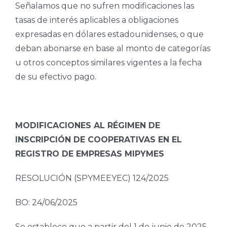
Señalamos que no sufren modificaciones las
tasas de interés aplicables a obligaciones
expresadas en dólares estadounidenses, o que
deban abonarse en base al monto de categorías
u otros conceptos similares vigentes a la fecha
de su efectivo pago.
MODIFICACIONES AL RÉGIMEN DE
INSCRIPCIÓN DE COOPERATIVAS EN EL
REGISTRO DE EMPRESAS MIPYMES
RESOLUCIÓN (SPYMEEYEC) 124/2025
BO: 24/06/2025
Se establece que a partir del 1 de junio de 2025,