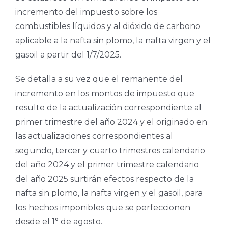
incremento del impuesto sobre los
combustibles líquidos y al dióxido de carbono
aplicable a la nafta sin plomo, la nafta virgen y el
gasoil a partir del 1/7/2025.
Se detalla a su vez que el remanente del
incremento en los montos de impuesto que
resulte de la actualización correspondiente al
primer trimestre del año 2024 y el originado en
las actualizaciones correspondientes al
segundo, tercer y cuarto trimestres calendario
del año 2024 y el primer trimestre calendario
del año 2025 surtirán efectos respecto de la
nafta sin plomo, la nafta virgen y el gasoil, para
los hechos imponibles que se perfeccionen
desde el 1° de agosto.