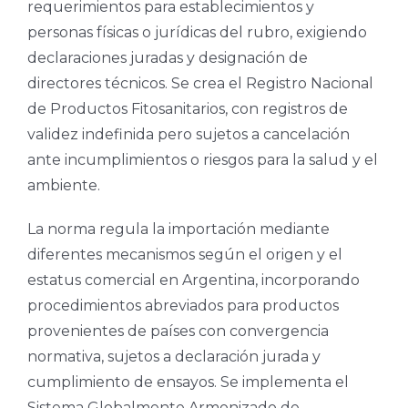
requerimientos para establecimientos y
personas físicas o jurídicas del rubro, exigiendo
declaraciones juradas y designación de
directores técnicos. Se crea el Registro Nacional
de Productos Fitosanitarios, con registros de
validez indefinida pero sujetos a cancelación
ante incumplimientos o riesgos para la salud y el
ambiente.
La norma regula la importación mediante
diferentes mecanismos según el origen y el
estatus comercial en Argentina, incorporando
procedimientos abreviados para productos
provenientes de países con convergencia
normativa, sujetos a declaración jurada y
cumplimiento de ensayos. Se implementa el
Sistema Globalmente Armonizado de