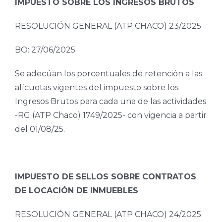
IMPUESTO SOBRE LOS INGRESOS BRUTOS
RESOLUCIÓN GENERAL (ATP CHACO) 23/2025
BO: 27/06/2025
Se adecúan los porcentuales de retención a las
alícuotas vigentes del impuesto sobre los
Ingresos Brutos para cada una de las actividades
-RG (ATP Chaco) 1749/2025- con vigencia a partir
del 01/08/25.
IMPUESTO DE SELLOS SOBRE CONTRATOS
DE LOCACIÓN DE INMUEBLES
RESOLUCIÓN GENERAL (ATP CHACO) 24/2025