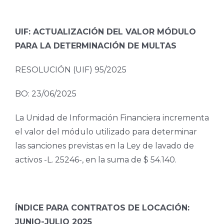
UIF: ACTUALIZACIÓN DEL VALOR MÓDULO
PARA LA DETERMINACIÓN DE MULTAS
RESOLUCIÓN (UIF) 95/2025
BO: 23/06/2025
La Unidad de Información Financiera incrementa
el valor del módulo utilizado para determinar
las sanciones previstas en la Ley de lavado de
activos -L. 25246-, en la suma de $ 54.140.
ÍNDICE PARA CONTRATOS DE LOCACIÓN:
JUNIO-JULIO 2025