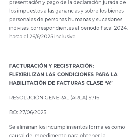
presentación y pago de la declaración jurada de
los impuestos a las ganancias y sobre los bienes
personales de personas humanas y sucesiones
indivisas, correspondientes al periodo fiscal 2024,
hasta el 26/6/2025 inclusive.
FACTURACIÓN Y REGISTRACIÓN:
FLEXIBILIZAN LAS CONDICIONES PARA LA
HABILITACIÓN DE FACTURAS CLASE “A”
RESOLUCIÓN GENERAL (ARCA) 5716
BO: 27/06/2025
Se eliminan los incumplimientos formales como
causal de impedimento para obtener la