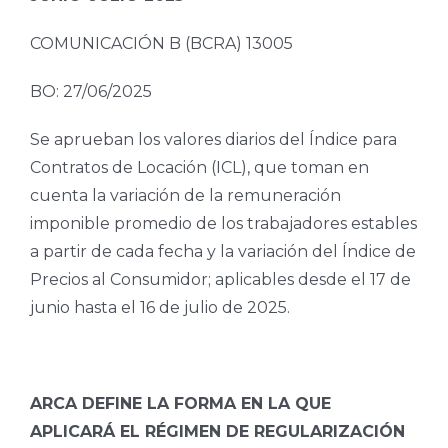
COMUNICACIÓN B (BCRA) 13005
BO: 27/06/2025
Se aprueban los valores diarios del Índice para
Contratos de Locación (ICL), que toman en
cuenta la variación de la remuneración
imponible promedio de los trabajadores estables
a partir de cada fecha y la variación del Índice de
Precios al Consumidor; aplicables desde el 17 de
junio hasta el 16 de julio de 2025.
ARCA DEFINE LA FORMA EN LA QUE
APLICARÁ EL RÉGIMEN DE REGULARIZACIÓN