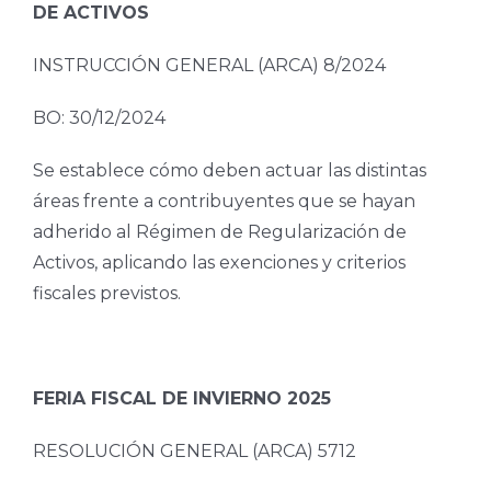
DE ACTIVOS
INSTRUCCIÓN GENERAL (ARCA) 8/2024
BO: 30/12/2024
Se establece cómo deben actuar las distintas
áreas frente a contribuyentes que se hayan
adherido al Régimen de Regularización de
Activos, aplicando las exenciones y criterios
fiscales previstos.
FERIA FISCAL DE INVIERNO 2025
RESOLUCIÓN GENERAL (ARCA) 5712