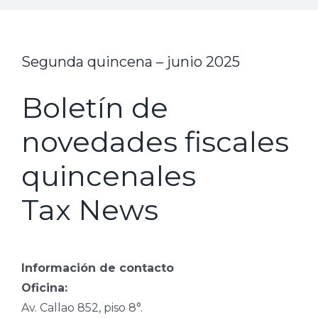
Segunda quincena – junio 2025
Boletín de
novedades fiscales
quincenales
Tax News
Información de contacto
Oficina:
Av. Callao 852, piso 8°.