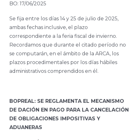
BO: 17/06/2025
Se fija entre los días 14 y 25 de julio de 2025,
ambas fechas inclusive, el plazo
correspondiente a la feria fiscal de invierno.
Recordamos que durante el citado período no
se computarán, en el ámbito de la ARCA, los
plazos procedimentales por los días hábiles
administrativos comprendidos en él.
BOPREAL: SE REGLAMENTA EL MECANISMO
DE DACIÓN EN PAGO PARA LA CANCELACIÓN
DE OBLIGACIONES IMPOSITIVAS Y
ADUANERAS