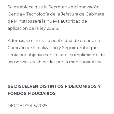
Se establece que la Secretaría de Innovación,
Ciencia y Tecnología de la Jefatura de Gabinete
de Ministros será la nueva autoridad de
aplicación de la ley 25613.
Además, se elimina la posibilidad de crear una
Comisión de Fiscalización y Seguimiento que
tenía por objetivo controlar el cumplimiento de
las normas establecidas por la mencionada ley.
SE DISUELVEN DISTINTOS FIDEICOMISOS Y
FONDOS FIDUCIARIOS
DECRETO 415/2025