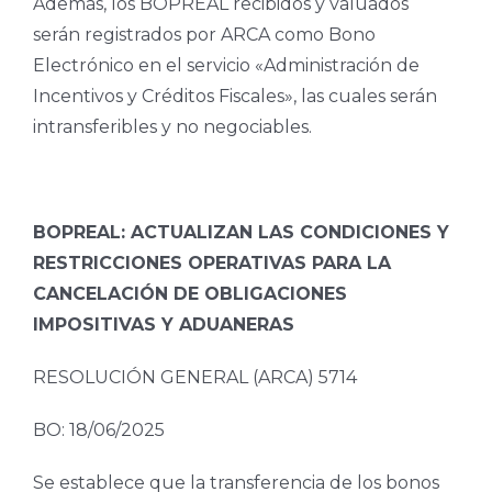
Además, los BOPREAL recibidos y valuados
serán registrados por ARCA como Bono
Electrónico en el servicio «Administración de
Incentivos y Créditos Fiscales», las cuales serán
intransferibles y no negociables.
BOPREAL: ACTUALIZAN LAS CONDICIONES Y
RESTRICCIONES OPERATIVAS PARA LA
CANCELACIÓN DE OBLIGACIONES
IMPOSITIVAS Y ADUANERAS
RESOLUCIÓN GENERAL (ARCA) 5714
BO: 18/06/2025
Se establece que la transferencia de los bonos