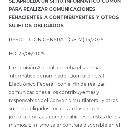
SE APRUEBA UN SITIO INFORMÁTICO COMÚN
PARA REALIZAR COMUNICACIONES
FEHACIENTES A CONTRIBUYENTES Y OTROS
SUJETOS OBLIGADOS
RESOLUCIÓN GENERAL (CACM) 14/2025
BO: 23/06/2025
La Comisión Arbitral aprueba el sistema
informático denominado “Domicilio Fiscal
Electrónico Federal” con el fin de realizar
comunicaciones a los contribuyentes y
responsables del Convenio Multilateral, y otros
sujetos obligados Locales de las propias
jurisdicciones, así como recibir respuestas de los
mismos. El mismo se encontrará disponible en el