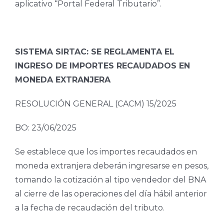
aplicativo “Portal Federal Tributario”.
SISTEMA SIRTAC: SE REGLAMENTA EL
INGRESO DE IMPORTES RECAUDADOS EN
MONEDA EXTRANJERA
RESOLUCIÓN GENERAL (CACM) 15/2025
BO: 23/06/2025
Se establece que los importes recaudados en
moneda extranjera deberán ingresarse en pesos,
tomando la cotización al tipo vendedor del BNA
al cierre de las operaciones del día hábil anterior
a la fecha de recaudación del tributo.