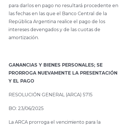
para darlos en pago no resultará procedente en
las fechas en las que el Banco Central de la
República Argentina realice el pago de los
intereses devengados y de las cuotas de
amortización.
GANANCIAS Y BIENES PERSONALES; SE
PRORROGA NUEVAMENTE LA PRESENTACIÓN
Y EL PAGO
RESOLUCIÓN GENERAL (ARCA) 5715
BO: 23/06/2025
La ARCA prorroga el vencimiento para la