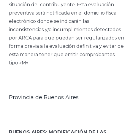
situación del contribuyente. Esta evaluación
preventiva será notificada en el domicilio fiscal
electrónico donde se indicarán las
inconsistencias y/o incumplimientos detectados
por ARCA para que puedan ser regularizados en
forma previa a la evaluación definitiva y evitar de
esta manera tener que emitir comprobantes
tipo «M».
Provincia de Buenos Aires
BUENOS AIRES: MODIFICACIÓN DE LAS