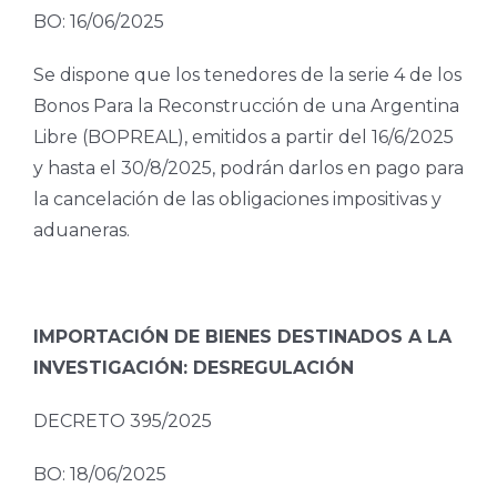
BO: 16/06/2025
Se dispone que los tenedores de la serie 4 de los
Bonos Para la Reconstrucción de una Argentina
Libre (BOPREAL), emitidos a partir del 16/6/2025
y hasta el 30/8/2025, podrán darlos en pago para
la cancelación de las obligaciones impositivas y
aduaneras.
IMPORTACIÓN DE BIENES DESTINADOS A LA
INVESTIGACIÓN: DESREGULACIÓN
DECRETO 395/2025
BO: 18/06/2025