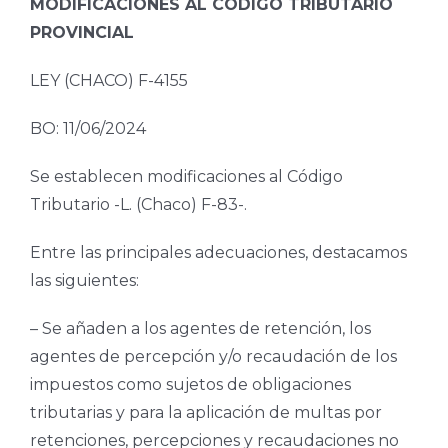
MODIFICACIONES AL CÓDIGO TRIBUTARIO
PROVINCIAL
LEY (CHACO) F-4155
BO: 11/06/2024
Se establecen modificaciones al Código
Tributario -L. (Chaco) F-83-.
Entre las principales adecuaciones, destacamos
las siguientes:
– Se añaden a los agentes de retención, los
agentes de percepción y/o recaudación de los
impuestos como sujetos de obligaciones
tributarias y para la aplicación de multas por
retenciones, percepciones y recaudaciones no