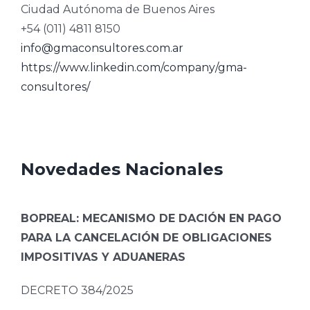
Ciudad Autónoma de Buenos Aires
+54 (011) 4811 8150
info@gmaconsultores.com.ar
https://www.linkedin.com/company/gma-
consultores/
Novedades Nacionales
BOPREAL: MECANISMO DE DACIÓN EN PAGO
PARA LA CANCELACIÓN DE OBLIGACIONES
IMPOSITIVAS Y ADUANERAS
DECRETO 384/2025