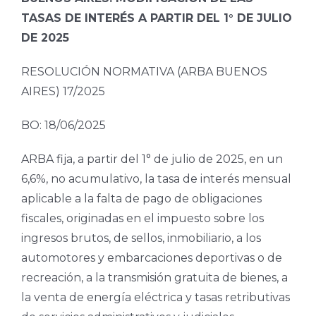
TASAS DE INTERÉS A PARTIR DEL 1° DE JULIO
DE 2025
RESOLUCIÓN NORMATIVA (ARBA BUENOS
AIRES) 17/2025
BO: 18/06/2025
ARBA fija, a partir del 1° de julio de 2025, en un
6,6%, no acumulativo, la tasa de interés mensual
aplicable a la falta de pago de obligaciones
fiscales, originadas en el impuesto sobre los
ingresos brutos, de sellos, inmobiliario, a los
automotores y embarcaciones deportivas o de
recreación, a la transmisión gratuita de bienes, a
la venta de energía eléctrica y tasas retributivas