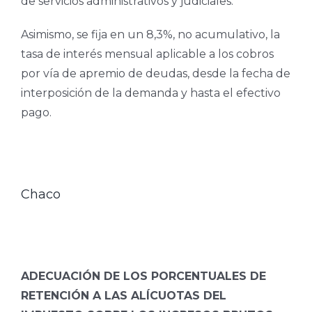
de servicios administrativos y judiciales.
Asimismo, se fija en un 8,3%, no acumulativo, la
tasa de interés mensual aplicable a los cobros
por vía de apremio de deudas, desde la fecha de
interposición de la demanda y hasta el efectivo
pago.
Chaco
ADECUACIÓN DE LOS PORCENTUALES DE
RETENCIÓN A LAS ALÍCUOTAS DEL