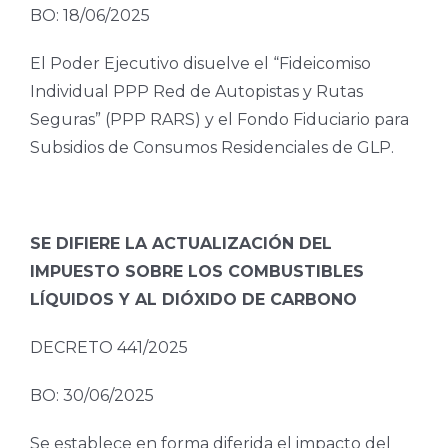
BO: 18/06/2025
El Poder Ejecutivo disuelve el “Fideicomiso
Individual PPP Red de Autopistas y Rutas
Seguras” (PPP RARS) y el Fondo Fiduciario para
Subsidios de Consumos Residenciales de GLP.
SE DIFIERE LA ACTUALIZACIÓN DEL
IMPUESTO SOBRE LOS COMBUSTIBLES
LÍQUIDOS Y AL DIÓXIDO DE CARBONO
DECRETO 441/2025
BO: 30/06/2025
Se establece en forma diferida el impacto del