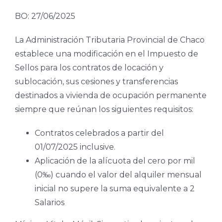
BO: 27/06/2025
La Administración Tributaria Provincial de Chaco
establece una modificación en el Impuesto de
Sellos para los contratos de locación y
sublocación, sus cesiones y transferencias
destinados a vivienda de ocupación permanente
siempre que reúnan los siguientes requisitos:
Contratos celebrados a partir del
01/07/2025 inclusive.
Aplicación de la alícuota del cero por mil
(0‰) cuando el valor del alquiler mensual
inicial no supere la suma equivalente a 2
Salarios