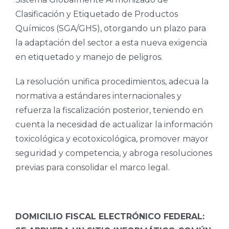
Clasificación y Etiquetado de Productos
Químicos (SGA/GHS), otorgando un plazo para
la adaptación del sector a esta nueva exigencia
en etiquetado y manejo de peligros.
La resolución unifica procedimientos, adecua la
normativa a estándares internacionales y
refuerza la fiscalización posterior, teniendo en
cuenta la necesidad de actualizar la información
toxicológica y ecotoxicológica, promover mayor
seguridad y competencia, y abroga resoluciones
previas para consolidar el marco legal.
DOMICILIO FISCAL ELECTRÓNICO FEDERAL: