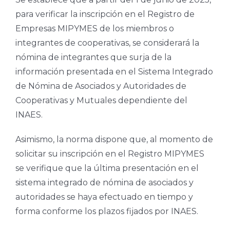
para verificar la inscripción en el Registro de
Empresas MIPYMES de los miembros o
integrantes de cooperativas, se considerará la
nómina de integrantes que surja de la
información presentada en el Sistema Integrado
de Nómina de Asociados y Autoridades de
Cooperativas y Mutuales dependiente del
INAES.
Asimismo, la norma dispone que, al momento de
solicitar su inscripción en el Registro MIPYMES
se verifique que la última presentación en el
sistema integrado de nómina de asociados y
autoridades se haya efectuado en tiempo y
forma conforme los plazos fijados por INAES.