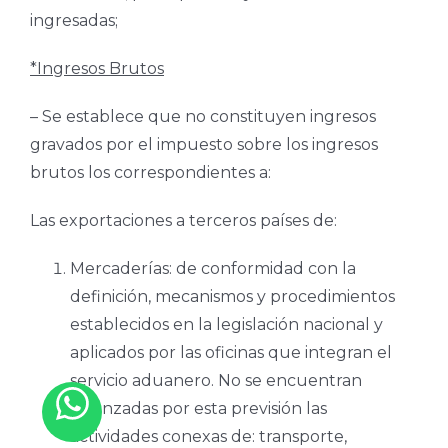
ingresadas;
*Ingresos Brutos
– Se establece que no constituyen ingresos
gravados por el impuesto sobre los ingresos
brutos los correspondientes a:
Las exportaciones a terceros países de:
Mercaderías: de conformidad con la
definición, mecanismos y procedimientos
establecidos en la legislación nacional y
aplicados por las oficinas que integran el
servicio aduanero. No se encuentran
alcanzadas por esta previsión las
actividades conexas de: transporte,