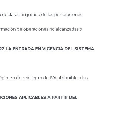
a declaración jurada de las percepciones
mación de operaciones no alcanzadas o
22 LA ENTRADA EN VIGENCIA DEL SISTEMA
égimen de reintegro de IVA atribuible a las
ICIONES APLICABLES A PARTIR DEL