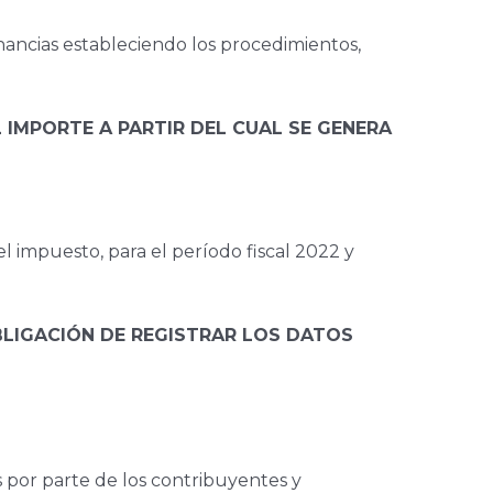
anancias estableciendo los procedimientos,
 IMPORTE A PARTIR DEL CUAL SE GENERA
el impuesto, para el período fiscal 2022 y
OBLIGACIÓN DE REGISTRAR LOS DATOS
s por parte de los contribuyentes y