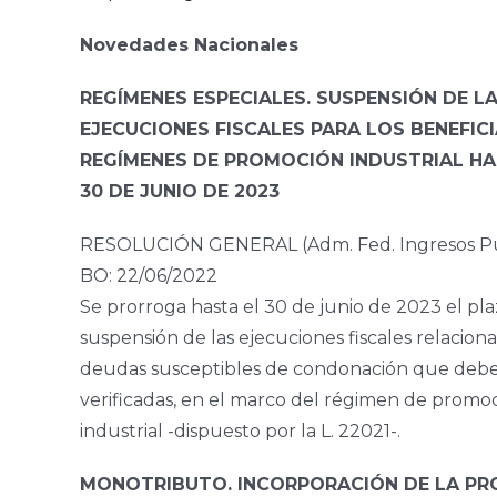
Novedades Nacionales
REGÍMENES ESPECIALES. SUSPENSIÓN DE L
EJECUCIONES FISCALES PARA LOS BENEFICI
REGÍMENES DE PROMOCIÓN INDUSTRIAL HA
30 DE JUNIO DE 2023
RESOLUCIÓN GENERAL (Adm. Fed. Ingresos Pú
BO: 22/06/2022
Se prorroga hasta el 30 de junio de 2023 el pl
suspensión de las ejecuciones fiscales relaciona
deudas susceptibles de condonación que debe
verificadas, en el marco del régimen de promo
industrial -dispuesto por la L. 22021-.
MONOTRIBUTO. INCORPORACIÓN DE LA PR