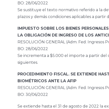
BO: 28/06/2022
Se sustituye el texto normativo referido a la d
plazos y demás condiciones aplicables a partir 
IMPUESTO SOBRE LOS BIENES PERSONALES.
LA OBLIGACIÓN DE INGRESO DE LOS ANTIC
RESOLUCIÓN GENERAL (Adm. Fed. Ingresos Púb
BO: 28/06/2022
Se incrementa a $5.000 el importe a partir del c
siguientes.
PROCEDIMIENTO FISCAL. SE EXTIENDE HAST
BIOMÉTRICOS ANTE LA AFIP
RESOLUCIÓN GENERAL (Adm. Fed. Ingresos Pú
BO: 30/06/2022
Se extiende hasta el 31 de agosto de 2022 la ex