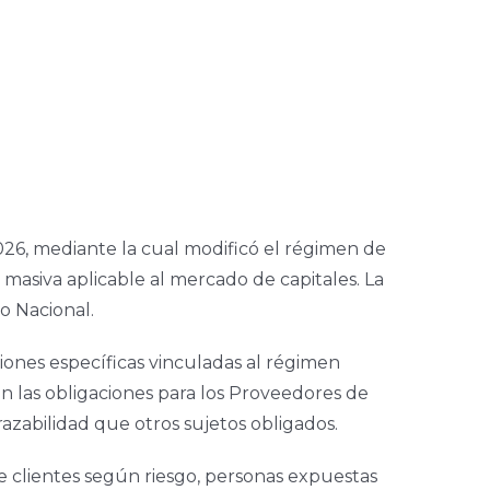
026, mediante la cual modificó el régimen de
 masiva aplicable al mercado de capitales. La
o Nacional.
ciones específicas vinculadas al régimen
n las obligaciones para los Proveedores de
razabilidad que otros sujetos obligados.
e clientes según riesgo, personas expuestas