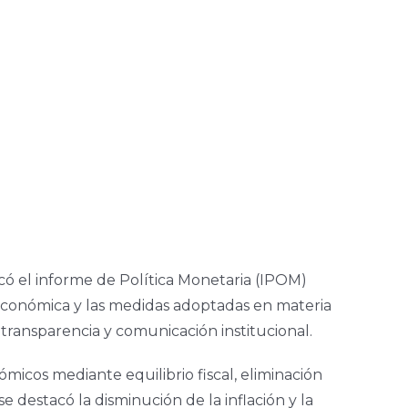
có el informe de Política Monetaria (IPOM)
d económica y las medidas adoptadas en materia
transparencia y comunicación institucional.
cos mediante equilibrio fiscal, eliminación
 destacó la disminución de la inflación y la