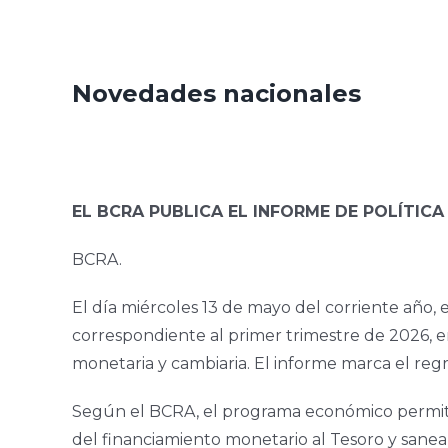
Novedades nacionales
EL BCRA PUBLICA EL INFORME DE POLÍTICA
BCRA.
El día miércoles 13 de mayo del corriente año,
correspondiente al primer trimestre de 2026, en
monetaria y cambiaria. El informe marca el reg
Según el BCRA, el programa económico permitió
del financiamiento monetario al Tesoro y saneam