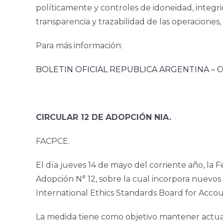
políticamente y controles de idoneidad, integri
transparencia y trazabilidad de las operaciones
Para más información:
BOLETIN OFICIAL REPUBLICA ARGENTINA – CO
CIRCULAR 12 DE ADOPCIÓN NIA.
FACPCE.
El día jueves 14 de mayo del corriente año, la
Adopción N° 12, sobre la cual incorpora nuevos
International Ethics Standards Board for Accou
La medida tiene como objetivo mantener actualiz