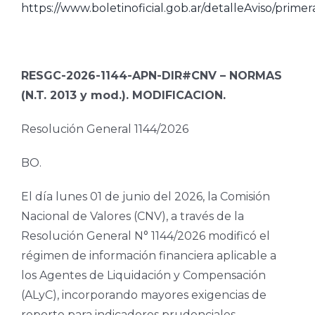
https://www.boletinoficial.gob.ar/detalleAviso/prim
RESGC-2026-1144-APN-DIR#CNV – NORMAS
(N.T. 2013 y mod.). MODIFICACION.
Resolución General 1144/2026
BO.
El día lunes 01 de junio del 2026, la Comisión
Nacional de Valores (CNV), a través de la
Resolución General N° 1144/2026 modificó el
régimen de información financiera aplicable a
los Agentes de Liquidación y Compensación
(ALyC), incorporando mayores exigencias de
reporte para indicadores prudenciales