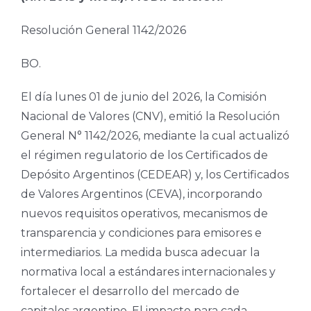
Resolución General 1142/2026
BO.
El día lunes 01 de junio del 2026, la Comisión
Nacional de Valores (CNV), emitió la Resolución
General N° 1142/2026, mediante la cual actualizó
el régimen regulatorio de los Certificados de
Depósito Argentinos (CEDEAR) y, los Certificados
de Valores Argentinos (CEVA), incorporando
nuevos requisitos operativos, mecanismos de
transparencia y condiciones para emisores e
intermediarios. La medida busca adecuar la
normativa local a estándares internacionales y
fortalecer el desarrollo del mercado de
capitales argentino. El impacto para cada