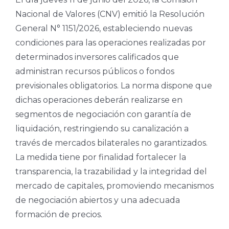
Nacional de Valores (CNV) emitió la Resolución
General N° 1151/2026, estableciendo nuevas
condiciones para las operaciones realizadas por
determinados inversores calificados que
administran recursos públicos o fondos
previsionales obligatorios. La norma dispone que
dichas operaciones deberán realizarse en
segmentos de negociación con garantía de
liquidación, restringiendo su canalización a
través de mercados bilaterales no garantizados.
La medida tiene por finalidad fortalecer la
transparencia, la trazabilidad y la integridad del
mercado de capitales, promoviendo mecanismos
de negociación abiertos y una adecuada
formación de precios.