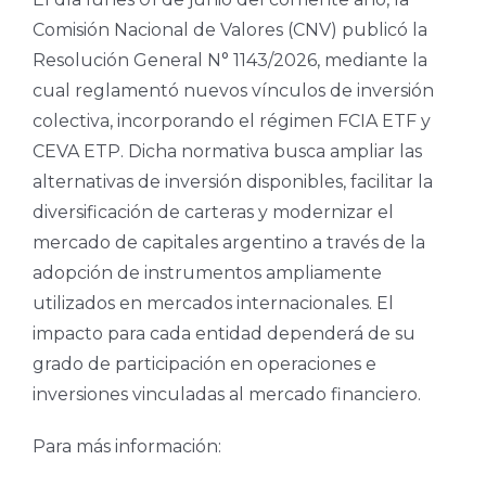
Comisión Nacional de Valores (CNV) publicó la
Resolución General N° 1143/2026, mediante la
cual reglamentó nuevos vínculos de inversión
colectiva, incorporando el régimen FCIA ETF y
CEVA ETP. Dicha normativa busca ampliar las
alternativas de inversión disponibles, facilitar la
diversificación de carteras y modernizar el
mercado de capitales argentino a través de la
adopción de instrumentos ampliamente
utilizados en mercados internacionales. El
impacto para cada entidad dependerá de su
grado de participación en operaciones e
inversiones vinculadas al mercado financiero.
Para más información: