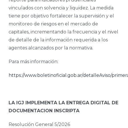
vinculados con solvencia y liquidez. La medida
tiene por objetivo fortalecer la supervisión y el
monitoreo de riesgos en el mercado de
capitales, incrementando la frecuencia y el nivel
de detalle de la información requerida a los
agentes alcanzados por la normativa.
Para más información:
https://www.boletinoficial.gob.ar/detalleAviso/prim
LA IGJ IMPLEMENTA LA ENTREGA DIGITAL DE
DOCUMENTACION INSCRIPTA
Resolución General 5/2026