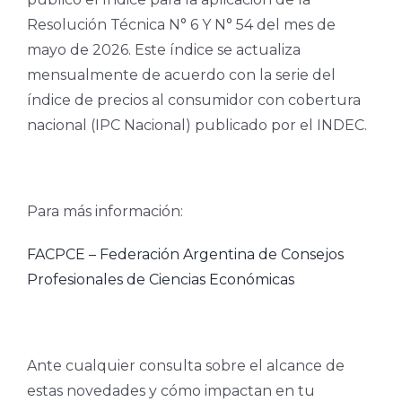
Resolución Técnica N° 6 Y N° 54 del mes de
mayo de 2026. Este índice se actualiza
mensualmente de acuerdo con la serie del
índice de precios al consumidor con cobertura
nacional (IPC Nacional) publicado por el INDEC.
Para más información:
FACPCE – Federación Argentina de Consejos
Profesionales de Ciencias Económicas
Ante cualquier consulta sobre el alcance de
estas novedades y cómo impactan en tu