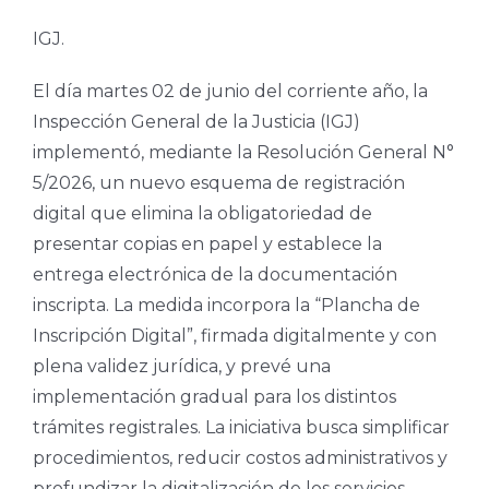
IGJ.
El día martes 02 de junio del corriente año, la
Inspección General de la Justicia (IGJ)
implementó, mediante la Resolución General N°
5/2026, un nuevo esquema de registración
digital que elimina la obligatoriedad de
presentar copias en papel y establece la
entrega electrónica de la documentación
inscripta. La medida incorpora la “Plancha de
Inscripción Digital”, firmada digitalmente y con
plena validez jurídica, y prevé una
implementación gradual para los distintos
trámites registrales. La iniciativa busca simplificar
procedimientos, reducir costos administrativos y
profundizar la digitalización de los servicios