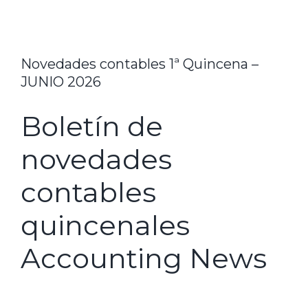
Novedades contables 1ª Quincena –
JUNIO 2026
Boletín de
novedades
contables
quincenales
Accounting News