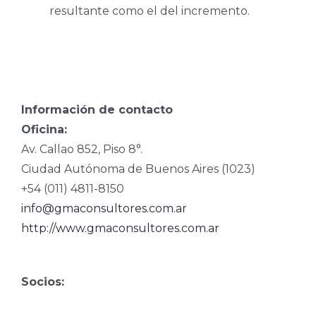
resultante como el del incremento.
Información de contacto
Oficina:
Av. Callao 852, Piso 8°.
Ciudad Autónoma de Buenos Aires (1023)
+54 (011) 4811-8150
info@gmaconsultores.com.ar
http://www.gmaconsultores.com.ar
Socios: