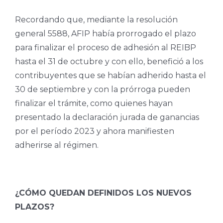
Recordando que, mediante la resolución
general 5588, AFIP había prorrogado el plazo
para finalizar el proceso de adhesión al REIBP
hasta el 31 de octubre y con ello, benefició a los
contribuyentes que se habían adherido hasta el
30 de septiembre y con la prórroga pueden
finalizar el trámite, como quienes hayan
presentado la declaración jurada de ganancias
por el período 2023 y ahora manifiesten
adherirse al régimen.
¿CÓMO QUEDAN DEFINIDOS LOS NUEVOS
PLAZOS?