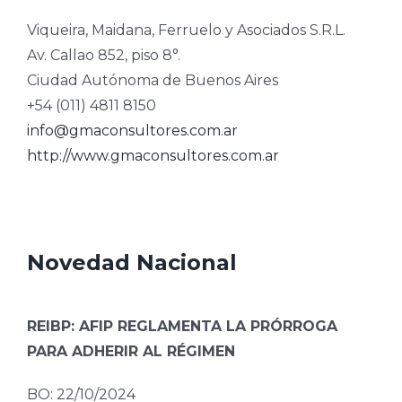
Viqueira, Maidana, Ferruelo y Asociados S.R.L.
Av. Callao 852, piso 8°.
Ciudad Autónoma de Buenos Aires
+54 (011) 4811 8150
info@gmaconsultores.com.ar
http://www.gmaconsultores.com.ar
Novedad Nacional
REIBP: AFIP REGLAMENTA LA PRÓRROGA
PARA ADHERIR AL RÉGIMEN
BO: 22/10/2024