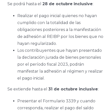
Se podrá hasta el
28 de octubre
inclusive
:
Realizar el pago inicial quienes no hayan
cumplido con la totalidad de las
obligaciones posteriores a la manifestación
de adhesión al REIBP por los bienes que no
hayan regularizado.
Los contribuyentes que hayan presentado
la declaración jurada de bienes personales
por el período fiscal 2023, podrán
manifestar la adhesión al régimen y realizar
el pago inicial.
Se extiende hasta el
31 de octubre inclusive
:
Presentar el Formulario 3339 y cuando
corresponda, realizar el pago del saldo