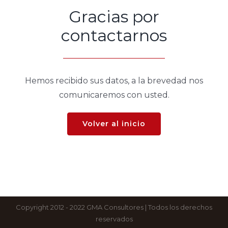
Gracias por
contactarnos
Hemos recibido sus datos, a la brevedad nos
comunicaremos con usted.
Volver al inicio
Copyright 2012 - 2022 GMA Consultores | Todos los derechos
reservados