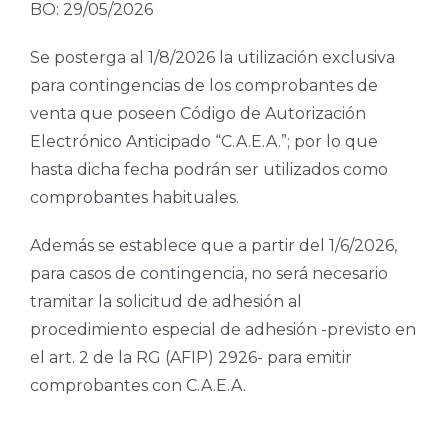
BO: 29/05/2026
Se posterga al 1/8/2026 la utilización exclusiva
para contingencias de los comprobantes de
venta que poseen Código de Autorización
Electrónico Anticipado “C.A.E.A.”; por lo que
hasta dicha fecha podrán ser utilizados como
comprobantes habituales.
Además se establece que a partir del 1/6/2026,
para casos de contingencia, no será necesario
tramitar la solicitud de adhesión al
procedimiento especial de adhesión -previsto en
el art. 2 de la RG (AFIP) 2926- para emitir
comprobantes con C.A.E.A.