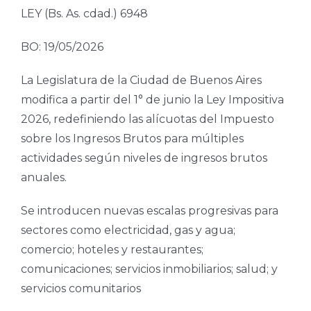
LEY (Bs. As. cdad.) 6948
BO: 19/05/2026
La Legislatura de la Ciudad de Buenos Aires
modifica a partir del 1° de junio la Ley Impositiva
2026, redefiniendo las alícuotas del Impuesto
sobre los Ingresos Brutos para múltiples
actividades según niveles de ingresos brutos
anuales.
Se introducen nuevas escalas progresivas para
sectores como electricidad, gas y agua;
comercio; hoteles y restaurantes;
comunicaciones; servicios inmobiliarios; salud; y
servicios comunitarios