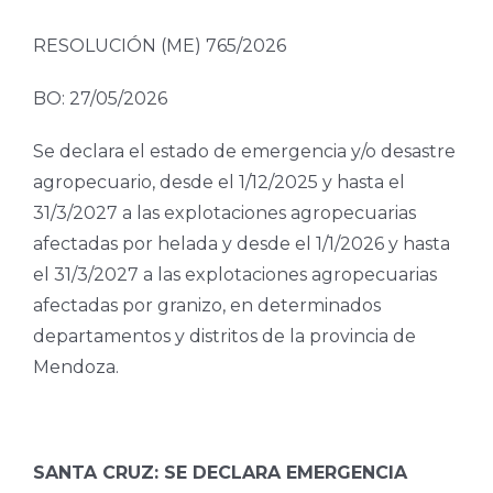
RESOLUCIÓN (ME) 765/2026
BO: 27/05/2026
Se declara el estado de emergencia y/o desastre
agropecuario, desde el 1/12/2025 y hasta el
31/3/2027 a las explotaciones agropecuarias
afectadas por helada y desde el 1/1/2026 y hasta
el 31/3/2027 a las explotaciones agropecuarias
afectadas por granizo, en determinados
departamentos y distritos de la provincia de
Mendoza.
SANTA CRUZ: SE DECLARA EMERGENCIA