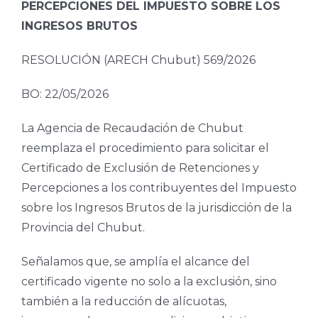
PERCEPCIONES DEL IMPUESTO SOBRE LOS
INGRESOS BRUTOS
RESOLUCIÓN (ARECH Chubut) 569/2026
BO: 22/05/2026
La Agencia de Recaudación de Chubut
reemplaza el procedimiento para solicitar el
Certificado de Exclusión de Retenciones y
Percepciones a los contribuyentes del Impuesto
sobre los Ingresos Brutos de la jurisdicción de la
Provincia del Chubut.
Señalamos que, se amplía el alcance del
certificado vigente no solo a la exclusión, sino
también a la reducción de alícuotas,