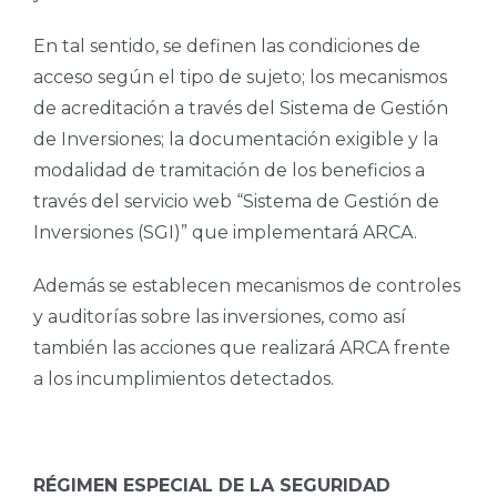
En tal sentido, se definen las condiciones de
acceso según el tipo de sujeto; los mecanismos
de acreditación a través del Sistema de Gestión
de Inversiones; la documentación exigible y la
modalidad de tramitación de los beneficios a
través del servicio web “Sistema de Gestión de
Inversiones (SGI)” que implementará ARCA.
Además se establecen mecanismos de controles
y auditorías sobre las inversiones, como así
también las acciones que realizará ARCA frente
a los incumplimientos detectados.
RÉGIMEN ESPECIAL DE LA SEGURIDAD