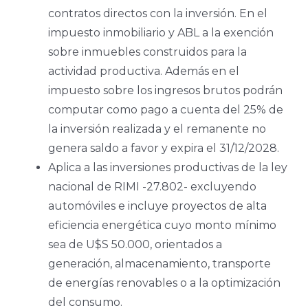
contratos directos con la inversión. En el
impuesto inmobiliario y ABL a la exención
sobre inmuebles construidos para la
actividad productiva. Además en el
impuesto sobre los ingresos brutos podrán
computar como pago a cuenta del 25% de
la inversión realizada y el remanente no
genera saldo a favor y expira el 31/12/2028.
Aplica a las inversiones productivas de la ley
nacional de RIMI -27.802- excluyendo
automóviles e incluye proyectos de alta
eficiencia energética cuyo monto mínimo
sea de U$S 50.000, orientados a
generación, almacenamiento, transporte
de energías renovables o a la optimización
del consumo.