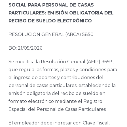
SOCIAL PARA PERSONAL DE CASAS
PARTICULARES: EMISIÓN OBLIGATORIA DEL
RECIBO DE SUELDO ELECTRÓNICO
RESOLUCIÓN GENERAL (ARCA) 5850
BO: 21/05/2026
Se modifica la Resolución General (AFIP) 3693,
que regula las formas, plazos y condiciones para
el ingreso de aportes y contribuciones del
personal de casas particulares, estableciendo la
emisión obligatoria del recibo de sueldo en
formato electrónico mediante el Registro
Especial del Personal de Casas Particulares.
El empleador debe ingresar con Clave Fiscal,