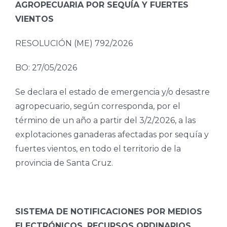
AGROPECUARIA POR SEQUÍA Y FUERTES
VIENTOS
RESOLUCIÓN (ME) 792/2026
BO: 27/05/2026
Se declara el estado de emergencia y/o desastre
agropecuario, según corresponda, por el
término de un año a partir del 3/2/2026, a las
explotaciones ganaderas afectadas por sequía y
fuertes vientos, en todo el territorio de la
provincia de Santa Cruz.
SISTEMA DE NOTIFICACIONES POR MEDIOS
ELECTRÓNICOS. RECURSOS ORDINARIOS,