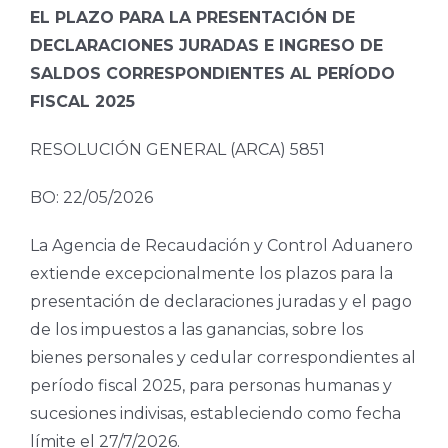
EL PLAZO PARA LA PRESENTACIÓN DE
DECLARACIONES JURADAS E INGRESO DE
SALDOS CORRESPONDIENTES AL PERÍODO
FISCAL 2025
RESOLUCIÓN GENERAL (ARCA) 5851
BO: 22/05/2026
La Agencia de Recaudación y Control Aduanero
extiende excepcionalmente los plazos para la
presentación de declaraciones juradas y el pago
de los impuestos a las ganancias, sobre los
bienes personales y cedular correspondientes al
período fiscal 2025, para personas humanas y
sucesiones indivisas, estableciendo como fecha
límite el 27/7/2026.