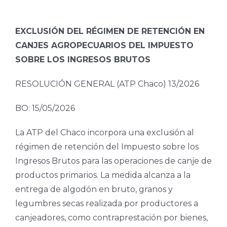
EXCLUSIÓN DEL RÉGIMEN DE RETENCIÓN EN
CANJES AGROPECUARIOS DEL IMPUESTO
SOBRE LOS INGRESOS BRUTOS
RESOLUCIÓN GENERAL (ATP Chaco) 13/2026
BO: 15/05/2026
La ATP del Chaco incorpora una exclusión al
régimen de retención del Impuesto sobre los
Ingresos Brutos para las operaciones de canje de
productos primarios. La medida alcanza a la
entrega de algodón en bruto, granos y
legumbres secas realizada por productores a
canjeadores, como contraprestación por bienes,