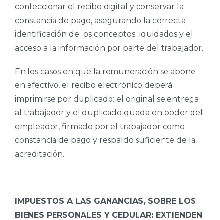
confeccionar el recibo digital y conservar la
constancia de pago, asegurando la correcta
identificación de los conceptos liquidados y el
acceso a la información por parte del trabajador.
En los casos en que la remuneración se abone
en efectivo, el recibo electrónico deberá
imprimirse por duplicado: el original se entrega
al trabajador y el duplicado queda en poder del
empleador, firmado por el trabajador como
constancia de pago y respaldo suficiente de la
acreditación.
IMPUESTOS A LAS GANANCIAS, SOBRE LOS
BIENES PERSONALES Y CEDULAR: EXTIENDEN