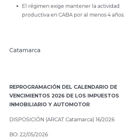
El régimen exige mantener la actividad
productiva en CABA por al menos 4 años.
Catamarca
REPROGRAMACIÓN DEL CALENDARIO DE
VENCIMIENTOS 2026 DE LOS IMPUESTOS
INMOBILIARIO Y AUTOMOTOR
DISPOSICIÓN (ARCAT Catamarca) 16/2026
BO: 22/05/2026