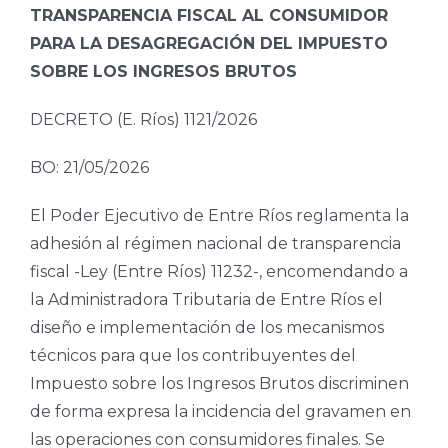
TRANSPARENCIA FISCAL AL CONSUMIDOR
PARA LA DESAGREGACIÓN DEL IMPUESTO
SOBRE LOS INGRESOS BRUTOS
DECRETO (E. Ríos) 1121/2026
BO: 21/05/2026
El Poder Ejecutivo de Entre Ríos reglamenta la
adhesión al régimen nacional de transparencia
fiscal -Ley (Entre Ríos) 11232-, encomendando a
la Administradora Tributaria de Entre Ríos el
diseño e implementación de los mecanismos
técnicos para que los contribuyentes del
Impuesto sobre los Ingresos Brutos discriminen
de forma expresa la incidencia del gravamen en
las operaciones con consumidores finales. Se