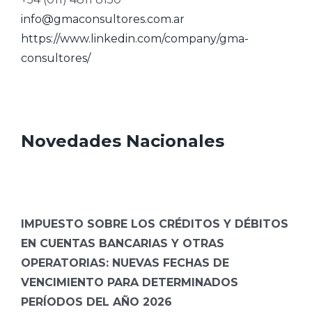
info@gmaconsultores.com.ar
https://www.linkedin.com/company/gma-
consultores/
Novedades Nacionales
IMPUESTO SOBRE LOS CRÉDITOS Y DÉBITOS
EN CUENTAS BANCARIAS Y OTRAS
OPERATORIAS: NUEVAS FECHAS DE
VENCIMIENTO PARA DETERMINADOS
PERÍODOS DEL AÑO 2026