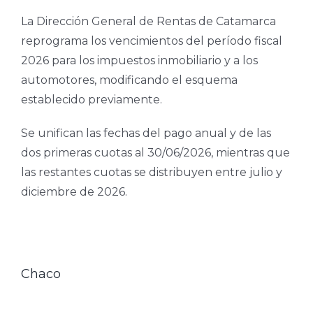
La Dirección General de Rentas de Catamarca
reprograma los vencimientos del período fiscal
2026 para los impuestos inmobiliario y a los
automotores, modificando el esquema
establecido previamente.
Se unifican las fechas del pago anual y de las
dos primeras cuotas al 30/06/2026, mientras que
las restantes cuotas se distribuyen entre julio y
diciembre de 2026.
Chaco