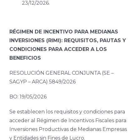
23/12/2026.
RÉGIMEN DE INCENTIVO PARA MEDIANAS
INVERSIONES (RIMI): REQUISITOS, PAUTAS Y
CONDICIONES PARA ACCEDER A LOS
BENEFICIOS
RESOLUCIÓN GENERAL CONJUNTA (SE –
SAGYP – ARCA) 5849/2026
BO: 19/05/2026
Se establecen los requisitos y condiciones para
acceder al Régimen de Incentivos Fiscales para
Inversiones Productivas de Medianas Empresas
y Entidades sin Fines de Lucro.