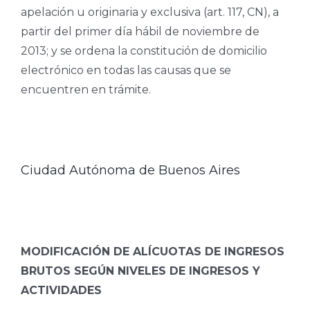
apelación u originaria y exclusiva (art. 117, CN), a
partir del primer día hábil de noviembre de
2013; y se ordena la constitución de domicilio
electrónico en todas las causas que se
encuentren en trámite.
Ciudad Autónoma de Buenos Aires
MODIFICACIÓN DE ALÍCUOTAS DE INGRESOS
BRUTOS SEGÚN NIVELES DE INGRESOS Y
ACTIVIDADES