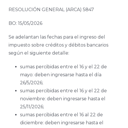
RESOLUCIÓN GENERAL (ARCA) 5847
BO: 15/05/2026
Se adelantan las fechas para el ingreso del
impuesto sobre créditos y débitos bancarios
según el siguiente detalle:
sumas percibidas entre el 16 y el 22 de
mayo: deben ingresarse hasta el día
26/5/2026;
sumas percibidas entre el 16 y el 22 de
noviembre: deben ingresarse hasta el
25/11/2026;
sumas percibidas entre el 16 al 22 de
diciembre: deben ingresarse hasta el