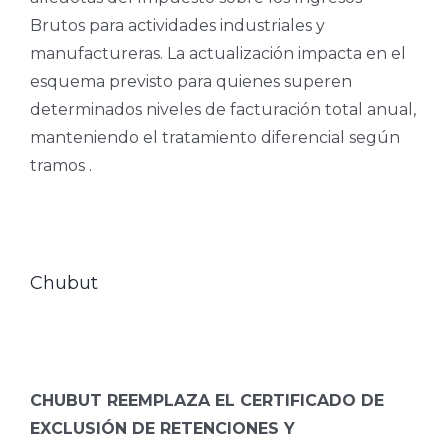
Brutos para actividades industriales y
manufactureras. La actualización impacta en el
esquema previsto para quienes superen
determinados niveles de facturación total anual,
manteniendo el tratamiento diferencial según
tramos .
Chubut
CHUBUT REEMPLAZA EL CERTIFICADO DE
EXCLUSIÓN DE RETENCIONES Y