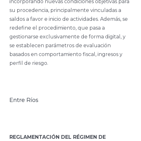
incorporando nuevas condiciones objetivas para
su procedencia, principalmente vinculadas a
saldos a favor e inicio de actividades. Además, se
redefine el procedimiento, que pasa a
gestionarse exclusivamente de forma digital, y
se establecen parámetros de evaluación
basados en comportamiento fiscal, ingresos y
perfil de riesgo.
Entre Ríos
REGLAMENTACIÓN DEL RÉGIMEN DE