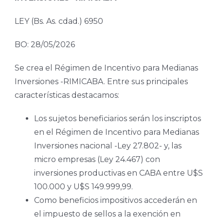
LEY (Bs. As. cdad.) 6950
BO: 28/05/2026
Se crea el Régimen de Incentivo para Medianas
Inversiones -RIMICABA. Entre sus principales
características destacamos:
Los sujetos beneficiarios serán los inscriptos
en el Régimen de Incentivo para Medianas
Inversiones nacional -Ley 27.802- y, las
micro empresas (Ley 24.467) con
inversiones productivas en CABA entre U$S
100.000 y U$S 149.999,99.
Como beneficios impositivos accederán en
el impuesto de sellos a la exención en