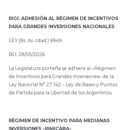
RIGI: ADHESIÓN AL RÉGIMEN DE INCENTIVOS
PARA GRANDES INVERSIONES NACIONALES
LEY (Bs. As. cdad.) 6949
BO: 28/05/2026
La Legislatura porteña se adhiere al «Régimen
de Incentivos para Grandes Inversiones» de la
Ley Nacional N° 27.742 – Ley de Bases y Puntos
de Partida para la Libertad de los Argentinos.
RÉGIMEN DE INCENTIVO PARA MEDIANAS
INVERSIONES -RIMICABA-