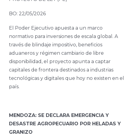
BO: 22/05/2026
El Poder Ejecutivo apuesta a un marco
normativo para inversiones de escala global. A
través de blindaje impositivo, beneficios
aduaneros y régimen cambiario de libre
disponibilidad, el proyecto apunta a captar
capitales de frontera destinados a industrias
tecnológicas y digitales que hoy no existen en el
país.
MENDOZA: SE DECLARA EMERGENCIA Y
DESASTRE AGROPECUARIO POR HELADAS Y
GRANIZO