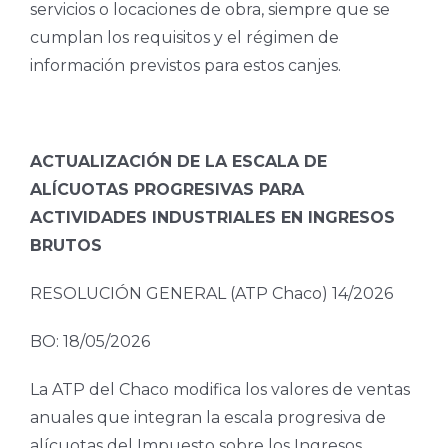
servicios o locaciones de obra, siempre que se
cumplan los requisitos y el régimen de
información previstos para estos canjes.
ACTUALIZACIÓN DE LA ESCALA DE
ALÍCUOTAS PROGRESIVAS PARA
ACTIVIDADES INDUSTRIALES EN INGRESOS
BRUTOS
RESOLUCIÓN GENERAL (ATP Chaco) 14/2026
BO: 18/05/2026
La ATP del Chaco modifica los valores de ventas
anuales que integran la escala progresiva de
alícuotas del Impuesto sobre los Ingresos