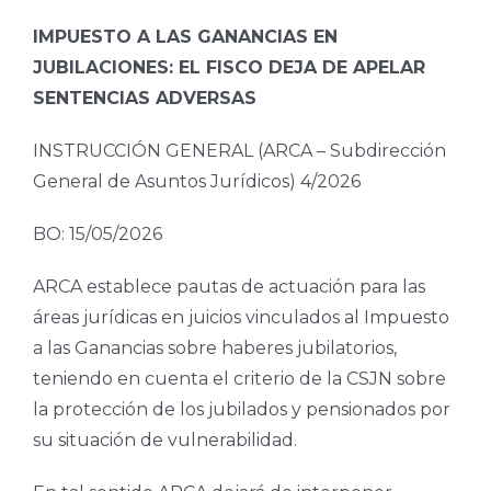
IMPUESTO A LAS GANANCIAS EN
JUBILACIONES: EL FISCO DEJA DE APELAR
SENTENCIAS ADVERSAS
INSTRUCCIÓN GENERAL (ARCA – Subdirección
General de Asuntos Jurídicos) 4/2026
BO: 15/05/2026
ARCA establece pautas de actuación para las
áreas jurídicas en juicios vinculados al Impuesto
a las Ganancias sobre haberes jubilatorios,
teniendo en cuenta el criterio de la CSJN sobre
la protección de los jubilados y pensionados por
su situación de vulnerabilidad.