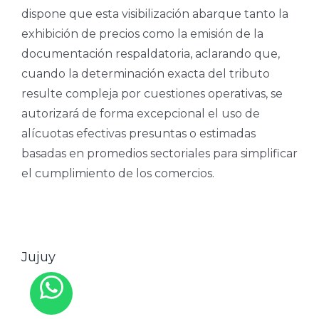
dispone que esta visibilización abarque tanto la
exhibición de precios como la emisión de la
documentación respaldatoria, aclarando que,
cuando la determinación exacta del tributo
resulte compleja por cuestiones operativas, se
autorizará de forma excepcional el uso de
alícuotas efectivas presuntas o estimadas
basadas en promedios sectoriales para simplificar
el cumplimiento de los comercios.
Jujuy