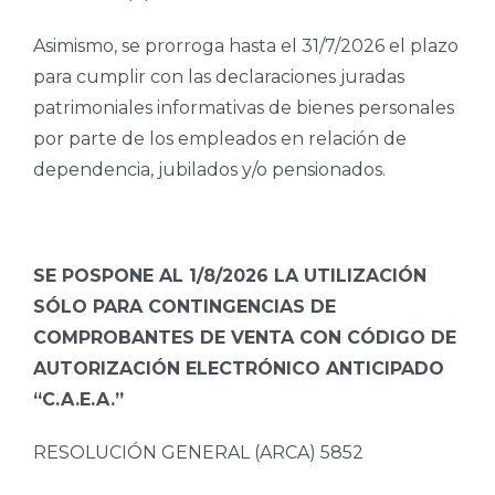
Asimismo, se prorroga hasta el 31/7/2026 el plazo
para cumplir con las declaraciones juradas
patrimoniales informativas de bienes personales
por parte de los empleados en relación de
dependencia, jubilados y/o pensionados.
SE POSPONE AL 1/8/2026 LA UTILIZACIÓN
SÓLO PARA CONTINGENCIAS DE
COMPROBANTES DE VENTA CON CÓDIGO DE
AUTORIZACIÓN ELECTRÓNICO ANTICIPADO
“C.A.E.A.”
RESOLUCIÓN GENERAL (ARCA) 5852