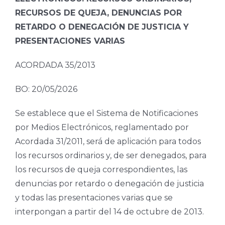
RECURSOS DE QUEJA, DENUNCIAS POR
RETARDO O DENEGACIÓN DE JUSTICIA Y
PRESENTACIONES VARIAS
ACORDADA 35/2013
BO: 20/05/2026
Se establece que el Sistema de Notificaciones
por Medios Electrónicos, reglamentado por
Acordada 31/2011, será de aplicación para todos
los recursos ordinarios y, de ser denegados, para
los recursos de queja correspondientes, las
denuncias por retardo o denegación de justicia
y todas las presentaciones varias que se
interpongan a partir del 14 de octubre de 2013.