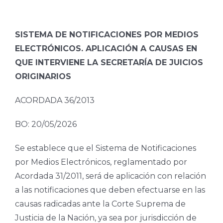
SISTEMA DE NOTIFICACIONES POR MEDIOS
ELECTRÓNICOS. APLICACIÓN A CAUSAS EN
QUE INTERVIENE LA SECRETARÍA DE JUICIOS
ORIGINARIOS
ACORDADA 36/2013
BO: 20/05/2026
Se establece que el Sistema de Notificaciones
por Medios Electrónicos, reglamentado por
Acordada 31/2011, será de aplicación con relación
a las notificaciones que deben efectuarse en las
causas radicadas ante la Corte Suprema de
Justicia de la Nación, ya sea por jurisdicción de