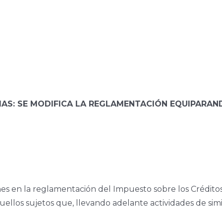
IAS: SE MODIFICA LA REGLAMENTACIÓN EQUIPARAN
ones en la reglamentación del Impuesto sobre los Crédito
ellos sujetos que, llevando adelante actividades de simi