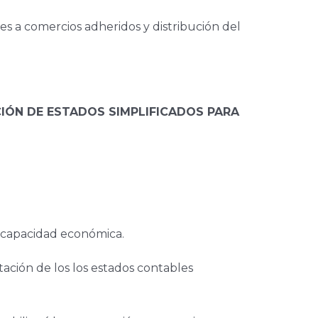
es a comercios adheridos y distribución del
CIÓN DE ESTADOS SIMPLIFICADOS PARA
r capacidad económica.
ación de los los estados contables