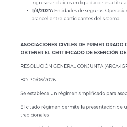
ingresos incluidos en liquidaciones a titula
1/3/2027:
Entidades de seguros. Operacione
arancel entre participantes del sistema.
ASOCIACIONES CIVILES DE PRIMER GRADO 
OBTENER EL CERTIFICADO DE EXENCIÓN DE
RESOLUCIÓN GENERAL CONJUNTA (ARCA-IGPJ 
BO: 30/06/2026
Se establece un régimen simplificado para asoc
El citado régimen permite la presentación de u
tradicionales.