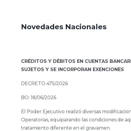
Novedades Nacionales
CRÉDITOS Y DÉBITOS EN CUENTAS BANCAR
SUJETOS Y SE INCORPORAN EXENCIONES
DECRETO 475/2026
BO: 18/06/2026
El Poder Ejecutivo realizó diversas modificaci
Operatorias, equiparando las condiciones de aqu
tratamiento diferente en el gravamen.