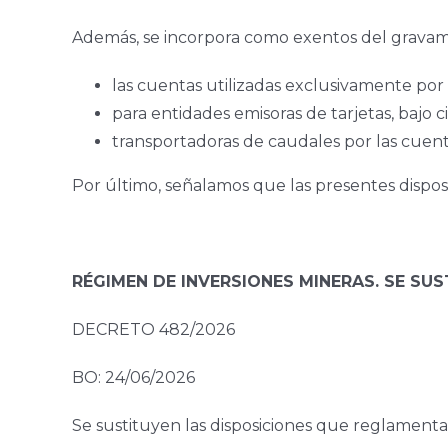
Además, se incorpora como exentos del gravam
las cuentas utilizadas exclusivamente por
para entidades emisoras de tarjetas, bajo 
transportadoras de caudales por las cuenta
Por último, señalamos que las presentes dispos
RÉGIMEN DE INVERSIONES MINERAS. SE SU
DECRETO 482/2026
BO: 24/06/2026
Se sustituyen las disposiciones que reglamenta