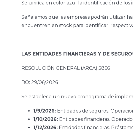
Se unifica en color azul la identificación de lo
Señalamos que las empresas podrán utilizar has
encuentren en stock para identificar, respecti
LAS ENTIDADES FINANCIERAS Y DE SEGUR
RESOLUCIÓN GENERAL (ARCA) 5866
BO: 29/06/2026
Se establece un nuevo cronograma de implemen
1/9/2026:
Entidades de seguros. Operacione
1/10/2026:
Entidades financieras. Operacio
1/12/2026:
Entidades financieras. Préstamo