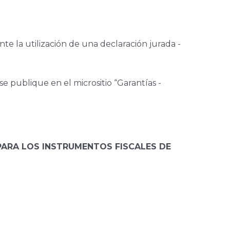
te la utilización de una declaración jurada -
 publique en el micrositio “Garantías -
 PARA LOS INSTRUMENTOS FISCALES DE