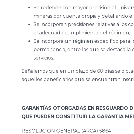
Se redefine con mayor precisión el univers
mineras por cuenta propia y detallando el 
Se incorporan precisiones relativas a los
el adecuado cumplimiento del régimen;
Se incorpora un régimen específico para lo
permanencia, entre las que se destaca la 
servicios.
Señalamos que en un plazo de 60 días se dicta
aquellos beneficiarios que se encuentran inscri
GARANTÍAS OTORGADAS EN RESGUARDO DEL
QUE PUEDEN CONSTITUIR LA GARANTÍA ME
RESOLUCIÓN GENERAL (ARCA) 5864