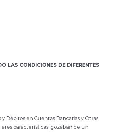
DO LAS CONDICIONES DE DIFERENTES
s y Débitos en Cuentas Bancarias y Otras
lares características, gozaban de un