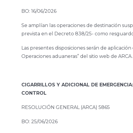
BO: 16/06/2026
Se amplían las operaciones de destinación suspe
prevista en el Decreto 838/25- como resguardo s
Las presentes disposiciones serán de aplicació
Operaciones aduaneras” del sitio web de ARCA.
CIGARRILLOS Y ADICIONAL DE EMERGENCIA
CONTROL
RESOLUCIÓN GENERAL (ARCA) 5865
BO: 25/06/2026