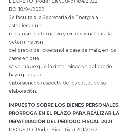
DECRETO (Poder Ejecutivo) 184/2022
BO: 18/04/2022
Se faculta a la Secretaría de Energía a
establecer un
mecanismo alternativo y excepcional para la
determinación
del precio del bioetanol a base de maíz, en los
casos en que
se verifique que la determinación del precio
haya quedado
distorsionado respecto de los costos de su
elaboración.
IMPUESTO SOBRE LOS BIENES PERSONALES.
PRORROGA EN EL PLAZO PARA REALIZAR LA
REPATRIACIÓN DEL PERÍODO FISCAL 2021
DECRETO (Poder Ejecutivo) 201/2022