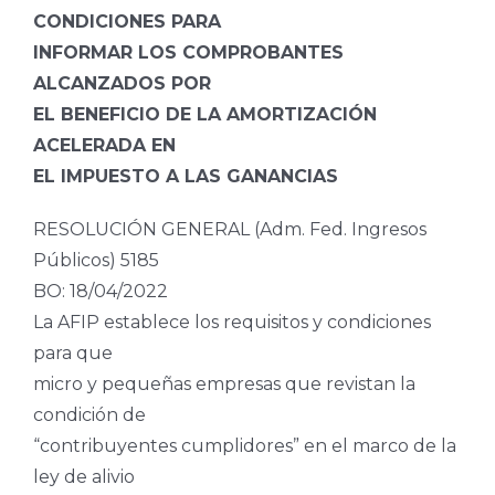
CONDICIONES PARA
INFORMAR LOS COMPROBANTES
ALCANZADOS POR
EL BENEFICIO DE LA AMORTIZACIÓN
ACELERADA EN
EL IMPUESTO A LAS GANANCIAS
RESOLUCIÓN GENERAL (Adm. Fed. Ingresos
Públicos) 5185
BO: 18/04/2022
La AFIP establece los requisitos y condiciones
para que
micro y pequeñas empresas que revistan la
condición de
“contribuyentes cumplidores” en el marco de la
ley de alivio