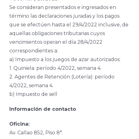
Se consideran presentados e ingresados en
término las declaraciones juradas y los pagos
que se efectúen hasta el 29/4/2022 inclusive, de
aquellas obligaciones tributarias cuyos
vencimientos operan el día 28/4/2022
correspondientes a:
a) Impuesto a los juegos de azar autorizados:
1. Quiniela: período 4/2022, semana 4.
2. Agentes de Retención (Lotería): período
4/2022, semana 4.
b) Impuesto de sell
Información de contacto
Oficina:
Av. Callao 852, Piso 8°.