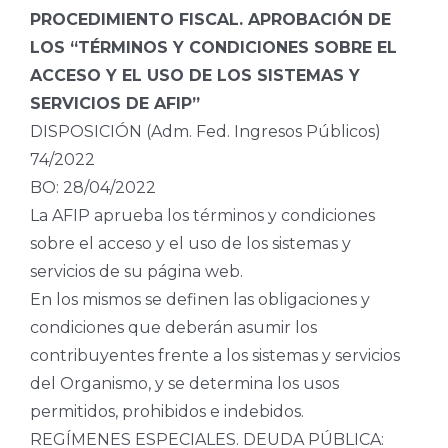
PROCEDIMIENTO FISCAL. APROBACIÓN DE
LOS “TÉRMINOS Y CONDICIONES SOBRE EL
ACCESO Y EL USO DE LOS SISTEMAS Y
SERVICIOS DE AFIP”
DISPOSICIÓN (Adm. Fed. Ingresos Públicos)
74/2022
BO: 28/04/2022
La AFIP aprueba los términos y condiciones
sobre el acceso y el uso de los sistemas y
servicios de su página web.
En los mismos se definen las obligaciones y
condiciones que deberán asumir los
contribuyentes frente a los sistemas y servicios
del Organismo, y se determina los usos
permitidos, prohibidos e indebidos.
REGÍMENES ESPECIALES. DEUDA PÚBLICA: