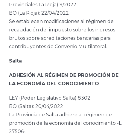
Provinciales La Rioja) 9/2022
BO (La Rioja): 22/04/2022
Se establecen modificaciones al régimen de
recaudación del impuesto sobre los ingresos
brutos sobre acreditaciones bancarias para
contribuyentes de Convenio Multilateral.
Salta
ADHESIÓN AL RÉGIMEN DE PROMOCIÓN DE
LA ECONOMÍA DEL CONOCIMIENTO
LEY (Poder Legislativo Salta) 8302
BO (Salta): 20/04/2022
La Provincia de Salta adhiere al régimen de
promoción de la economía del conocimiento -L.
27506-.