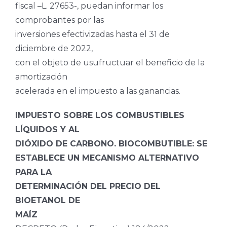
fiscal –L. 27653-, puedan informar los
comprobantes por las
inversiones efectivizadas hasta el 31 de
diciembre de 2022,
con el objeto de usufructuar el beneficio de la
amortización
acelerada en el impuesto a las ganancias.
IMPUESTO SOBRE LOS COMBUSTIBLES
LÍQUIDOS Y AL
DIÓXIDO DE CARBONO. BIOCOMBUTIBLE: SE
ESTABLECE UN MECANISMO ALTERNATIVO
PARA LA
DETERMINACIÓN DEL PRECIO DEL
BIOETANOL DE
MAÍZ