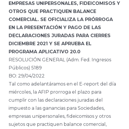
EMPRESAS UNIPERSONALES, FIDEICOMISOS Y
OTROS QUE PRACTIQUEN BALANCE
COMERCIAL. SE OFICIALIZA LA PRÓRROGA
EN LA PRESENTACIÓN Y PAGO DE LAS
DECLARACIONES JURADAS PARA CIERRES
DICIEMBRE 2021 Y SE APRUEBA EL
PROGRAMA APLICATIVO 20.0
RESOLUCIÓN GENERAL (Adm. Fed. Ingresos
Públicos) 5189
BO: 29/04/2022
Tal como adelantáramos en el E-report del día
miércoles, la AFIP prorroga el plazo para
cumplir con las declaraciones juradas del
impuesto a las ganancias para Sociedades,
empresas unipersonales, fideicomisos y otros
sujetos que practiquen balance comercial,