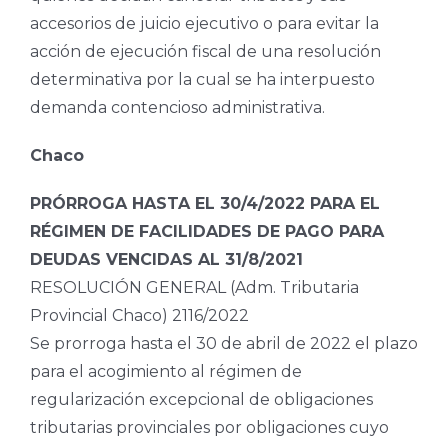
accesorios de juicio ejecutivo o para evitar la
acción de ejecución fiscal de una resolución
determinativa por la cual se ha interpuesto
demanda contencioso administrativa.
Chaco
PRÓRROGA HASTA EL 30/4/2022 PARA EL
RÉGIMEN DE FACILIDADES DE PAGO PARA
DEUDAS VENCIDAS AL 31/8/2021
RESOLUCIÓN GENERAL (Adm. Tributaria
Provincial Chaco) 2116/2022
Se prorroga hasta el 30 de abril de 2022 el plazo
para el acogimiento al régimen de
regularización excepcional de obligaciones
tributarias provinciales por obligaciones cuyo