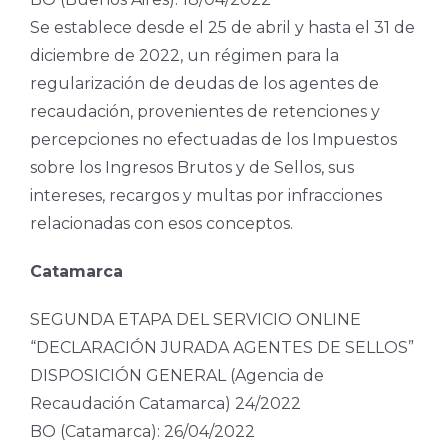
Se establece desde el 25 de abril y hasta el 31 de
diciembre de 2022, un régimen para la
regularización de deudas de los agentes de
recaudación, provenientes de retenciones y
percepciones no efectuadas de los Impuestos
sobre los Ingresos Brutos y de Sellos, sus
intereses, recargos y multas por infracciones
relacionadas con esos conceptos.
Catamarca
SEGUNDA ETAPA DEL SERVICIO ONLINE
“DECLARACIÓN JURADA AGENTES DE SELLOS”
DISPOSICIÓN GENERAL (Agencia de
Recaudación Catamarca) 24/2022
BO (Catamarca): 26/04/2022