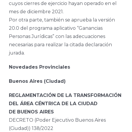
cuyos cierres de ejercicio hayan operado en el
mes de diciembre 2021.
Por otra parte, también se aprueba la versión
20.0 del programa aplicativo “Ganancias
Personas Jurídicas” con las adecuaciones
necesarias para realizar la citada declaración
jurada.
Novedades Provinciales
Buenos Aires (Ciudad)
REGLAMENTACIÓN DE LA TRANSFORMACIÓN
DEL ÁREA CÉNTRICA DE LA CIUDAD
DE BUENOS AIRES
DECRETO (Poder Ejecutivo Buenos Aires
(Ciudad)) 138/2022