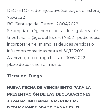
DECRETO (Poder Ejecutivo Santiago del Estero)
765/2022
BO (Santiago del Estero): 26/04/2022
Se amplía el régimen especial de regularización
tributaria -L. (Sgo. del Estero) 7302-, pudiéndose
incorporar en el mismo las deudas vencidas o
infracción cometidas hasta el 30/12/2021.
Asimismo, se prorroga hasta el 30/6/2022 el
plazo de adhesión al mismo.
Tierra del Fuego
NUEVA FECHA DE VENCIMIENTO PARA LA
PRESENTACIÓN DE LAS DECLARACIONES
JURADAS INFORMATIVAS POR LAS
DEDUCCIONES PRACTICADAS EN EL