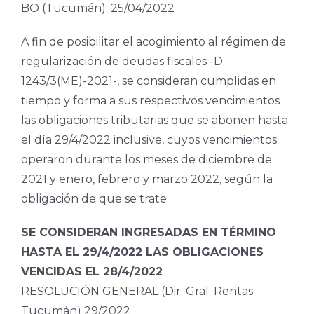
BO (Tucumán): 25/04/2022
A fin de posibilitar el acogimiento al régimen de
regularización de deudas fiscales -D.
1243/3(ME)-2021-, se consideran cumplidas en
tiempo y forma a sus respectivos vencimientos
las obligaciones tributarias que se abonen hasta
el día 29/4/2022 inclusive, cuyos vencimientos
operaron durante los meses de diciembre de
2021 y enero, febrero y marzo 2022, según la
obligación de que se trate.
SE CONSIDERAN INGRESADAS EN TÉRMINO
HASTA EL 29/4/2022 LAS OBLIGACIONES
VENCIDAS EL 28/4/2022
RESOLUCIÓN GENERAL (Dir. Gral. Rentas
Tucumán) 29/2022