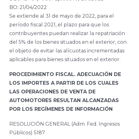
BO: 21/04/2022
Se extiende al 31 de mayo de 2022, para el
período fiscal 2021, el plazo para que los
contribuyentes puedan realizar la repatriación
del 5% de los bienes situados en el exterior, con
el objeto de evitar las alícuotas incrementadas
aplicables para bienes situados en el exterior.
PROCEDIMIENTO FISCAL. ADECUACIÓN DE
LOS IMPORTES A PARTIR DE LOS CUALES
LAS OPERACIONES DE VENTA DE
AUTOMOTORES RESULTAN ALCANZADAS
POR LOS REGÍMENES DE INFORMACIÓN
RESOLUCIÓN GENERAL (Adm. Fed. Ingresos
Públicos) 5187