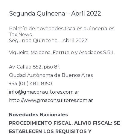
Segunda Quincena – Abril 2022
Boletín de novedades fiscales quincenales
Tax News
Segunda Quincena – Abril 2022
Viqueira, Maidana, Ferruelo y Asociados S.R.L.
Av. Callao 852, piso 8°.
Ciudad Autónoma de Buenos Aires
+54 (011) 4811 8150
info@gmaconsultores.com.ar
http://www.gmaconsultores.com.ar
Novedades Nacionales
PROCEDIMIENTO FISCAL. ALIVIO FISCAL: SE
ESTABLECEN LOS REQUISITOS Y