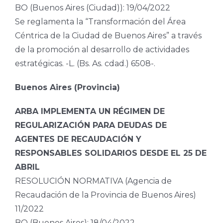
BO (Buenos Aires (Ciudad)): 19/04/2022
Se reglamenta la “Transformación del Área
Céntrica de la Ciudad de Buenos Aires” a través
de la promoción al desarrollo de actividades
estratégicas. -L. (Bs. As. cdad.) 6508-.
Buenos Aires (Provincia)
ARBA IMPLEMENTA UN RÉGIMEN DE
REGULARIZACIÓN PARA DEUDAS DE
AGENTES DE RECAUDACIÓN Y
RESPONSABLES SOLIDARIOS DESDE EL 25 DE
ABRIL
RESOLUCIÓN NORMATIVA (Agencia de
Recaudación de la Provincia de Buenos Aires)
11/2022
BO (Buenos Aires): 18/04/2022