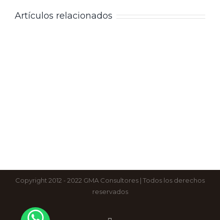
Artículos relacionados
Copyright 2012 - 2022 GMA Consultores | Todos los derechos
reservados