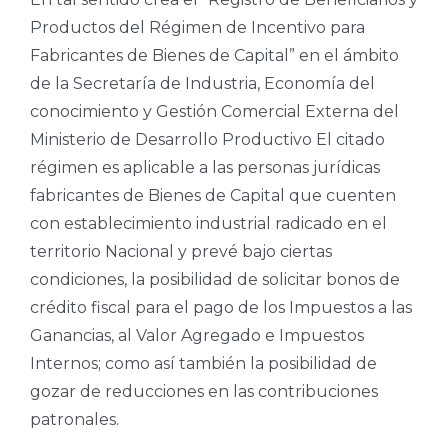
Productos del Régimen de Incentivo para
Fabricantes de Bienes de Capital” en el ámbito
de la Secretaría de Industria, Economía del
conocimiento y Gestión Comercial Externa del
Ministerio de Desarrollo Productivo El citado
régimen es aplicable a las personas jurídicas
fabricantes de Bienes de Capital que cuenten
con establecimiento industrial radicado en el
territorio Nacional y prevé bajo ciertas
condiciones, la posibilidad de solicitar bonos de
crédito fiscal para el pago de los Impuestos a las
Ganancias, al Valor Agregado e Impuestos
Internos; como así también la posibilidad de
gozar de reducciones en las contribuciones
patronales.