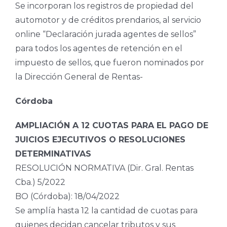
Se incorporan los registros de propiedad del
automotor y de créditos prendarios, al servicio
online “Declaración jurada agentes de sellos”
para todos los agentes de retención en el
impuesto de sellos, que fueron nominados por
la Dirección General de Rentas-
Córdoba
AMPLIACIÓN A 12 CUOTAS PARA EL PAGO DE
JUICIOS EJECUTIVOS O RESOLUCIONES
DETERMINATIVAS
RESOLUCIÓN NORMATIVA (Dir. Gral. Rentas
Cba.) 5/2022
BO (Córdoba): 18/04/2022
Se amplía hasta 12 la cantidad de cuotas para
quienes decidan cancelar tributos y sus