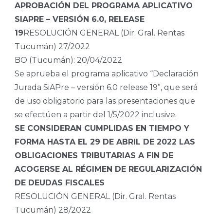
APROBACIÓN DEL PROGRAMA APLICATIVO
SIAPRE – VERSIÓN 6.0, RELEASE
19
RESOLUCIÓN GENERAL (Dir. Gral. Rentas
Tucumán) 27/2022
BO (Tucumán): 20/04/2022
Se aprueba el programa aplicativo “Declaración
Jurada SiAPre – versión 6.0 release 19”, que será
de uso obligatorio para las presentaciones que
se efectúen a partir del 1/5/2022 inclusive.
SE CONSIDERAN CUMPLIDAS EN TIEMPO Y
FORMA HASTA EL 29 DE ABRIL DE 2022 LAS
OBLIGACIONES TRIBUTARIAS A FIN DE
ACOGERSE AL RÉGIMEN DE REGULARIZACIÓN
DE DEUDAS FISCALES
RESOLUCIÓN GENERAL (Dir. Gral. Rentas
Tucumán) 28/2022