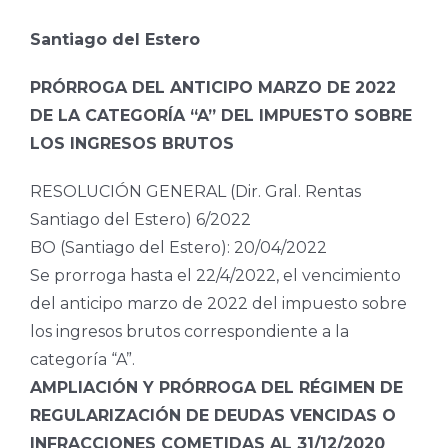
Santiago del Estero
PRÓRROGA DEL ANTICIPO MARZO DE 2022
DE LA CATEGORÍA “A” DEL IMPUESTO SOBRE
LOS INGRESOS BRUTOS
RESOLUCIÓN GENERAL (Dir. Gral. Rentas
Santiago del Estero) 6/2022
BO (Santiago del Estero): 20/04/2022
Se prorroga hasta el 22/4/2022, el vencimiento
del anticipo marzo de 2022 del impuesto sobre
los ingresos brutos correspondiente a la
categoría “A”.
AMPLIACIÓN Y PRÓRROGA DEL RÉGIMEN DE
REGULARIZACIÓN DE DEUDAS VENCIDAS O
INFRACCIONES COMETIDAS AL 31/12/2020