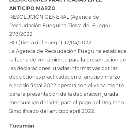
ANTICIPO MARZO
RESOLUCIÓN GENERAL (Agencia de
Recaudación Fueguina Tierra del Fuego)
278/2022
BO (Tierra del Fuego): 12/04/2022
La Agencia de Recaudación Fueguina establece
la fecha de vencimiento para la presentación de
las declaraciones juradas informativas por las
deducciones practicadas en el anticipo marzo
ejercicio fiscal 2022 operará con el vencimiento
para la presentación de la declaración jurada
mensual y/o del VEP para el pago del Régimen
Simplificado del anticipo abril 2022.
Tucumán