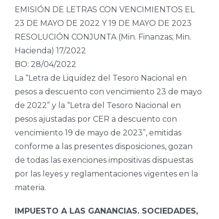
EMISIÓN DE LETRAS CON VENCIMIENTOS EL
23 DE MAYO DE 2022 Y 19 DE MAYO DE 2023
RESOLUCIÓN CONJUNTA (Min. Finanzas; Min.
Hacienda) 17/2022
BO: 28/04/2022
La “Letra de Liquidez del Tesoro Nacional en
pesos a descuento con vencimiento 23 de mayo
de 2022” y la “Letra del Tesoro Nacional en
pesos ajustadas por CER a descuento con
vencimiento 19 de mayo de 2023”, emitidas
conforme a las presentes disposiciones, gozan
de todas las exenciones impositivas dispuestas
por las leyes y reglamentaciones vigentes en la
materia.
IMPUESTO A LAS GANANCIAS. SOCIEDADES,