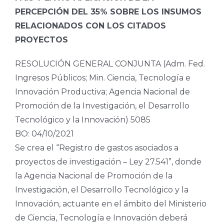
PERCEPCIÓN DEL 35% SOBRE LOS INSUMOS
RELACIONADOS CON LOS CITADOS
PROYECTOS
RESOLUCIÓN GENERAL CONJUNTA (Adm. Fed.
Ingresos Públicos; Min. Ciencia, Tecnología e
Innovación Productiva; Agencia Nacional de
Promoción de la Investigación, el Desarrollo
Tecnológico y la Innovación) 5085
BO: 04/10/2021
Se crea el “Registro de gastos asociados a
proyectos de investigación – Ley 27.541”, donde
la Agencia Nacional de Promoción de la
Investigación, el Desarrollo Tecnológico y la
Innovación, actuante en el ámbito del Ministerio
de Ciencia, Tecnología e Innovación deberá