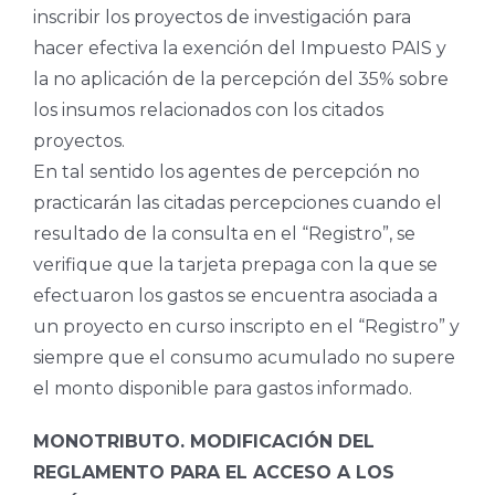
inscribir los proyectos de investigación para
hacer efectiva la exención del Impuesto PAIS y
la no aplicación de la percepción del 35% sobre
los insumos relacionados con los citados
proyectos.
En tal sentido los agentes de percepción no
practicarán las citadas percepciones cuando el
resultado de la consulta en el “Registro”, se
verifique que la tarjeta prepaga con la que se
efectuaron los gastos se encuentra asociada a
un proyecto en curso inscripto en el “Registro” y
siempre que el consumo acumulado no supere
el monto disponible para gastos informado.
MONOTRIBUTO. MODIFICACIÓN DEL
REGLAMENTO PARA EL ACCESO A LOS