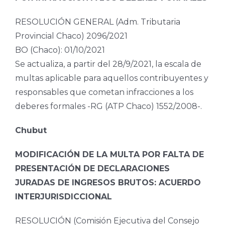
RESOLUCIÓN GENERAL (Adm. Tributaria
Provincial Chaco) 2096/2021
BO (Chaco): 01/10/2021
Se actualiza, a partir del 28/9/2021, la escala de
multas aplicable para aquellos contribuyentes y
responsables que cometan infracciones a los
deberes formales -RG (ATP Chaco) 1552/2008-.
Chubut
MODIFICACIÓN DE LA MULTA POR FALTA DE
PRESENTACIÓN DE DECLARACIONES
JURADAS DE INGRESOS BRUTOS: ACUERDO
INTERJURISDICCIONAL
RESOLUCIÓN (Comisión Ejecutiva del Consejo