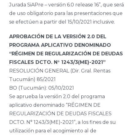
Jurada SiAPre – versión 6.0 release 16”, que será
de uso obligatorio para las presentaciones que
se efectúen a partir del 15/10/2021 inclusive.
APROBACIÓN DE LA VERSIÓN 2.0 DEL
PROGRAMA APLICATIVO DENOMINADO
“RÉGIMEN DE REGULARIZACIÓN DE DEUDAS
FISCALES DCTO. N° 1243/3(ME)-2021”
RESOLUCIÓN GENERAL (Dir. Gral. Rentas
Tucumán) 85/2021
BO (Tucumán): 05/10/2021
Se aprueba la versión 2.0 del programa
aplicativo denominado “RÉGIMEN DE
REGULARIZACIÓN DE DEUDAS FISCALES
DCTO. N° 1243/3(ME)-2021”, a los fines de su
utilización para el acogimiento al de