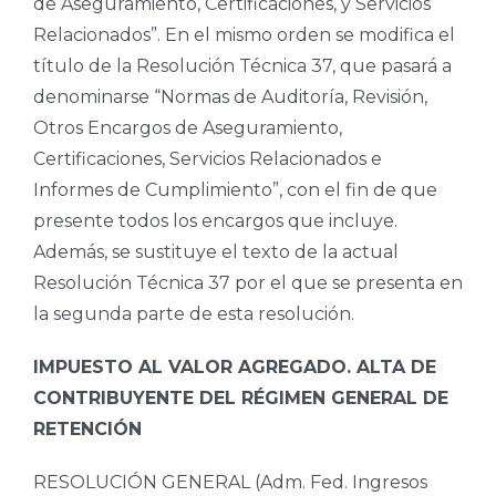
de Aseguramiento, Certificaciones, y Servicios
Relacionados”. En el mismo orden se modifica el
título de la Resolución Técnica 37, que pasará a
denominarse “Normas de Auditoría, Revisión,
Otros Encargos de Aseguramiento,
Certificaciones, Servicios Relacionados e
Informes de Cumplimiento”, con el fin de que
presente todos los encargos que incluye.
Además, se sustituye el texto de la actual
Resolución Técnica 37 por el que se presenta en
la segunda parte de esta resolución.
IMPUESTO AL VALOR AGREGADO. ALTA DE
CONTRIBUYENTE DEL RÉGIMEN GENERAL DE
RETENCIÓN
RESOLUCIÓN GENERAL (Adm. Fed. Ingresos