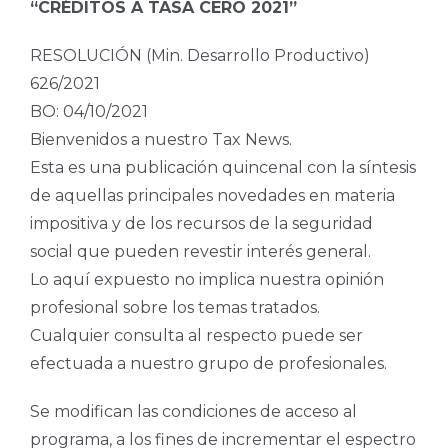
“CRÉDITOS A TASA CERO 2021”
RESOLUCIÓN (Min. Desarrollo Productivo)
626/2021
BO: 04/10/2021
Bienvenidos a nuestro Tax News.
Esta es una publicación quincenal con la síntesis
de aquellas principales novedades en materia
impositiva y de los recursos de la seguridad
social que pueden revestir interés general.
Lo aquí expuesto no implica nuestra opinión
profesional sobre los temas tratados.
Cualquier consulta al respecto puede ser
efectuada a nuestro grupo de profesionales.
Se modifican las condiciones de acceso al
programa, a los fines de incrementar el espectro