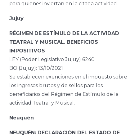
para quienes inviertan en la citada actividad.
Jujuy
RÉGIMEN DE ESTÍMULO DE LA ACTIVIDAD
TEATRAL Y MUSICAL. BENEFICIOS
IMPOSITIVOS
LEY (Poder Legislativo Jujuy) 6240
BO (Jujuy): 13/10/2021
Se establecen exenciones en el impuesto sobre
los ingresos brutos y de sellos para los
beneficiarios del Régimen de Estímulo de la
actividad Teatral y Musical.
Neuquén
NEUQUÉN: DECLARACIÓN DEL ESTADO DE