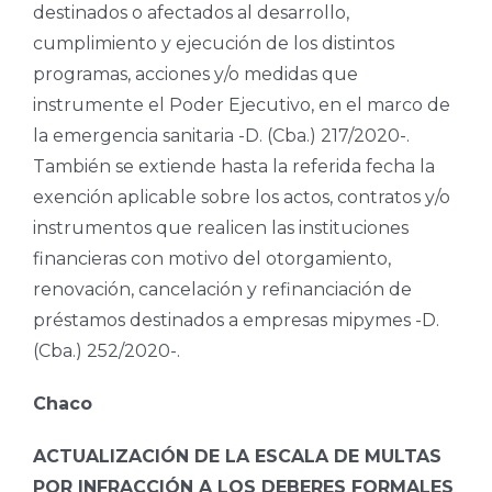
destinados o afectados al desarrollo,
cumplimiento y ejecución de los distintos
programas, acciones y/o medidas que
instrumente el Poder Ejecutivo, en el marco de
la emergencia sanitaria -D. (Cba.) 217/2020-.
También se extiende hasta la referida fecha la
exención aplicable sobre los actos, contratos y/o
instrumentos que realicen las instituciones
financieras con motivo del otorgamiento,
renovación, cancelación y refinanciación de
préstamos destinados a empresas mipymes -D.
(Cba.) 252/2020-.
Chaco
ACTUALIZACIÓN DE LA ESCALA DE MULTAS
POR INFRACCIÓN A LOS DEBERES FORMALES