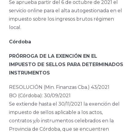
Se aprueba partir del 6 de octubre de 2021 el
servicio online para el alta autogestionada en el
impuesto sobre los ingresos brutos régimen
local.
Córdoba
PRÓRROGA DE LA EXENCIÓN EN EL
IMPUESTO DE SELLOS PARA DETERMINADOS
INSTRUMENTOS
RESOLUCIÓN (Min. Finanzas Cba.) 43/2021
BO (Córdoba): 30/09/2021
Se extiende hasta el 30/11/2021 la exención del
impuesto de sellos aplicable a los actos,
contratos y/o instrumentos celebrados en la
Provincia de Córdoba, que se encuentren