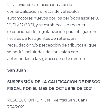
las actividades relacionadas con la
comercialización directa de vehículos
automotores nuevos por los períodos fiscales 9,
10, 11 y 12/2021, y se establece un régimen
excepcional de regularización para obligaciones
fiscales de los agentes de retención,
recaudación y/o percepción de tributos al que
se podrá incluir deuda contraída con
anterioridad a la vigencia de este decreto.
San Juan
SUSPENSIÓN DE LA CALIFICACIÓN DE RIESGO
FISCAL POR EL MES DE OCTUBRE DE 2021
RESOLUCIÓN (Dir. Gral. Rentas San Juan)
734/2021