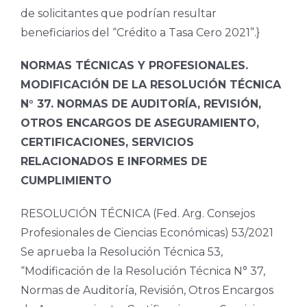
de solicitantes que podrían resultar
beneficiarios del “Crédito a Tasa Cero 2021”.}
NORMAS TÉCNICAS Y PROFESIONALES.
MODIFICACIÓN DE LA RESOLUCIÓN TÉCNICA
N° 37. NORMAS DE AUDITORÍA, REVISIÓN,
OTROS ENCARGOS DE ASEGURAMIENTO,
CERTIFICACIONES, SERVICIOS
RELACIONADOS E INFORMES DE
CUMPLIMIENTO
RESOLUCIÓN TÉCNICA (Fed. Arg. Consejos
Profesionales de Ciencias Económicas) 53/2021
Se aprueba la Resolución Técnica 53,
“Modificación de la Resolución Técnica N° 37,
Normas de Auditoría, Revisión, Otros Encargos