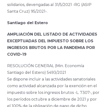
solidarios, devengadas al 31/5/2021 -RG (ASIP
Santa Cruz) 95/2021-.
Santiago del Estero
AMPLIACIÓN DEL LISTADO DE ACTIVIDADES
EXCEPTUADAS DEL IMPUESTO SOBRE LOS
INGRESOS BRUTOS POR LA PANDEMIA POR
COVID-19
RESOLUCIÓN GENERAL (Min. Economía
Santiago del Estero) 5493/2021
Se dispone incluir a las actividades sanatoriales
como actividad alcanzada por la exención en el
impuesto sobre los ingresos brutos -L. 7307-, por
los períodos octubre a diciembre de 2021 y por
el 100% de la obligación de pago de dicho