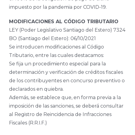
impuesto por la pandemia por COVID-19.
MODIFICACIONES AL CÓDIGO TRIBUTARIO
LEY (Poder Legislativo Santiago del Estero) 7324
BO (Santiago del Estero): 06/10/2021
Se introducen modificaciones al Código
Tributario, entre las cuales destacamos:
Se fija un procedimiento especial para la
determinación y verificación de créditos fiscales
de los contribuyentes en concurso preventivo o
declarados en quiebra.
Además, se establece que, en forma previa a la
imposición de las sanciones, se deberá consultar
al Registro de Reincidencia de Infracciones
Fiscales (R.R.I.F.)