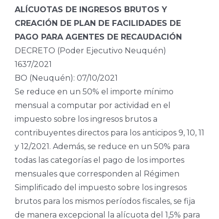
ALÍCUOTAS DE INGRESOS BRUTOS Y
CREACIÓN DE PLAN DE FACILIDADES DE
PAGO PARA AGENTES DE RECAUDACIÓN
DECRETO (Poder Ejecutivo Neuquén)
1637/2021
BO (Neuquén): 07/10/2021
Se reduce en un 50% el importe mínimo
mensual a computar por actividad en el
impuesto sobre los ingresos brutos a
contribuyentes directos para los anticipos 9, 10, 11
y 12/2021. Además, se reduce en un 50% para
todas las categorías el pago de los importes
mensuales que corresponden al Régimen
Simplificado del impuesto sobre los ingresos
brutos para los mismos períodos fiscales, se fija
de manera excepcional la alícuota del 1,5% para