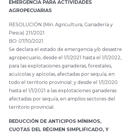
EMERGENCIA PARA ACTIVIDADES
AGROPECUARIAS
RESOLUCIÓN (Min. Agricultura, Ganadería y
Pesca) 211/2021
BO: 07/10/2021
Se declara el estado de emergencia y/o desastre
agropecuario, desde el 1/1/2021 hasta el 1/1/2022,
para las explotaciones ganaderas, forestales,
acuícolas y apícolas, afectadas por sequía, en
todo el territorio provincial; y desde el 1/1/2020
hasta el 1/1/2021 a las explotaciones ganaderas
afectadas por sequía, en amplios sectores del
territorio provincial.
REDUCCIÓN DE ANTICIPOS MÍNIMOS,
CUOTAS DEL RÉGIMEN SIMPLIFICADO, Y