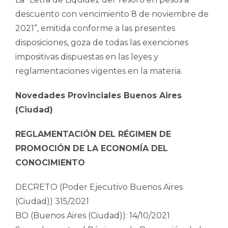
descuento con vencimiento 8 de noviembre de
2021”, emitida conforme a las presentes
disposiciones, goza de todas las exenciones
impositivas dispuestas en las leyes y
reglamentaciones vigentes en la materia.
Novedades Provinciales Buenos Aires
(Ciudad)
REGLAMENTACIÓN DEL RÉGIMEN DE
PROMOCIÓN DE LA ECONOMÍA DEL
CONOCIMIENTO
DECRETO (Poder Ejecutivo Buenos Aires
(Ciudad)) 315/2021
BO (Buenos Aires (Ciudad)): 14/10/2021