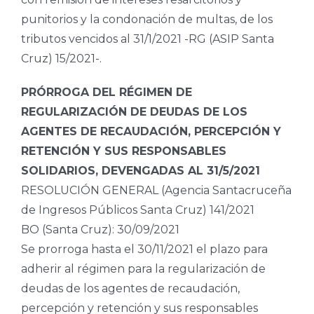
punitorios y la condonación de multas, de los
tributos vencidos al 31/1/2021 -RG (ASIP Santa
Cruz) 15/2021-.
PRÓRROGA DEL RÉGIMEN DE
REGULARIZACIÓN DE DEUDAS DE LOS
AGENTES DE RECAUDACIÓN, PERCEPCIÓN Y
RETENCIÓN Y SUS RESPONSABLES
SOLIDARIOS, DEVENGADAS AL 31/5/2021
RESOLUCIÓN GENERAL (Agencia Santacruceña
de Ingresos Públicos Santa Cruz) 141/2021
BO (Santa Cruz): 30/09/2021
Se prorroga hasta el 30/11/2021 el plazo para
adherir al régimen para la regularización de
deudas de los agentes de recaudación,
percepción y retención y sus responsables