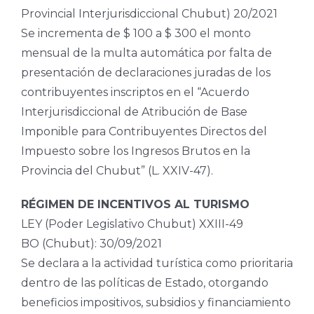
Provincial Interjurisdiccional Chubut) 20/2021
Se incrementa de $ 100 a $ 300 el monto
mensual de la multa automática por falta de
presentación de declaraciones juradas de los
contribuyentes inscriptos en el “Acuerdo
Interjurisdiccional de Atribución de Base
Imponible para Contribuyentes Directos del
Impuesto sobre los Ingresos Brutos en la
Provincia del Chubut” (L. XXIV-47).
RÉGIMEN DE INCENTIVOS AL TURISMO
LEY (Poder Legislativo Chubut) XXIII-49
BO (Chubut): 30/09/2021
Se declara a la actividad turística como prioritaria
dentro de las políticas de Estado, otorgando
beneficios impositivos, subsidios y financiamiento