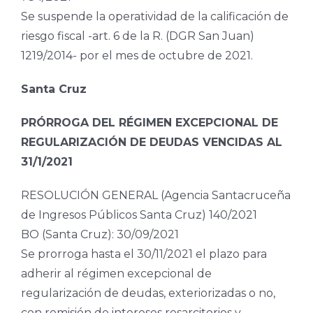
Se suspende la operatividad de la calificación de
riesgo fiscal -art. 6 de la R. (DGR San Juan)
1219/2014- por el mes de octubre de 2021.
Santa Cruz
PRÓRROGA DEL RÉGIMEN EXCEPCIONAL DE
REGULARIZACIÓN DE DEUDAS VENCIDAS AL
31/1/2021
RESOLUCIÓN GENERAL (Agencia Santacruceña
de Ingresos Públicos Santa Cruz) 140/2021
BO (Santa Cruz): 30/09/2021
Se prorroga hasta el 30/11/2021 el plazo para
adherir al régimen excepcional de
regularización de deudas, exteriorizadas o no,
con remisión de intereses resarcitorios y