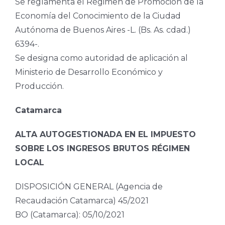
Se reglamenta el Régimen de Promoción de la
Economía del Conocimiento de la Ciudad
Autónoma de Buenos Aires -L. (Bs. As. cdad.)
6394-.
Se designa como autoridad de aplicación al
Ministerio de Desarrollo Económico y
Producción.
Catamarca
ALTA AUTOGESTIONADA EN EL IMPUESTO
SOBRE LOS INGRESOS BRUTOS RÉGIMEN
LOCAL
DISPOSICIÓN GENERAL (Agencia de
Recaudación Catamarca) 45/2021
BO (Catamarca): 05/10/2021