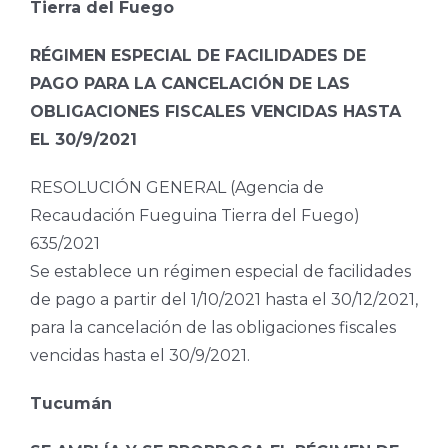
Tierra del Fuego
RÉGIMEN ESPECIAL DE FACILIDADES DE
PAGO PARA LA CANCELACIÓN DE LAS
OBLIGACIONES FISCALES VENCIDAS HASTA
EL 30/9/2021
RESOLUCIÓN GENERAL (Agencia de
Recaudación Fueguina Tierra del Fuego)
635/2021
Se establece un régimen especial de facilidades
de pago a partir del 1/10/2021 hasta el 30/12/2021,
para la cancelación de las obligaciones fiscales
vencidas hasta el 30/9/2021.
Tucumán