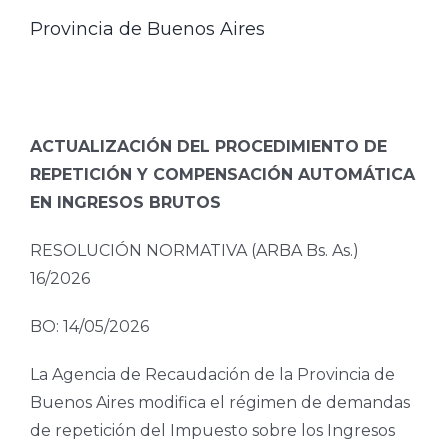
Provincia de Buenos Aires
ACTUALIZACIÓN DEL PROCEDIMIENTO DE
REPETICIÓN Y COMPENSACIÓN AUTOMÁTICA
EN INGRESOS BRUTOS
RESOLUCIÓN NORMATIVA (ARBA Bs. As.)
16/2026
BO: 14/05/2026
La Agencia de Recaudación de la Provincia de
Buenos Aires modifica el régimen de demandas
de repetición del Impuesto sobre los Ingresos