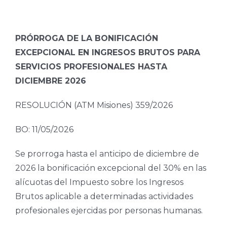
PRÓRROGA DE LA BONIFICACIÓN
EXCEPCIONAL EN INGRESOS BRUTOS PARA
SERVICIOS PROFESIONALES HASTA
DICIEMBRE 2026
RESOLUCIÓN (ATM Misiones) 359/2026
BO: 11/05/2026
Se prorroga hasta el anticipo de diciembre de
2026 la bonificación excepcional del 30% en las
alícuotas del Impuesto sobre los Ingresos
Brutos aplicable a determinadas actividades
profesionales ejercidas por personas humanas.