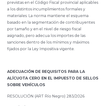
previstas en el Código Fiscal provincial aplicables
a los distintos incumplimientos formales y
materiales. La norma mantiene el esquema
basado en la segmentación de contribuyentes
por tamaño y en el nivel de riesgo fiscal
asignado, pero adecua los importes de las
sanciones dentro de los mínimos y máximos
fijados por la Ley Impositiva vigente.
ADECUACIÓN DE REQUISITOS PARA LA
ALÍCUOTA CERO EN EL IMPUESTO DE SELLOS
SOBRE VEHÍCULOS
RESOLUCIÓN (ART Río Negro) 283/2026