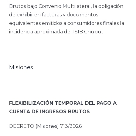
Brutos bajo Convenio Multilateral, la obligación
de exhibir en facturas y documentos
equivalentes emitidos a consumidores finales la
incidencia aproximada del ISIB Chubut.
Misiones
FLEXIBILIZACIÓN TEMPORAL DEL PAGO A
CUENTA DE INGRESOS BRUTOS
DECRETO (Misiones) 713/2026