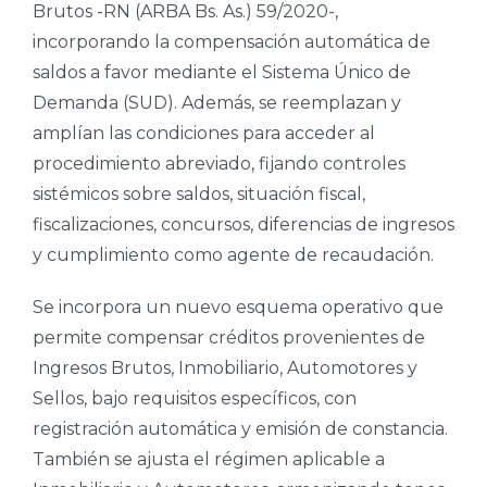
Brutos -RN (ARBA Bs. As.) 59/2020-,
incorporando la compensación automática de
saldos a favor mediante el Sistema Único de
Demanda (SUD). Además, se reemplazan y
amplían las condiciones para acceder al
procedimiento abreviado, fijando controles
sistémicos sobre saldos, situación fiscal,
fiscalizaciones, concursos, diferencias de ingresos
y cumplimiento como agente de recaudación.
Se incorpora un nuevo esquema operativo que
permite compensar créditos provenientes de
Ingresos Brutos, Inmobiliario, Automotores y
Sellos, bajo requisitos específicos, con
registración automática y emisión de constancia.
También se ajusta el régimen aplicable a