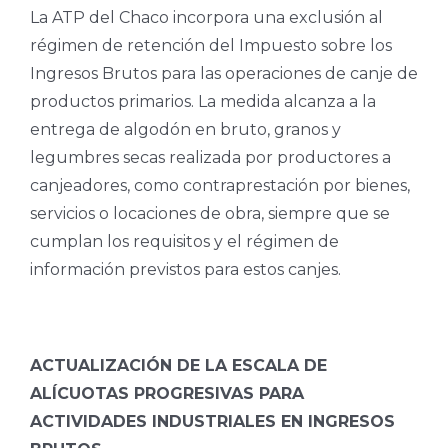
La ATP del Chaco incorpora una exclusión al
régimen de retención del Impuesto sobre los
Ingresos Brutos para las operaciones de canje de
productos primarios. La medida alcanza a la
entrega de algodón en bruto, granos y
legumbres secas realizada por productores a
canjeadores, como contraprestación por bienes,
servicios o locaciones de obra, siempre que se
cumplan los requisitos y el régimen de
información previstos para estos canjes.
ACTUALIZACIÓN DE LA ESCALA DE
ALÍCUOTAS PROGRESIVAS PARA
ACTIVIDADES INDUSTRIALES EN INGRESOS