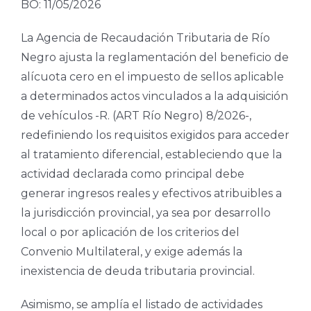
BO: 11/05/2026
La Agencia de Recaudación Tributaria de Río
Negro ajusta la reglamentación del beneficio de
alícuota cero en el impuesto de sellos aplicable
a determinados actos vinculados a la adquisición
de vehículos -R. (ART Río Negro) 8/2026-,
redefiniendo los requisitos exigidos para acceder
al tratamiento diferencial, estableciendo que la
actividad declarada como principal debe
generar ingresos reales y efectivos atribuibles a
la jurisdicción provincial, ya sea por desarrollo
local o por aplicación de los criterios del
Convenio Multilateral, y exige además la
inexistencia de deuda tributaria provincial.
Asimismo, se amplía el listado de actividades