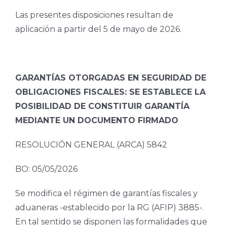
Las presentes disposiciones resultan de
aplicación a partir del 5 de mayo de 2026.
GARANTÍAS OTORGADAS EN SEGURIDAD DE
OBLIGACIONES FISCALES: SE ESTABLECE LA
POSIBILIDAD DE CONSTITUIR GARANTÍA
MEDIANTE UN DOCUMENTO FIRMADO
RESOLUCIÓN GENERAL (ARCA) 5842
BO: 05/05/2026
Se modifica el régimen de garantías fiscales y
aduaneras -establecido por la RG (AFIP) 3885-.
En tal sentido se disponen las formalidades que