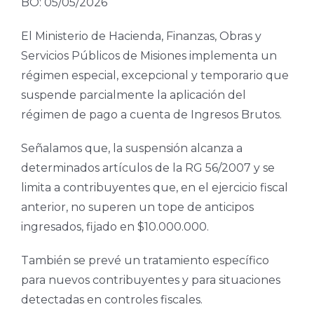
BO: 05/05/2026
El Ministerio de Hacienda, Finanzas, Obras y
Servicios Públicos de Misiones implementa un
régimen especial, excepcional y temporario que
suspende parcialmente la aplicación del
régimen de pago a cuenta de Ingresos Brutos.
Señalamos que, la suspensión alcanza a
determinados artículos de la RG 56/2007 y se
limita a contribuyentes que, en el ejercicio fiscal
anterior, no superen un tope de anticipos
ingresados, fijado en $10.000.000.
También se prevé un tratamiento específico
para nuevos contribuyentes y para situaciones
detectadas en controles fiscales.