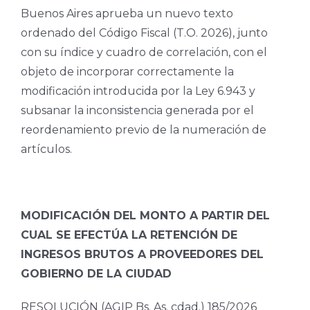
Buenos Aires aprueba un nuevo texto
ordenado del Código Fiscal (T.O. 2026), junto
con su índice y cuadro de correlación, con el
objeto de incorporar correctamente la
modificación introducida por la Ley 6.943 y
subsanar la inconsistencia generada por el
reordenamiento previo de la numeración de
artículos.
MODIFICACIÓN DEL MONTO A PARTIR DEL
CUAL SE EFECTÚA LA RETENCIÓN DE
INGRESOS BRUTOS A PROVEEDORES DEL
GOBIERNO DE LA CIUDAD
RESOLUCIÓN (AGIP Bs. As. cdad.) 185/2026