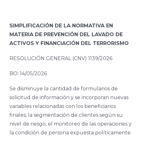
SIMPLIFICACIÓN DE LA NORMATIVA EN
MATERIA DE PREVENCIÓN DEL LAVADO DE
ACTIVOS Y FINANCIACIÓN DEL TERRORISMO
RESOLUCIÓN GENERAL (CNV) 1139/2026
BO: 14/05/2026
Se disminuye la cantidad de formularios de
solicitud de información y se incorporan nuevas
variables relacionadas con los beneficiarios
finales, la segmentación de clientes según su
nivel de riesgo, el monitoreo de las operaciones y
la condición de persona expuesta políticamente.