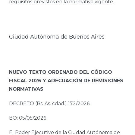
requisitos previstos en la normativa vigente.
Ciudad Autónoma de Buenos Aires
NUEVO TEXTO ORDENADO DEL CÓDIGO
FISCAL 2026 Y ADECUACIÓN DE REMISIONES
NORMATIVAS
DECRETO (Bs. As. cdad.) 172/2026
BO: 05/05/2026
El Poder Ejecutivo de la Ciudad Autónoma de