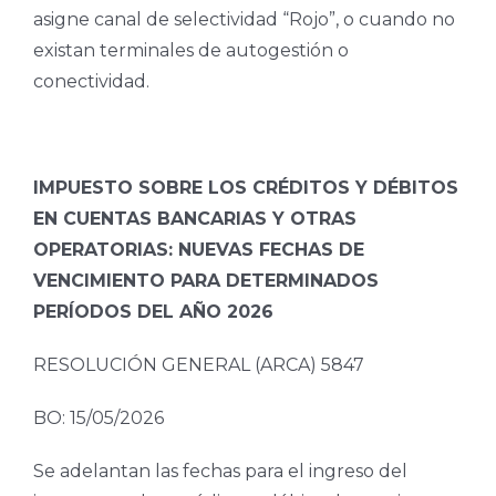
asigne canal de selectividad “Rojo”, o cuando no
existan terminales de autogestión o
conectividad.
IMPUESTO SOBRE LOS CRÉDITOS Y DÉBITOS
EN CUENTAS BANCARIAS Y OTRAS
OPERATORIAS: NUEVAS FECHAS DE
VENCIMIENTO PARA DETERMINADOS
PERÍODOS DEL AÑO 2026
RESOLUCIÓN GENERAL (ARCA) 5847
BO: 15/05/2026
Se adelantan las fechas para el ingreso del