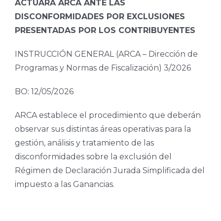
ACTUARÁ ARCA ANTE LAS
DISCONFORMIDADES POR EXCLUSIONES
PRESENTADAS POR LOS CONTRIBUYENTES
INSTRUCCIÓN GENERAL (ARCA – Dirección de
Programas y Normas de Fiscalización) 3/2026
BO: 12/05/2026
ARCA establece el procedimiento que deberán
observar sus distintas áreas operativas para la
gestión, análisis y tratamiento de las
disconformidades sobre la exclusión del
Régimen de Declaración Jurada Simplificada del
impuesto a las Ganancias.