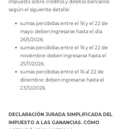
impuesto sobre créditos y débitos bancarios
según el siguiente detalle:
sumas percibidas entre el 16 y el 22 de
mayo: deben ingresarse hasta el día
26/5/2026;
sumas percibidas entre el 16 y el 22 de
noviembre: deben ingresarse hasta el
25/11/2026;
sumas percibidas entre el 16 al 22 de
diciembre: deben ingresarse hasta el
23/12/2026.
DECLARACIÓN JURADA SIMPLIFICADA DEL
IMPUESTO A LAS GANANCIAS. CÓMO