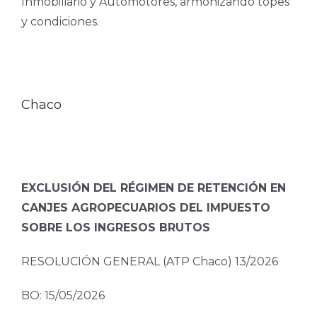
Inmobiliario y Automotores, armonizando topes
y condiciones.
Chaco
EXCLUSIÓN DEL RÉGIMEN DE RETENCIÓN EN
CANJES AGROPECUARIOS DEL IMPUESTO
SOBRE LOS INGRESOS BRUTOS
RESOLUCIÓN GENERAL (ATP Chaco) 13/2026
BO: 15/05/2026