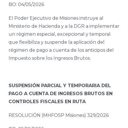
BO: 04/05/2026
El Poder Ejecutivo de Misiones instruye al
Ministerio de Hacienda y a la DGR a implementar
un régimen especial, excepcional y temporal
que flexibiliza y suspende la aplicación del
régimen de pago a cuenta de los anticipos del
Impuesto sobre los Ingresos Brutos.
SUSPENSIÓN PARCIAL Y TEMPORARIA DEL
PAGO A CUENTA DE INGRESOS BRUTOS EN
CONTROLES FISCALES EN RUTA
RESOLUCIÓN (MHFOSP Misiones) 329/2026