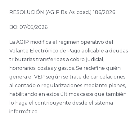
RESOLUCIÓN (AGIP Bs. As. cdad.) 186/2026
BO: 07/05/2026
La AGIP modifica el régimen operativo del
Volante Electrónico de Pago aplicable a deudas
tributarias transferidas a cobro judicial,
honorarios, costas y gastos. Se redefine quién
genera el VEP según se trate de cancelaciones
al contado o regularizaciones mediante planes,
habilitando en estos últimos casos que también
lo haga el contribuyente desde el sistema
informático.