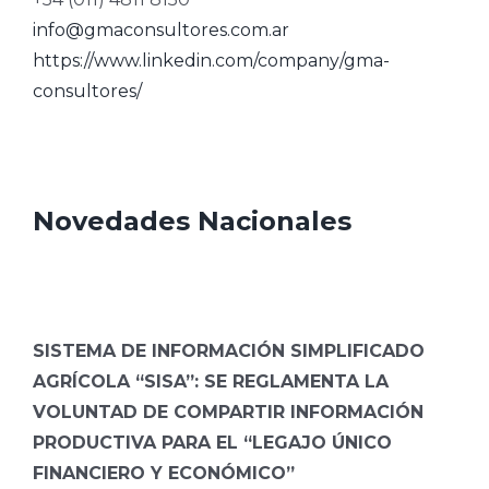
info@gmaconsultores.com.ar
https://www.linkedin.com/company/gma-
consultores/
Novedades Nacionales
SISTEMA DE INFORMACIÓN SIMPLIFICADO
AGRÍCOLA “SISA”: SE REGLAMENTA LA
VOLUNTAD DE COMPARTIR INFORMACIÓN
PRODUCTIVA PARA EL “LEGAJO ÚNICO
FINANCIERO Y ECONÓMICO”