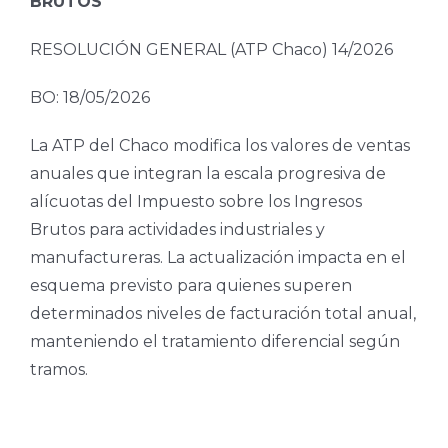
BRUTOS
RESOLUCIÓN GENERAL (ATP Chaco) 14/2026
BO: 18/05/2026
La ATP del Chaco modifica los valores de ventas
anuales que integran la escala progresiva de
alícuotas del Impuesto sobre los Ingresos
Brutos para actividades industriales y
manufactureras. La actualización impacta en el
esquema previsto para quienes superen
determinados niveles de facturación total anual,
manteniendo el tratamiento diferencial según
tramos.