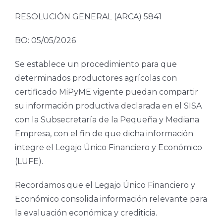
RESOLUCIÓN GENERAL (ARCA) 5841
BO: 05/05/2026
Se establece un procedimiento para que
determinados productores agrícolas con
certificado MiPyME vigente puedan compartir
su información productiva declarada en el SISA
con la Subsecretaría de la Pequeña y Mediana
Empresa, con el fin de que dicha información
integre el Legajo Único Financiero y Económico
(LUFE).
Recordamos que el Legajo Único Financiero y
Económico consolida información relevante para
la evaluación económica y crediticia.