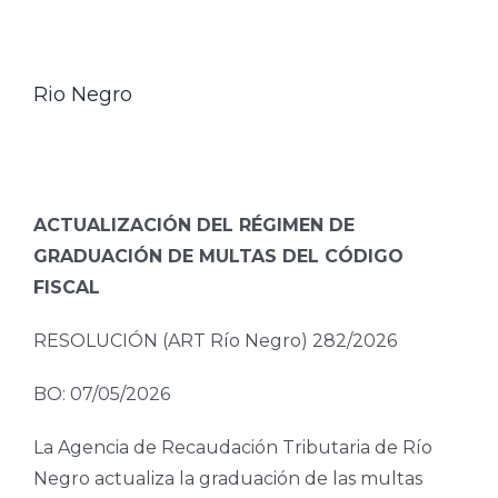
Rio Negro
ACTUALIZACIÓN DEL RÉGIMEN DE
GRADUACIÓN DE MULTAS DEL CÓDIGO
FISCAL
RESOLUCIÓN (ART Río Negro) 282/2026
BO: 07/05/2026
La Agencia de Recaudación Tributaria de Río
Negro actualiza la graduación de las multas