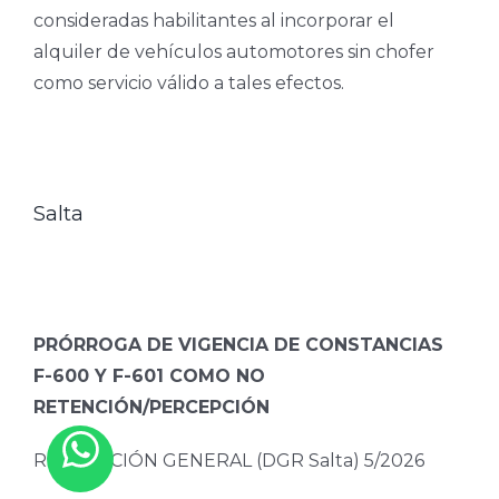
consideradas habilitantes al incorporar el
alquiler de vehículos automotores sin chofer
como servicio válido a tales efectos.
Salta
PRÓRROGA DE VIGENCIA DE CONSTANCIAS
F-600 Y F-601 COMO NO
RETENCIÓN/PERCEPCIÓN
RESOLUCIÓN GENERAL (DGR Salta) 5/2026