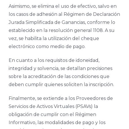
Asimismo, se elimina el uso de efectivo, salvo en
los casos de adhesión al Régimen de Declaración
Jurada Simplificada de Ganancias, conforme lo
establecido en la resolución general 1108. A su
vez, se habilita la utilización del cheque
electrónico como medio de pago.
En cuanto a los requisitos de idoneidad,
integridad y solvencia, se detallan precisiones
sobre la acreditación de las condiciones que
deben cumplir quienes soliciten la inscripción.
Finalmente, se extiende a los Proveedores de
Servicios de Activos Virtuales (PSAVs) la
obligación de cumplir con el Régimen
Informativo, las modalidades de pago y los