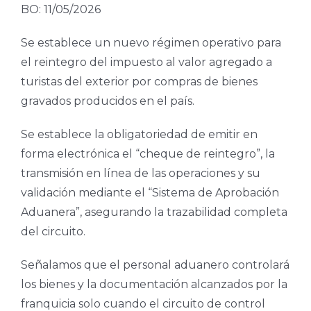
BO: 11/05/2026
Se establece un nuevo régimen operativo para
el reintegro del impuesto al valor agregado a
turistas del exterior por compras de bienes
gravados producidos en el país.
Se establece la obligatoriedad de emitir en
forma electrónica el “cheque de reintegro”, la
transmisión en línea de las operaciones y su
validación mediante el “Sistema de Aprobación
Aduanera”, asegurando la trazabilidad completa
del circuito.
Señalamos que el personal aduanero controlará
los bienes y la documentación alcanzados por la
franquicia solo cuando el circuito de control