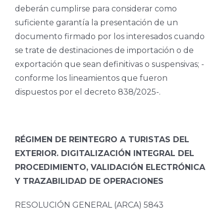
deberán cumplirse para considerar como
suficiente garantía la presentación de un
documento firmado por los interesados cuando
se trate de destinaciones de importación o de
exportación que sean definitivas o suspensivas; -
conforme los lineamientos que fueron
dispuestos por el decreto 838/2025-.
RÉGIMEN DE REINTEGRO A TURISTAS DEL
EXTERIOR. DIGITALIZACIÓN INTEGRAL DEL
PROCEDIMIENTO, VALIDACIÓN ELECTRÓNICA
Y TRAZABILIDAD DE OPERACIONES
RESOLUCIÓN GENERAL (ARCA) 5843