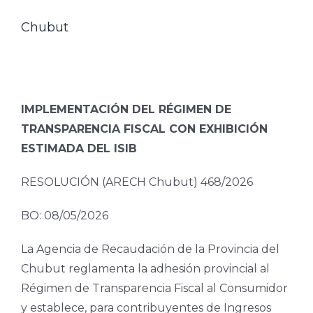
Chubut
IMPLEMENTACIÓN DEL RÉGIMEN DE
TRANSPARENCIA FISCAL CON EXHIBICIÓN
ESTIMADA DEL ISIB
RESOLUCIÓN (ARECH Chubut) 468/2026
BO: 08/05/2026
La Agencia de Recaudación de la Provincia del
Chubut reglamenta la adhesión provincial al
Régimen de Transparencia Fiscal al Consumidor
y establece, para contribuyentes de Ingresos