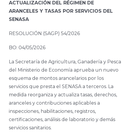
ACTUALIZACIÓN DEL RÉGIMEN DE
ARANCELES Y TASAS POR SERVICIOS DEL
SENASA
RESOLUCIÓN (SAGP) 54/2026
BO: 04/05/2026
La Secretaría de Agricultura, Ganadería y Pesca
del Ministerio de Economía aprueba un nuevo
esquema de montos arancelarios por los
servicios que presta el SENASA a terceros. La
medida reorganiza y actualiza tasas, derechos,
aranceles y contribuciones aplicables a
inspecciones, habilitaciones, registros,
certificaciones, análisis de laboratorio y demás
servicios sanitarios.