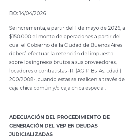
BO: 14/04/2026
Se incrementa, a partir del 1 de mayo de 2026, a
$150.000 el monto de operaciones a partir del
cual el Gobierno de la Ciudad de Buenos Aires
deberá efectuar la retención del impuesto
sobre los ingresos brutos a sus proveedores,
locadores o contratistas -R. (AGIP Bs. As. cdad.)
200/2008-, cuando estas se realicen a través de
caja chica común y/o caja chica especial.
ADECUACIÓN DEL PROCEDIMIENTO DE
GENERACIÓN DEL VEP EN DEUDAS
JUDICIALIZADAS