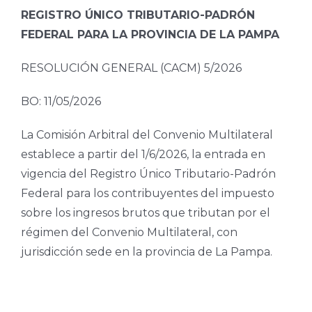
REGISTRO ÚNICO TRIBUTARIO-PADRÓN
FEDERAL PARA LA PROVINCIA DE LA PAMPA
RESOLUCIÓN GENERAL (CACM) 5/2026
BO: 11/05/2026
La Comisión Arbitral del Convenio Multilateral
establece a partir del 1/6/2026, la entrada en
vigencia del Registro Único Tributario-Padrón
Federal para los contribuyentes del impuesto
sobre los ingresos brutos que tributan por el
régimen del Convenio Multilateral, con
jurisdicción sede en la provincia de La Pampa.