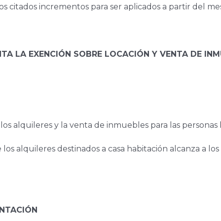
los citados incrementos para ser aplicados a partir del me
NTA LA EXENCIÓN SOBRE LOCACIÓN Y VENTA DE I
os alquileres y la venta de inmuebles para las personas 
los alquileres destinados a casa habitación alcanza a los
ENTACIÓN