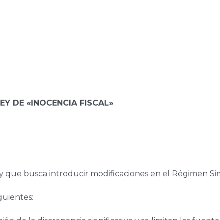
EY DE «INOCENCIA FISCAL»
y que busca introducir modificaciones en el Régimen Sim
guientes: