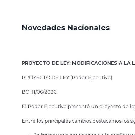
Novedades Nacionales
PROYECTO DE LEY: MODIFICACIONES A LA L
PROYECTO DE LEY (Poder Ejecutivo)
BO: 11/06/2026
El Poder Ejecutivo presentó un proyecto de le
Entre los principales cambios destacamos los si