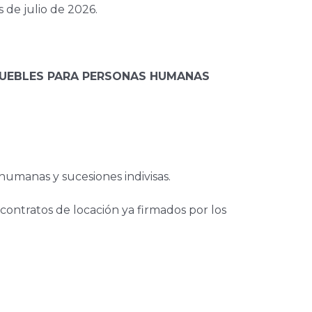
s de julio de 2026.
NMUEBLES PARA PERSONAS HUMANAS
humanas y sucesiones indivisas.
 contratos de locación ya firmados por los