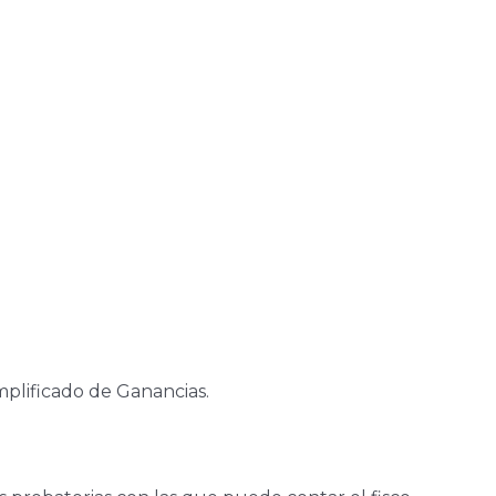
plificado de Ganancias.