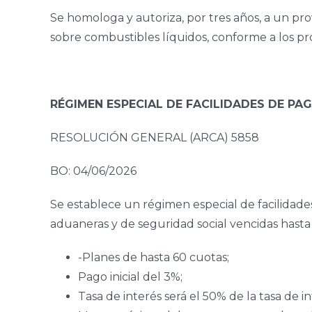
Se homologa y autoriza, por tres años, a un pr
sobre combustibles líquidos, conforme a los pr
RÉGIMEN ESPECIAL DE FACILIDADES DE PA
RESOLUCIÓN GENERAL (ARCA) 5858
BO: 04/06/2026
Se establece un régimen especial de facilidade
aduaneras y de seguridad social vencidas hasta e
-Planes de hasta 60 cuotas;
Pago inicial del 3%;
Tasa de interés será el 50% de la tasa de in