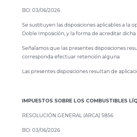
BO: 03/06/2026
Se sustituyen las disposiciones aplicables a la 
Doble Imposición, y la forma de acreditar dicha 
Señalamos que las presentes disposiciones resu
corresponda efectuar retención alguna.
Las presentes disposiciones resultan de aplicaci
IMPUESTOS SOBRE LOS COMBUSTIBLES LÍ
RESOLUCIÓN GENERAL (ARCA) 5856
BO: 03/06/2026