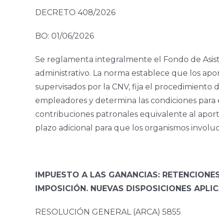
DECRETO 408/2026
BO: 01/06/2026
Se reglamenta integralmente el Fondo de Asiste
administrativo. La norma establece que los apo
supervisados por la CNV, fija el procedimiento 
empleadores y determina las condiciones para el
contribuciones patronales equivalente al aport
plazo adicional para que los organismos invol
IMPUESTO A LAS GANANCIAS: RETENCIONES
IMPOSICIÓN. NUEVAS DISPOSICIONES APLI
RESOLUCIÓN GENERAL (ARCA) 5855