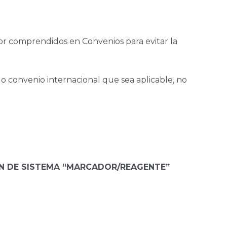
rior comprendidos en Convenios para evitar la
o convenio internacional que sea aplicable, no
N DE SISTEMA “MARCADOR/REAGENTE”