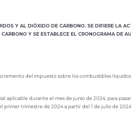
DOS Y AL DIÓXIDO DE CARBONO. SE DIFIERE LA A
DE CARBONO Y SE ESTABLECE EL CRONOGRAMA DE 
ncremento del impuesto sobre los combustibles líquidos y
al aplicable durante el mes de junio de 2024, para pasar
 primer trimestre de 2024 a partir del 1 de julio de 2024