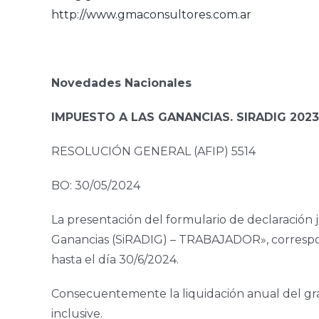
http://www.gmaconsultores.com.ar
Novedades Nacionales
IMPUESTO A LAS GANANCIAS. SIRADIG 2023
RESOLUCIÓN GENERAL (AFIP) 5514
BO: 30/05/2024
La presentación del formulario de declaración 
Ganancias (SiRADIG) – TRABAJADOR», correspond
hasta el día 30/6/2024.
Consecuentemente la liquidación anual del grav
inclusive.