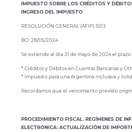
IMPUESTO SOBRE LOS CRÉDITOS Y DÉBITOS
INGRESO DEL IMPUESTO
RESOLUCIÓN GENERAL (AFIP) 5513
BO: 28/05/2024
Se extiende al día 31 de mayo de 2024 el plazo 
* Créditos y Débitos en Cuentas Bancarias y Otr
* Impuesto para una Argentina Inclusiva y Solida
Recordamos que el vencimiento previsto origina
PROCEDIMIENTO FISCAL. REGÍMENES DE IN
ELECTRÓNICA: ACTUALIZACIÓN DE IMPORT