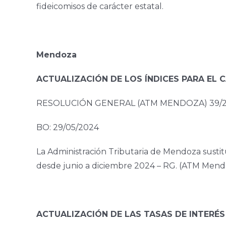
fideicomisos de carácter estatal.
Mendoza
ACTUALIZACIÓN DE LOS ÍNDICES PARA EL 
RESOLUCIÓN GENERAL (ATM MENDOZA) 39/
BO: 29/05/2024
La Administración Tributaria de Mendoza sustituy
desde junio a diciembre 2024 – RG. (ATM Mendo
ACTUALIZACIÓN DE LAS TASAS DE INTERÉS 