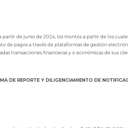
 partir de junio de 2024, los montos a partir de los cuale
to de pagos a través de plataformas de gestión electróni
as transacciones financieras y o económicas de sus clie
EMA DE REPORTE Y DILIGENCIAMIENTO DE NOTIFIC