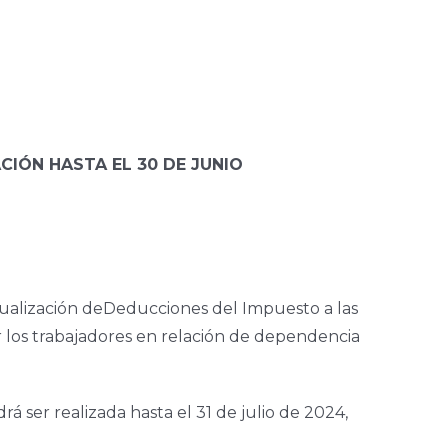
CIÓN HASTA EL 30 DE JUNIO
ctualización deDeducciones del Impuesto a las
 los trabajadores en relación de dependencia
ser realizada hasta el 31 de julio de 2024,