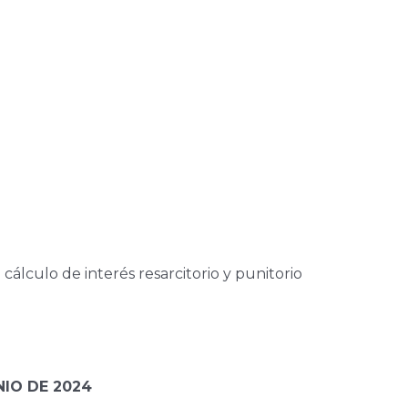
cálculo de interés resarcitorio y punitorio
NIO DE 2024