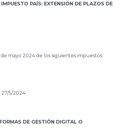
IMPUESTO PAÍS: EXTENSIÓN DE PLAZOS DE
22 de mayo 2024 de los siguientes impuestos:
a 27/5/2024
AFORMAS DE GESTIÓN DIGITAL O