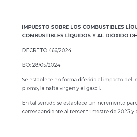
IMPUESTO SOBRE LOS COMBUSTIBLES LÍQUI
COMBUSTIBLES LÍQUIDOS Y AL DIÓXIDO 
DECRETO 466/2024
BO: 28/05/2024
Se establece en forma diferida el impacto del i
plomo, la nafta virgen y el gasoil.
En tal sentido se establece un incremento parci
correspondiente al tercer trimestre de 2023 y el