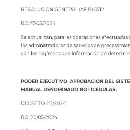
RESOLUCIÓN GENERAL (AFIP) 5512
BO:27/05/2024
Se actualizan, para las operaciones efectuadas a
los administradores de servicios de procesamien
con los regímenes de información de determinad
PODER EJECUTIVO. APROBACIÓN DEL SIST
MANUAL DENOMINADO NOTICÉDULAS.
DECRETO 211/2024
BO: 20/05/2024