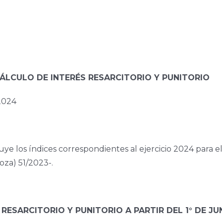
CÁLCULO DE INTERÉS RESARCITORIO Y PUNITORIO
2024
e los índices correspondientes al ejercicio 2024 para el 
za) 51/2023-.
RESARCITORIO Y PUNITORIO A PARTIR DEL 1° DE JU