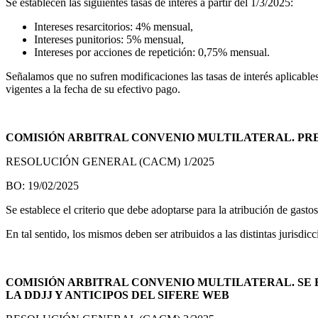
Se establecen las siguientes tasas de interés a partir del 1/3/2025:
Intereses resarcitorios: 4% mensual,
Intereses punitorios: 5% mensual,
Intereses por acciones de repetición: 0,75% mensual.
Señalamos que no sufren modificaciones las tasas de interés aplicable
vigentes a la fecha de su efectivo pago.
COMISIÓN ARBITRAL CONVENIO MULTILATERAL. PRE
RESOLUCIÓN GENERAL (CACM) 1/2025
BO: 19/02/2025
Se establece el criterio que debe adoptarse para la atribución de gasto
En tal sentido, los mismos deben ser atribuidos a las distintas jurisdi
COMISIÓN ARBITRAL CONVENIO MULTILATERAL. SE 
LA DDJJ Y ANTICIPOS DEL SIFERE WEB