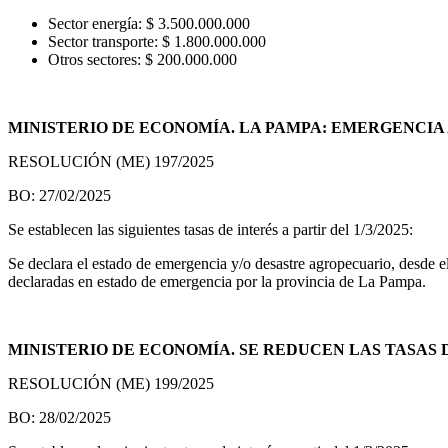
Sector energía: $ 3.500.000.000
Sector transporte: $ 1.800.000.000
Otros sectores: $ 200.000.000
MINISTERIO DE ECONOMÍA. LA PAMPA: EMERGENCI
RESOLUCIÓN (ME) 197/2025
BO: 27/02/2025
Se establecen las siguientes tasas de interés a partir del 1/3/2025:
Se declara el estado de emergencia y/o desastre agropecuario, desde e
declaradas en estado de emergencia por la provincia de La Pampa.
MINISTERIO DE ECONOMÍA. SE REDUCEN LAS TASAS D
RESOLUCIÓN (ME) 199/2025
BO: 28/02/2025