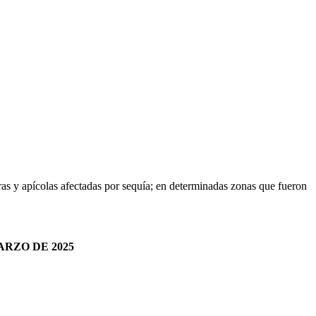
ras y apícolas afectadas por sequía; en determinadas zonas que fueron
ARZO DE 2025