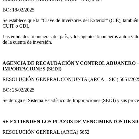
BO: 18/02/2025
Se establece que la “Clave de Inversores del Exterior” (CIE), también 
CUIT o CDI.
Las entidades financieras del país, y los agentes financieros autoriza
de la cuenta de inversión.
AGENCIA DE RECAUDACIÓN Y CONTROL ADUANERO – S
IMPORTACIONES (SEDI)
RESOLUCIÓN GENERAL CONJUNTA (ARCA – SIC) 5651/202
BO: 25/02/2025
Se deroga el Sistema Estadístico de Importaciones (SEDI) y sus proced
SE EXTIENDEN LOS PLAZOS DE VENCIMIENTOS DE SI
RESOLUCIÓN GENERAL (ARCA) 5652