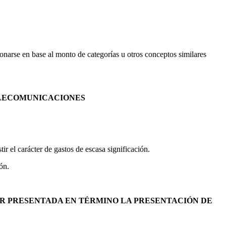
onarse en base al monto de categorías u otros conceptos similares
ELECOMUNICACIONES
ir el carácter de gastos de escasa significación.
ón.
AR PRESENTADA EN TÉRMINO LA PRESENTACIÓN DE