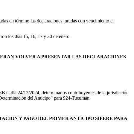
das en término las declaraciones juradas con vencimiento el
ron los días 15, 16, 17 y 20 de enero.
BERAN VOLVER A PRESENTAR LAS DECLARACIONES
 el día 24/12/2024, determinados contribuyentes de la jurisdicción
 “Determinación del Anticipo” para 924-Tucumán.
TACIÓN Y PAGO DEL PRIMER ANTICIPO SIFERE PARA