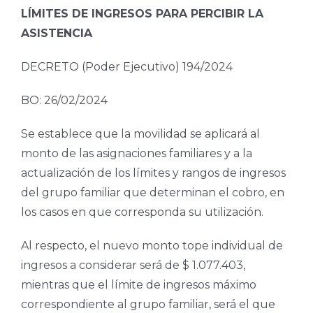
LÍMITES DE INGRESOS PARA PERCIBIR LA
ASISTENCIA
DECRETO (Poder Ejecutivo) 194/2024
BO: 26/02/2024
Se establece que la movilidad se aplicará al
monto de las asignaciones familiares y a la
actualización de los límites y rangos de ingresos
del grupo familiar que determinan el cobro, en
los casos en que corresponda su utilización.
Al respecto, el nuevo monto tope individual de
ingresos a considerar será de $ 1.077.403,
mientras que el límite de ingresos máximo
correspondiente al grupo familiar, será el que