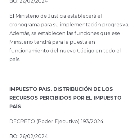
BO: 26/02/2024
El Ministerio de Justicia establecerá el
cronograma para su implementación progresiva.
Además, se establecen las funciones que ese
Ministerio tendrá para la puesta en
funcionamiento del nuevo Código en todo el
país.
IMPUESTO PAIS. DISTRIBUCIÓN DE LOS
RECURSOS PERCIBIDOS POR EL IMPUESTO
PAÍS
DECRETO (Poder Ejecutivo) 193/2024
BO: 26/02/2024