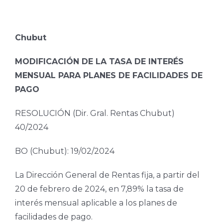
Chubut
MODIFICACIÓN DE LA TASA DE INTERÉS
MENSUAL PARA PLANES DE FACILIDADES DE
PAGO
RESOLUCIÓN (Dir. Gral. Rentas Chubut)
40/2024
BO (Chubut): 19/02/2024
La Dirección General de Rentas fija, a partir del
20 de febrero de 2024, en 7,89% la tasa de
interés mensual aplicable a los planes de
facilidades de pago.