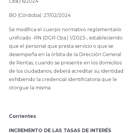
Cba.) 6/2024
BO (Córdoba): 27/02/2024
Se modifica el cuerpo normativo reglamentario
unificado -RN (DGR Cba.) 1/2023-, estableciendo
que el personal que presta servicio o que se
desempeña en la órbita de la Dirección General
de Rentas, cuando se presente en los domicilios
de los ciudadanos, deberá acreditar su identidad
exhibiendo la credencial identificatoria que le
otorgue la misma.
Corrientes
INCREMENTO DE LAS TASAS DE INTERÉS