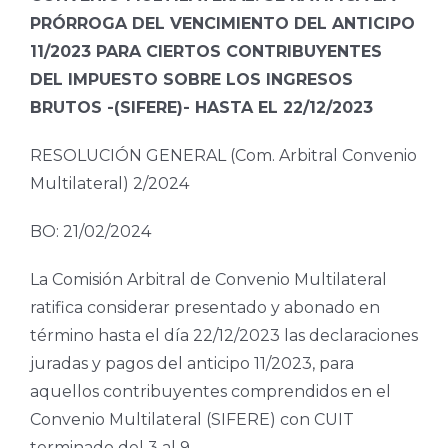
PRÓRROGA DEL VENCIMIENTO DEL ANTICIPO
11/2023 PARA CIERTOS CONTRIBUYENTES
DEL IMPUESTO SOBRE LOS INGRESOS
BRUTOS -(SIFERE)- HASTA EL 22/12/2023
RESOLUCIÓN GENERAL (Com. Arbitral Convenio
Multilateral) 2/2024
BO: 21/02/2024
La Comisión Arbitral de Convenio Multilateral
ratifica considerar presentado y abonado en
término hasta el día 22/12/2023 las declaraciones
juradas y pagos del anticipo 11/2023, para
aquellos contribuyentes comprendidos en el
Convenio Multilateral (SIFERE) con CUIT
terminado del 3 al 9.