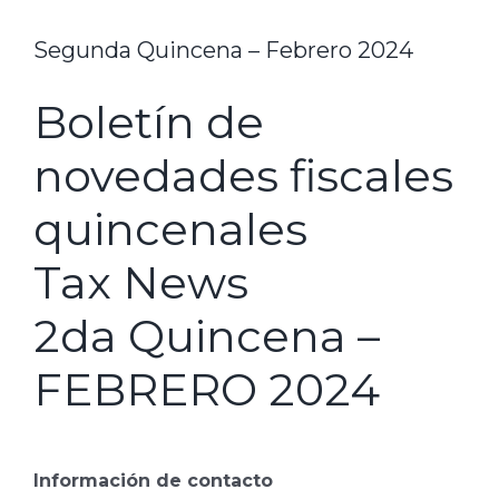
Segunda Quincena – Febrero 2024
Boletín de
novedades fiscales
quincenales
Tax News
2da Quincena –
FEBRERO 2024
Información de contacto