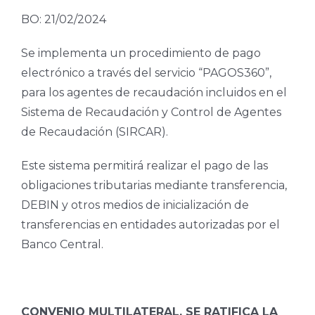
BO: 21/02/2024
Se implementa un procedimiento de pago
electrónico a través del servicio “PAGOS360”,
para los agentes de recaudación incluidos en el
Sistema de Recaudación y Control de Agentes
de Recaudación (SIRCAR).
Este sistema permitirá realizar el pago de las
obligaciones tributarias mediante transferencia,
DEBIN y otros medios de inicialización de
transferencias en entidades autorizadas por el
Banco Central.
CONVENIO MULTILATERAL. SE RATIFICA LA