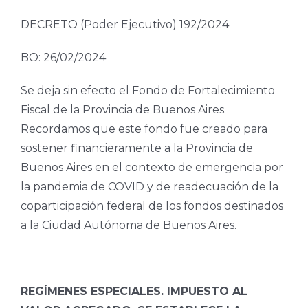
DECRETO (Poder Ejecutivo) 192/2024
BO: 26/02/2024
Se deja sin efecto el Fondo de Fortalecimiento
Fiscal de la Provincia de Buenos Aires.
Recordamos que este fondo fue creado para
sostener financieramente a la Provincia de
Buenos Aires en el contexto de emergencia por
la pandemia de COVID y de readecuación de la
coparticipación federal de los fondos destinados
a la Ciudad Autónoma de Buenos Aires.
REGÍMENES ESPECIALES. IMPUESTO AL