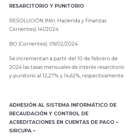
RESARCITORIO Y PUNITORIO
RESOLUCIÓN (Min. Hacienda y Finanzas
Corrientes) 141/2024
BO (Corrientes): 09/02/2024
Se incrementan a partir del 10 de febrero de
2024 las tasas mensuales de interés resarcitorio
y punitorio al 12,27% y 14,62%, respectivamente.
ADHESIÓN AL SISTEMA INFORMÁTICO DE
RECAUDACIÓN Y CONTROL DE
ACREDITACIONES EN CUENTAS DE PAGO –
SIRCUPA –