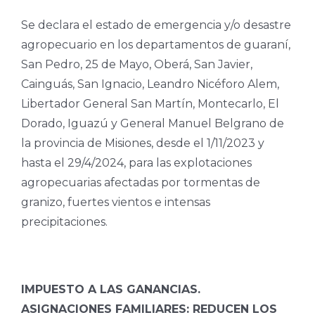
Se declara el estado de emergencia y/o desastre
agropecuario en los departamentos de guaraní,
San Pedro, 25 de Mayo, Oberá, San Javier,
Cainguás, San Ignacio, Leandro Nicéforo Alem,
Libertador General San Martín, Montecarlo, El
Dorado, Iguazú y General Manuel Belgrano de
la provincia de Misiones, desde el 1/11/2023 y
hasta el 29/4/2024, para las explotaciones
agropecuarias afectadas por tormentas de
granizo, fuertes vientos e intensas
precipitaciones.
IMPUESTO A LAS GANANCIAS.
ASIGNACIONES FAMILIARES: REDUCEN LOS