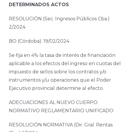
DETERMINADOS ACTOS
RESOLUCIÓN (Sec. Ingresos Públicos Cba.)
2/2024
BO (Córdoba): 19/02/2024
Se fija en 4% la tasa de interés de financiación
aplicable a los efectos del ingreso en cuotas del
impuesto de sellos sobre los contratos y/o
instrumentos y/u operaciones que el Poder
Ejecutivo provincial determine al efecto.
ADECUACIONES AL NUEVO CUERPO
NORMATIVO REGLAMENTARIO UNIFICADO
RESOLUCIÓN NORMATIVA (Dir. Gral. Rentas