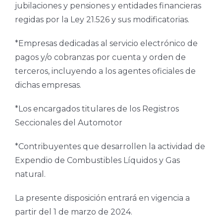
jubilaciones y pensiones y entidades financieras
regidas por la Ley 21.526 y sus modificatorias.
*Empresas dedicadas al servicio electrónico de
pagos y/o cobranzas por cuenta y orden de
terceros, incluyendo a los agentes oficiales de
dichas empresas.
*Los encargados titulares de los Registros
Seccionales del Automotor
*Contribuyentes que desarrollen la actividad de
Expendio de Combustibles Líquidos y Gas
natural.
La presente disposición entrará en vigencia a
partir del 1 de marzo de 2024.