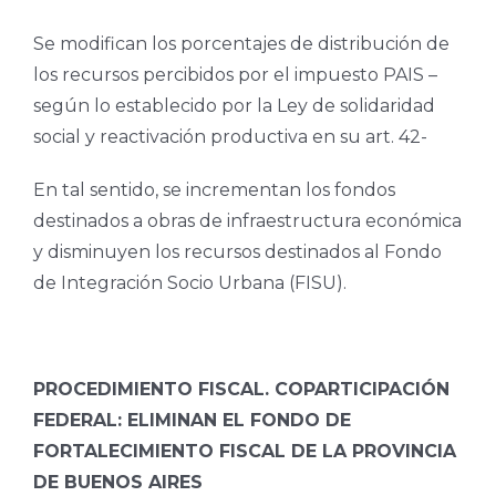
Se modifican los porcentajes de distribución de
los recursos percibidos por el impuesto PAIS –
según lo establecido por la Ley de solidaridad
social y reactivación productiva en su art. 42-
En tal sentido, se incrementan los fondos
destinados a obras de infraestructura económica
y disminuyen los recursos destinados al Fondo
de Integración Socio Urbana (FISU).
PROCEDIMIENTO FISCAL. COPARTICIPACIÓN
FEDERAL: ELIMINAN EL FONDO DE
FORTALECIMIENTO FISCAL DE LA PROVINCIA
DE BUENOS AIRES