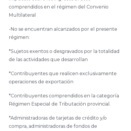
comprendidos en el régimen del Convenio
Multilateral
-No se encuentran alcanzados por el presente
régimen:
*Sujetos exentos o desgravados por la totalidad
de las actividades que desarrollan
*Contribuyentes que realicen exclusivamente
operaciones de exportación
*Contribuyentes comprendidos en la categoría
Régimen Especial de Tributación provincial.
*Administradoras de tarjetas de crédito y/o
compra, administradoras de fondos de