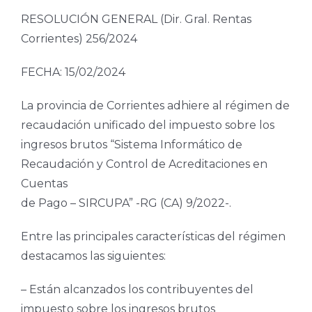
RESOLUCIÓN GENERAL (Dir. Gral. Rentas
Corrientes) 256/2024
FECHA: 15/02/2024
La provincia de Corrientes adhiere al régimen de
recaudación unificado del impuesto sobre los
ingresos brutos “Sistema Informático de
Recaudación y Control de Acreditaciones en
Cuentas
de Pago – SIRCUPA” -RG (CA) 9/2022-.
Entre las principales características del régimen
destacamos las siguientes:
– Están alcanzados los contribuyentes del
impuesto sobre los ingresos brutos