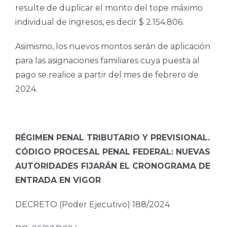
resulte de duplicar el monto del tope máximo
individual de ingresos, es decir $ 2.154.806.
Asimismo, los nuevos montos serán de aplicación
para las asignaciones familiares cuya puesta al
pago se realice a partir del mes de febrero de
2024.
RÉGIMEN PENAL TRIBUTARIO Y PREVISIONAL.
CÓDIGO PROCESAL PENAL FEDERAL: NUEVAS
AUTORIDADES FIJARÁN EL CRONOGRAMA DE
ENTRADA EN VIGOR
DECRETO (Poder Ejecutivo) 188/2024