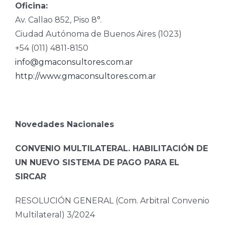
Oficina:
Av. Callao 852, Piso 8°.
Ciudad Autónoma de Buenos Aires (1023)
+54 (011) 4811-8150
info@gmaconsultores.com.ar
http://www.gmaconsultores.com.ar
Novedades Nacionales
CONVENIO MULTILATERAL. HABILITACIÓN DE
UN NUEVO SISTEMA DE PAGO PARA EL
SIRCAR
RESOLUCIÓN GENERAL (Com. Arbitral Convenio
Multilateral) 3/2024