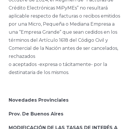
Crédito Electrónicas MiPyMEs” no resultará
aplicable respecto de facturas o recibos emitidos
por una Micro, Pequeña o Mediana Empresa a
una “Empresa Grande” que sean cedidos en los
términos del Artículo 1618 del Código Civil y
Comercial de la Nación antes de ser cancelados,
rechazados
o aceptados -expresa o tácitamente- por la
destinataria de los mismos.
Novedades Provinciales
Prov. De Buenos Aires
MODIFICACIÓN DE LAS TASAS DE INTERÉS A