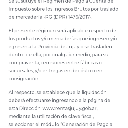
Se sustituye el Régimen de Pago a Cuenta del
Impuesto sobre los Ingresos Brutos por traslado
de mercadería -RG (DPR) 1476/2017-.
El presente régimen será aplicable respecto de
los productos y/o mercaderías que ingresen y/o
egresen a la Provincia de Jujuy o se trasladen
dentro de ella, por cualquier medio, para su
compraventa, remisiones entre fábricas o
sucursales, y/o entregas en depósito o en
consignación.
Al respecto, se establece que la liquidación
deberá efectuarse ingresando a la página de
esta Dirección: www.rentasjujuy.gob.ar,
mediante la utilización de clave fiscal,
seleccionar el módulo “Generación de Pago a