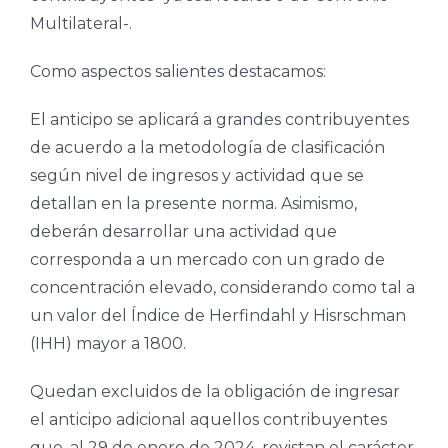
Multilateral-.
Como aspectos salientes destacamos:
El anticipo se aplicará a grandes contribuyentes
de acuerdo a la metodología de clasificación
según nivel de ingresos y actividad que se
detallan en la presente norma. Asimismo,
deberán desarrollar una actividad que
corresponda a un mercado con un grado de
concentración elevado, considerando como tal a
un valor del Índice de Herfindahl y Hisrschman
(IHH) mayor a 1800.
Quedan excluidos de la obligación de ingresar
el anticipo adicional aquellos contribuyentes
que, al 29 de enero de 2024, revistan el carácter