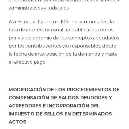
administrativos y judiciales.
Asimismo, se fija en un 10%, no acumulativo, la
tasa de interés mensual aplicable a los cobros
por vía de apremio de los conceptos adeudados
por los contribuyentes y/o responsables, desde
la fecha de interposición de la demanda y hasta
el efectivo pago.
MODIFICACIÓN DE LOS PROCEDIMIENTOS DE
COMPENSACIÓN DE SALDOS DEUDORES Y
ACREEDORES E INCORPORACIÓN DEL
IMPUESTO DE SELLOS EN DETERMINADOS
ACTOS