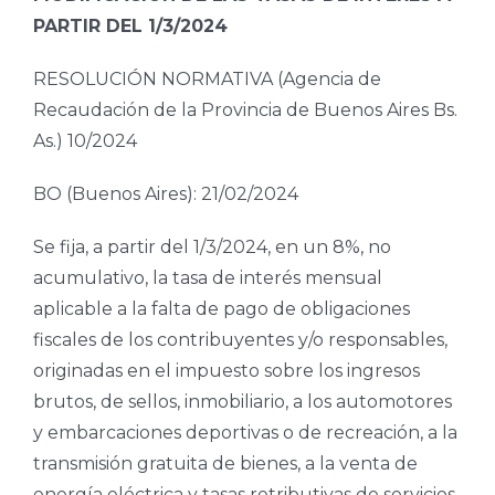
PARTIR DEL 1/3/2024
RESOLUCIÓN NORMATIVA (Agencia de
Recaudación de la Provincia de Buenos Aires Bs.
As.) 10/2024
BO (Buenos Aires): 21/02/2024
Se fija, a partir del 1/3/2024, en un 8%, no
acumulativo, la tasa de interés mensual
aplicable a la falta de pago de obligaciones
fiscales de los contribuyentes y/o responsables,
originadas en el impuesto sobre los ingresos
brutos, de sellos, inmobiliario, a los automotores
y embarcaciones deportivas o de recreación, a la
transmisión gratuita de bienes, a la venta de
energía eléctrica y tasas retributivas de servicios