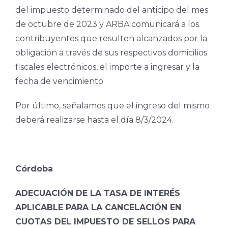
del impuesto determinado del anticipo del mes
de octubre de 2023 y ARBA comunicará a los
contribuyentes que resulten alcanzados por la
obligación a través de sus respectivos domicilios
fiscales electrónicos, el importe a ingresar y la
fecha de vencimiento.
Por último, señalamos que el ingreso del mismo
deberá realizarse hasta el día 8/3/2024.
Córdoba
ADECUACIÓN DE LA TASA DE INTERÉS
APLICABLE PARA LA CANCELACIÓN EN
CUOTAS
DEL IMPUESTO DE SELLOS PARA