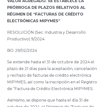
VALOR AGREGADO. SE ESTABLECE LA
PRÓRROGA DE PLAZOS RELATIVOS AL
RÉGIMEN DE “FACTURAS DE CRÉDITO
ELECTRÓNICAS MIPYMES”
RESOLUCIÓN (Sec. Industria y Desarrollo
Productivo) 9/2024
BO: 29/02/2024
Se extiende hasta el 31 de octubre de 2024 el
plazo de 21 días para la aceptación, cancelación
y rechazo de facturas de crédito electrónica
MIPYMES, así como la inscripción en el Registro
de “Factura de Crédito Electrónica MIPYMES.
Asimismo, se dispone que hasta el día 31 de
octubre de 2024, el Régimen de “Facturas de