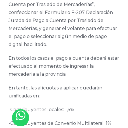
Cuenta por Traslado de Mercaderías”,
confeccionar el Formulario F-207 Declaración
Jurada de Pago a Cuenta por Traslado de
Mercaderías, y generar el volante para efectuar
el pago o seleccionar algún medio de pago
digital habilitado.
En todos los casos el pago a cuenta deberá estar
efectuado al momento de ingresar la
mercadería a la provincia.
En tanto, las alícuotas a aplicar quedarán
unificadas en:
-Contribuyentes locales: 1,5%
-Contribuyentes de Convenio Multilateral: 1%