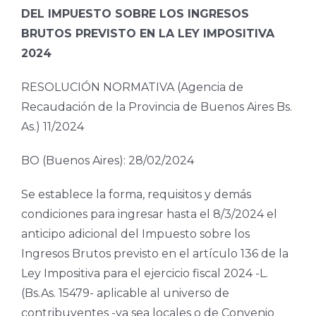
DEL IMPUESTO SOBRE LOS INGRESOS
BRUTOS PREVISTO EN LA LEY IMPOSITIVA
2024
RESOLUCIÓN NORMATIVA (Agencia de
Recaudación de la Provincia de Buenos Aires Bs.
As.) 11/2024
BO (Buenos Aires): 28/02/2024
Se establece la forma, requisitos y demás
condiciones para ingresar hasta el 8/3/2024 el
anticipo adicional del Impuesto sobre los
Ingresos Brutos previsto en el artículo 136 de la
Ley Impositiva para el ejercicio fiscal 2024 -L.
(Bs.As. 15479- aplicable al universo de
contribuyentes -ya sea locales o de Convenio