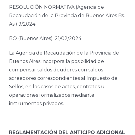
RESOLUCIÓN NORMATIVA (Agencia de
Recaudación de la Provincia de Buenos Aires Bs.
As.) 9/2024
BO (Buenos Aires): 21/02/2024
La Agencia de Recaudación de la Provincia de
Buenos Aires incorpora la posibilidad de
compensar saldos deudores con saldos
acreedores correspondientes al Impuesto de
Sellos, en los casos de actos, contratos u
operaciones formalizados mediante
instrumentos privados.
REGLAMENTACIÓN DEL ANTICIPO ADICIONAL