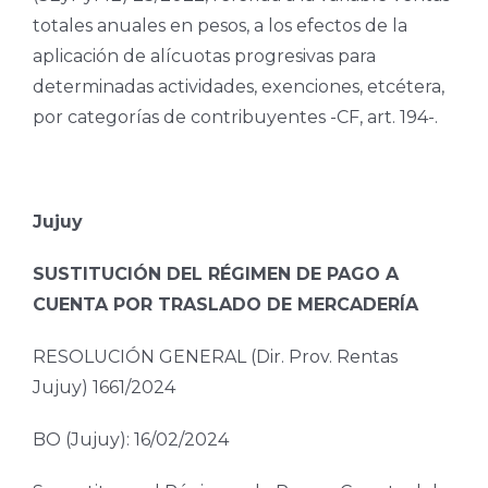
totales anuales en pesos, a los efectos de la
aplicación de alícuotas progresivas para
determinadas actividades, exenciones, etcétera,
por categorías de contribuyentes -CF, art. 194-.
Jujuy
SUSTITUCIÓN DEL RÉGIMEN DE PAGO A
CUENTA POR TRASLADO DE MERCADERÍA
RESOLUCIÓN GENERAL (Dir. Prov. Rentas
Jujuy) 1661/2024
BO (Jujuy): 16/02/2024