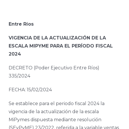
Entre Ríos
VIGENCIA DE LA ACTUALIZACIÓN DE LA
ESCALA MIPYME PARA EL PERÍODO FISCAL
2024
DECRETO (Poder Ejecutivo Entre Ríos)
335/2024
FECHA: 15/02/2024
Se establece para el periodo fiscal 2024 la
vigencia de la actualización de la escala
MiPymes dispuesta mediante resolución
(SEyPyME) 23/2022, referida a la variable ventas