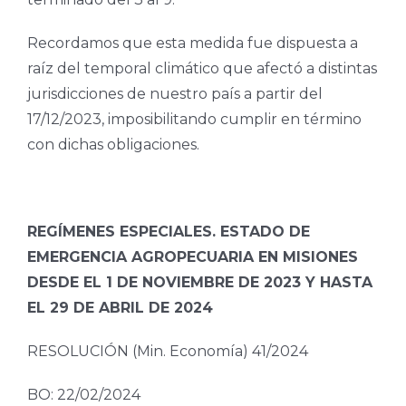
Recordamos que esta medida fue dispuesta a
raíz del temporal climático que afectó a distintas
jurisdicciones de nuestro país a partir del
17/12/2023, imposibilitando cumplir en término
con dichas obligaciones.
REGÍMENES ESPECIALES. ESTADO DE
EMERGENCIA AGROPECUARIA EN MISIONES
DESDE EL 1 DE NOVIEMBRE DE 2023 Y HASTA
EL 29 DE ABRIL DE 2024
RESOLUCIÓN (Min. Economía) 41/2024
BO: 22/02/2024