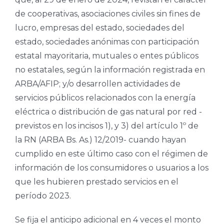
de cooperativas, asociaciones civiles sin fines de
lucro, empresas del estado, sociedades del
estado, sociedades anónimas con participación
estatal mayoritaria, mutuales o entes públicos
no estatales, según la información registrada en
ARBA/AFIP; y/o desarrollen actividades de
servicios públicos relacionados con la energía
eléctrica o distribución de gas natural por red -
previstos en los incisos 1), y 3) del artículo 1º de
la RN (ARBA Bs. As.) 12/2019- cuando hayan
cumplido en este último caso con el régimen de
información de los consumidores o usuarios a los
que les hubieren prestado servicios en el
período 2023.
Se fija el anticipo adicional en 4 veces el monto