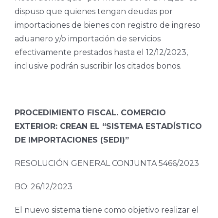
dispuso que quienes tengan deudas por
importaciones de bienes con registro de ingreso
aduanero y/o importación de servicios
efectivamente prestados hasta el 12/12/2023,
inclusive podrán suscribir los citados bonos.
PROCEDIMIENTO FISCAL. COMERCIO
EXTERIOR: CREAN EL “SISTEMA ESTADÍSTICO
DE IMPORTACIONES (SEDI)”
RESOLUCIÓN GENERAL CONJUNTA 5466/2023
BO: 26/12/2023
El nuevo sistema tiene como objetivo realizar el