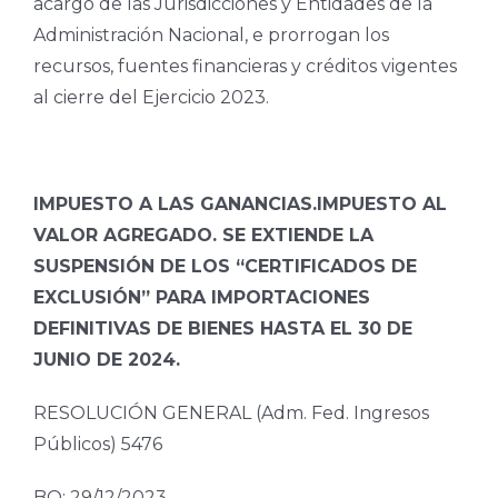
acargo de las Jurisdicciones y Entidades de la
Administración Nacional, e prorrogan los
recursos, fuentes financieras y créditos vigentes
al cierre del Ejercicio 2023.
IMPUESTO A LAS GANANCIAS.IMPUESTO AL
VALOR AGREGADO. SE EXTIENDE LA
SUSPENSIÓN DE LOS “CERTIFICADOS DE
EXCLUSIÓN” PARA IMPORTACIONES
DEFINITIVAS DE BIENES HASTA EL 30 DE
JUNIO DE 2024.
RESOLUCIÓN GENERAL (Adm. Fed. Ingresos
Públicos) 5476
BO: 29/12/2023