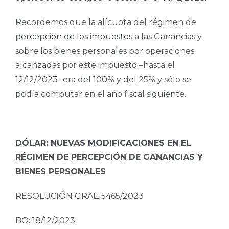
Recordemos que la alícuota del régimen de
percepción de los impuestos a las Ganancias y
sobre los bienes personales por operaciones
alcanzadas por este impuesto –hasta el
12/12/2023- era del 100% y del 25% y sólo se
podía computar en el año fiscal siguiente.
DÓLAR: NUEVAS MODIFICACIONES EN EL
RÉGIMEN DE PERCEPCIÓN DE GANANCIAS Y
BIENES PERSONALES
RESOLUCIÓN GRAL. 5465/2023
BO: 18/12/2023