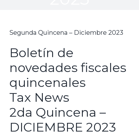
Segunda Quincena – Diciembre 2023
Boletín de
novedades fiscales
quincenales
Tax News
2da Quincena –
DICIEMBRE 2023