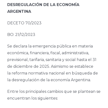
DESREGULACIÓN DE LA ECONOMÍA
ARGENTINA
DECETO 70/2023
BO: 21/12/2023
Se declara la emergencia pública en materia
económica, financiera, fiscal, administrativa,
previsional, tarifaria, sanitaria y social hasta el 31
de diciembre de 2025. Asimismo se establece
la reforma normativa nacional en búsqueda de
la desregulación de la economía Argentina.
Entre los principales cambios que se plantean se
encuentran los siguientes: