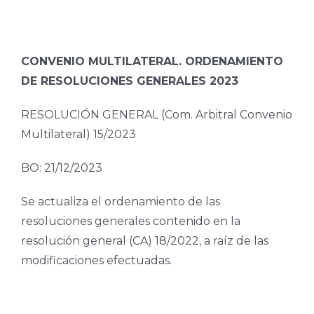
CONVENIO MULTILATERAL. ORDENAMIENTO
DE RESOLUCIONES GENERALES 2023
RESOLUCIÓN GENERAL (Com. Arbitral Convenio
Multilateral) 15/2023
BO: 21/12/2023
Se actualiza el ordenamiento de las
resoluciones generales contenido en la
resolución general (CA) 18/2022, a raíz de las
modificaciones efectuadas.