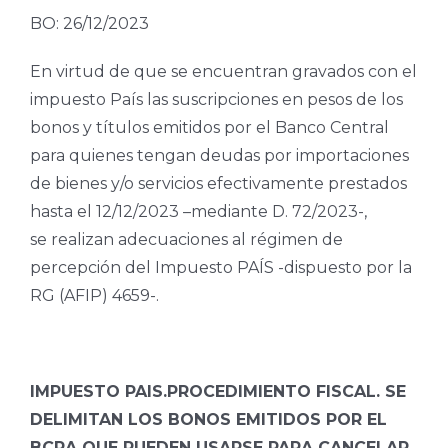
BO: 26/12/2023
En virtud de que se encuentran gravados con el
impuesto País las suscripciones en pesos de los
bonos y títulos emitidos por el Banco Central
para quienes tengan deudas por importaciones
de bienes y/o servicios efectivamente prestados
hasta el 12/12/2023 –mediante D. 72/2023-,
se realizan adecuaciones al régimen de
percepción del Impuesto PAÍS -dispuesto por la
RG (AFIP) 4659-.
IMPUESTO PAIS.PROCEDIMIENTO FISCAL. SE
DELIMITAN LOS BONOS EMITIDOS POR EL
BCRA QUE PUEDEN USARSE PARA CANCELAR