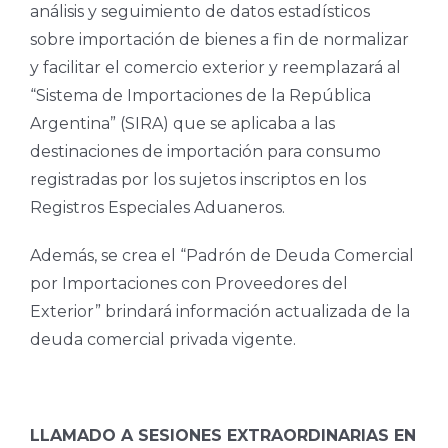
análisis y seguimiento de datos estadísticos
sobre importación de bienes a fin de normalizar
y facilitar el comercio exterior y reemplazará al
“Sistema de Importaciones de la República
Argentina” (SIRA) que se aplicaba a las
destinaciones de importación para consumo
registradas por los sujetos inscriptos en los
Registros Especiales Aduaneros.
Además, se crea el “Padrón de Deuda Comercial
por Importaciones con Proveedores del
Exterior” brindará información actualizada de la
deuda comercial privada vigente.
LLAMADO A SESIONES EXTRAORDINARIAS EN