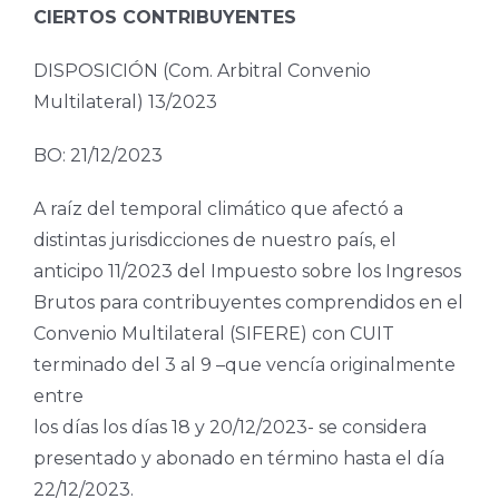
CIERTOS CONTRIBUYENTES
DISPOSICIÓN (Com. Arbitral Convenio
Multilateral) 13/2023
BO: 21/12/2023
A raíz del temporal climático que afectó a
distintas jurisdicciones de nuestro país, el
anticipo 11/2023 del Impuesto sobre los Ingresos
Brutos para contribuyentes comprendidos en el
Convenio Multilateral (SIFERE) con CUIT
terminado del 3 al 9 –que vencía originalmente
entre
los días los días 18 y 20/12/2023- se considera
presentado y abonado en término hasta el día
22/12/2023.