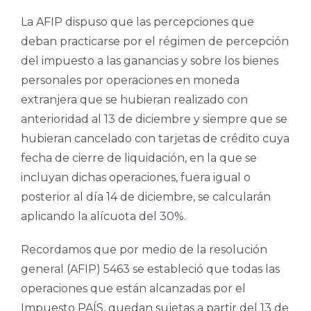
La AFIP dispuso que las percepciones que
deban practicarse por el régimen de percepción
del impuesto a las ganancias y sobre los bienes
personales por operaciones en moneda
extranjera que se hubieran realizado con
anterioridad al 13 de diciembre y siempre que se
hubieran cancelado con tarjetas de crédito cuya
fecha de cierre de liquidación, en la que se
incluyan dichas operaciones, fuera igual o
posterior al día 14 de diciembre, se calcularán
aplicando la alícuota del 30%.
Recordamos que por medio de la resolución
general (AFIP) 5463 se estableció que todas las
operaciones que están alcanzadas por el
Impuesto PAÍS, quedan sujetas a partir del 13 de