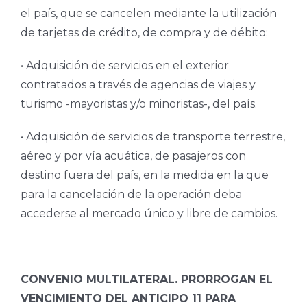
el país, que se cancelen mediante la utilización
de tarjetas de crédito, de compra y de débito;
• Adquisición de servicios en el exterior
contratados a través de agencias de viajes y
turismo -mayoristas y/o minoristas-, del país.
• Adquisición de servicios de transporte terrestre,
aéreo y por vía acuática, de pasajeros con
destino fuera del país, en la medida en la que
para la cancelación de la operación deba
accederse al mercado único y libre de cambios.
CONVENIO MULTILATERAL. PRORROGAN EL
VENCIMIENTO DEL ANTICIPO 11 PARA