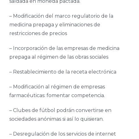
saldada en moneda pactada.
– Modificación del marco regulatorio de la
medicina prepaga y eliminaciones de
restricciones de precios
– Incorporación de las empresas de medicina
prepaga al régimen de las obras sociales
– Restablecimiento de la receta electrónica
– Modificación al régimen de empresas
farmacéuticas: fomentar competencia.
– Clubes de fútbol podrán convertirse en
sociedades anónimas si así lo quisieran.
– Desregulación de los servicios de internet