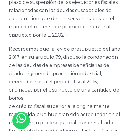
plazo de suspensión de las ejecuciones fiscales
relacionadas con las deudas susceptibles de
condonación que deben ser verificadas, en el
marco del régimen de promoción industrial -
dispuesto por la L. 22021-.
Recordamos que la ley de presupuesto del año
2017, en su artículo 79, dispuso la condonación
de las deudas de empresas beneficiarias del
citado régimen de promoción industrial,
generadas hasta el período fiscal 2015,
originadas por el usufructo de una cantidad de
bonos
de crédito fiscal superior a la originalmente
reconocida, que hubieran sido acreditadas en el
marco de un proceso judicial cuyo resultado
finalmente haya sido adverso a las beneficiarias