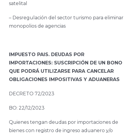
satelital
– Desregulación del sector turismo para eliminar
monopolios de agencias
IMPUESTO PAIS. DEUDAS POR
IMPORTACIONES: SUSCRIPCIÓN DE UN BONO
QUE PODRÁ UTILIZARSE PARA CANCELAR
OBLIGACIONES IMPOSITIVAS Y ADUANERAS
DECRETO 72/2023
BO: 22/12/2023
Quienes tengan deudas por importaciones de
bienes con registro de ingreso aduanero y/o