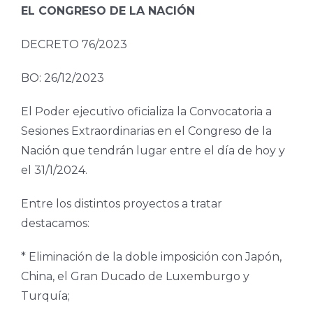
EL CONGRESO DE LA NACIÓN
DECRETO 76/2023
BO: 26/12/2023
El Poder ejecutivo oficializa la Convocatoria a
Sesiones Extraordinarias en el Congreso de la
Nación que tendrán lugar entre el día de hoy y
el 31/1/2024.
Entre los distintos proyectos a tratar
destacamos:
* Eliminación de la doble imposición con Japón,
China, el Gran Ducado de Luxemburgo y
Turquía;