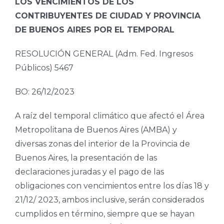
LOS VENCIMIENTOS DE LOS
CONTRIBUYENTES DE CIUDAD Y PROVINCIA
DE BUENOS AIRES POR EL TEMPORAL
RESOLUCIÓN GENERAL (Adm. Fed. Ingresos
Públicos) 5467
BO: 26/12/2023
A raíz del temporal climático que afectó el Área
Metropolitana de Buenos Aires (AMBA) y
diversas zonas del interior de la Provincia de
Buenos Aires, la presentación de las
declaraciones juradas y el pago de las
obligaciones con vencimientos entre los días 18 y
21/12/ 2023, ambos inclusive, serán considerados
cumplidos en término, siempre que se hayan