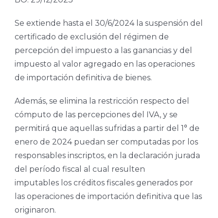
Se extiende hasta el 30/6/2024 la suspensión del
certificado de exclusión del régimen de
percepción del impuesto a las ganancias y del
impuesto al valor agregado en las operaciones
de importación definitiva de bienes.
Además, se elimina la restricción respecto del
cómputo de las percepciones del IVA, y se
permitirá que aquellas sufridas a partir del 1° de
enero de 2024 puedan ser computadas por los
responsables inscriptos, en la declaración jurada
del período fiscal al cual resulten
imputables los créditos fiscales generados por
las operaciones de importación definitiva que las
originaron.