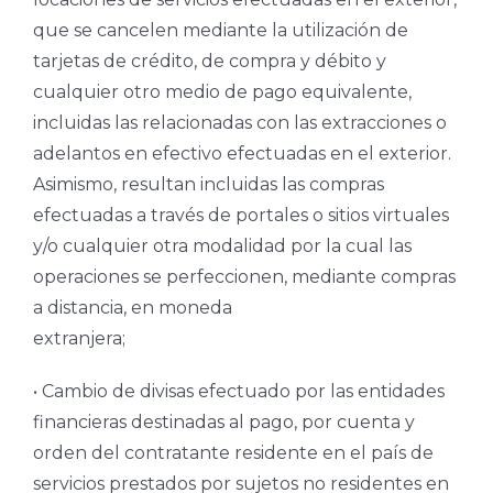
que se cancelen mediante la utilización de
tarjetas de crédito, de compra y débito y
cualquier otro medio de pago equivalente,
incluidas las relacionadas con las extracciones o
adelantos en efectivo efectuadas en el exterior.
Asimismo, resultan incluidas las compras
efectuadas a través de portales o sitios virtuales
y/o cualquier otra modalidad por la cual las
operaciones se perfeccionen, mediante compras
a distancia, en moneda
extranjera;
• Cambio de divisas efectuado por las entidades
financieras destinadas al pago, por cuenta y
orden del contratante residente en el país de
servicios prestados por sujetos no residentes en