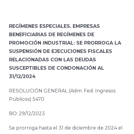
REGÍMENES ESPECIALES. EMPRESAS
BENEFICIARIAS DE REGÍMENES DE
PROMOCIÓN INDUSTRIAL: SE PRORROGA LA
SUSPENSIÓN DE EJECUCIONES FISCALES
RELACIONADAS CON LAS DEUDAS
SUSCEPTIBLES DE CONDONACIÓN AL
31/12/2024
RESOLUCIÓN GENERAL (Adm. Fed. Ingresos
Públicos) 5470
BO: 29/12/2023
Se prorroga hasta el 31 de diciembre de 2024 el