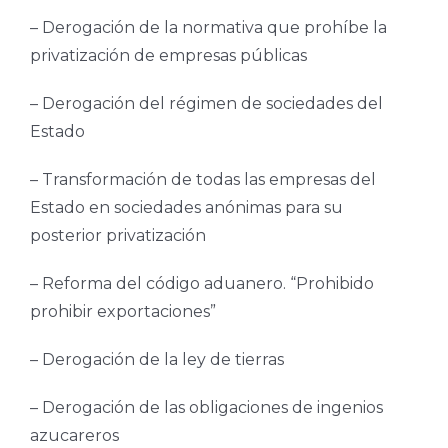
– Derogación de la normativa que prohíbe la
privatización de empresas públicas
– Derogación del régimen de sociedades del
Estado
– Transformación de todas las empresas del
Estado en sociedades anónimas para su
posterior privatización
– Reforma del código aduanero. “Prohibido
prohibir exportaciones”
– Derogación de la ley de tierras
– Derogación de las obligaciones de ingenios
azucareros