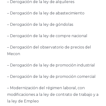
– Derogación de la ley de alquileres
– Derogación de la ley de abastecimiento
– Derogación de la ley de góndolas
– Derogación de la ley de compre nacional
– Derogación del observatorio de precios del
Mecon
– Derogación de la ley de promoción industrial
– Derogación de la ley de promoción comercial
– Modernización del régimen laboral, con
modificaciones a la ley de contrato de trabajo y a
la ley de Empleo