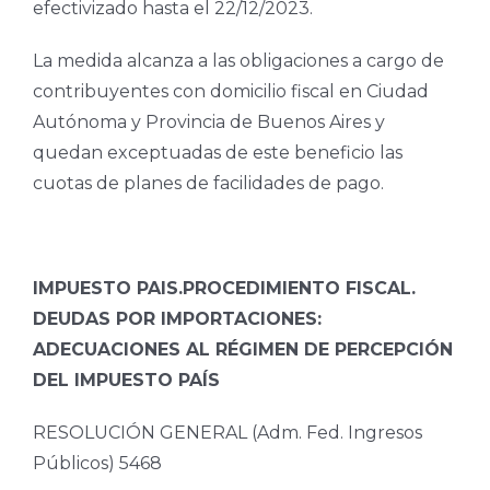
efectivizado hasta el 22/12/2023.
La medida alcanza a las obligaciones a cargo de
contribuyentes con domicilio fiscal en Ciudad
Autónoma y Provincia de Buenos Aires y
quedan exceptuadas de este beneficio las
cuotas de planes de facilidades de pago.
IMPUESTO PAIS.PROCEDIMIENTO FISCAL.
DEUDAS POR IMPORTACIONES:
ADECUACIONES AL RÉGIMEN DE PERCEPCIÓN
DEL IMPUESTO PAÍS
RESOLUCIÓN GENERAL (Adm. Fed. Ingresos
Públicos) 5468