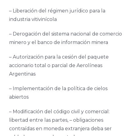
– Liberación del régimen jurídico para la
industria vitivinícola
– Derogación del sistema nacional de comercio
minero y el banco de información minera
– Autorización para la cesión del paquete
accionario total o parcial de Aerolíneas
Argentinas
– Implementación de la política de cielos
abiertos
– Modificación del código civil y comercial:
libertad entre las partes, – obligaciones
contraídas en moneda extranjera deba ser