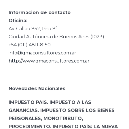
Información de contacto
Oficina:
Av. Callao 852, Piso 8°.
Ciudad Autónoma de Buenos Aires (1023)
+54 (011) 4811-8150
info@gmaconsultores.com.ar
http://www.gmaconsultores.com.ar
Novedades Nacionales
IMPUESTO PAIS. IMPUESTO A LAS
GANANCIAS. IMPUESTO SOBRE LOS BIENES
PERSONALES, MONOTRIBUTO,
PROCEDIMIENTO.
IMPUESTO PAÍS: LA NUEVA