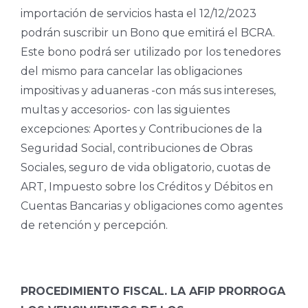
importación de servicios hasta el 12/12/2023
podrán suscribir un Bono que emitirá el BCRA.
Este bono podrá ser utilizado por los tenedores
del mismo para cancelar las obligaciones
impositivas y aduaneras -con más sus intereses,
multas y accesorios- con las siguientes
excepciones: Aportes y Contribuciones de la
Seguridad Social, contribuciones de Obras
Sociales, seguro de vida obligatorio, cuotas de
ART, Impuesto sobre los Créditos y Débitos en
Cuentas Bancarias y obligaciones como agentes
de retención y percepción.
PROCEDIMIENTO FISCAL. LA AFIP PRORROGA