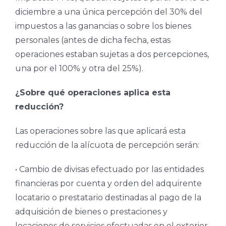
diciembre a una única percepción del 30% del
impuestos a las ganancias o sobre los bienes
personales (antes de dicha fecha, estas
operaciones estaban sujetas a dos percepciones,
una por el 100% y otra del 25%).
¿Sobre qué operaciones aplica esta
reducción?
Las operaciones sobre las que aplicará esta
reducción de la alícuota de percepción serán:
• Cambio de divisas efectuado por las entidades
financieras por cuenta y orden del adquirente
locatario o prestatario destinadas al pago de la
adquisición de bienes o prestaciones y
locaciones de servicios efectuadas en el exterior,