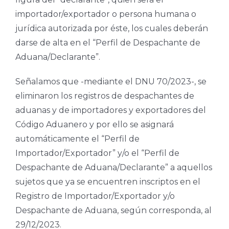
importador/exportador o persona humana o
jurídica autorizada por éste, los cuales deberán
darse de alta en el “Perfil de Despachante de
Aduana/Declarante”.
Señalamos que -mediante el DNU 70/2023-, se
eliminaron los registros de despachantes de
aduanas y de importadores y exportadores del
Código Aduanero y por ello se asignará
automáticamente el “Perfil de
Importador/Exportador” y/o el “Perfil de
Despachante de Aduana/Declarante” a aquellos
sujetos que ya se encuentren inscriptos en el
Registro de Importador/Exportador y/o
Despachante de Aduana, según corresponda, al
29/12/2023.