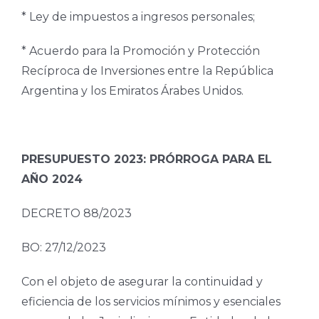
* Ley de impuestos a ingresos personales;
* Acuerdo para la Promoción y Protección
Recíproca de Inversiones entre la República
Argentina y los Emiratos Árabes Unidos.
PRESUPUESTO 2023: PRÓRROGA PARA EL
AÑO 2024
DECRETO 88/2023
BO: 27/12/2023
Con el objeto de asegurar la continuidad y
eficiencia de los servicios mínimos y esenciales