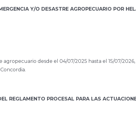
 EMERGENCIA Y/O DESASTRE AGROPECUARIO POR HE
 agropecuario desde el 04/07/2025 hasta el 15/07/2026, p
 Concordia.
DEL REGLAMENTO PROCESAL PARA LAS ACTUACIONES