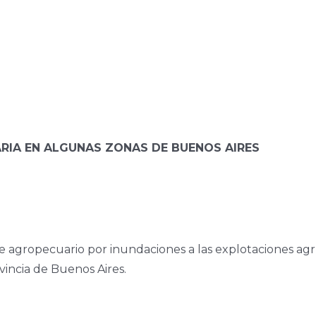
RIA EN ALGUNAS ZONAS DE BUENOS AIRES
re agropecuario por inundaciones a las explotaciones ag
vincia de Buenos Aires.