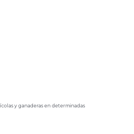
rícolas y ganaderas en determinadas