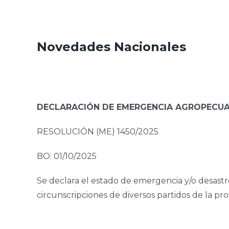
Novedades Nacionales
DECLARACIÓN DE EMERGENCIA AGROPECUA
RESOLUCIÓN (ME) 1450/2025
BO: 01/10/2025
Se declara el estado de emergencia y/o desast
circunscripciones de diversos partidos de la pro