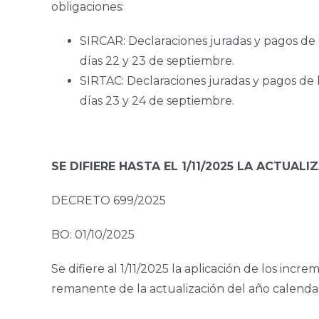
obligaciones:
SIRCAR: Declaraciones juradas y pagos de
días 22 y 23 de septiembre.
SIRTAC: Declaraciones juradas y pagos de
días 23 y 24 de septiembre.
SE DIFIERE HASTA EL 1/11/2025 LA ACTU
DECRETO 699/2025
BO: 01/10/2025
Se difiere al 1/11/2025 la aplicación de los inc
remanente de la actualización del año calendar