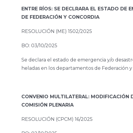
ENTRE RÍOS: SE DECLRARA EL ESTADO DE
DE FEDERACIÓN Y CONCORDIA
RESOLUCIÓN (ME) 1502/2025
BO: 03/10/2025
Se declara el estado de emergencia y/o desastre
heladas en los departamentos de Federación y
CONVENIO MULTILATERAL: MODIFICACIÓN 
COMISIÓN PLENARIA
RESOLUCIÓN (CPCM) 16/2025