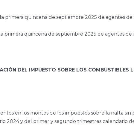
 la primera quincena de septiembre 2025 de agentes de 
 la primera quincena de septiembre 2025 de agentes de 
ALIZACIÓN DEL IMPUESTO SOBRE LOS COMBUSTIBLES 
rementos en los montos de los impuestos sobre la nafta sin
io 2024 y del primer y segundo trimestres calendario d