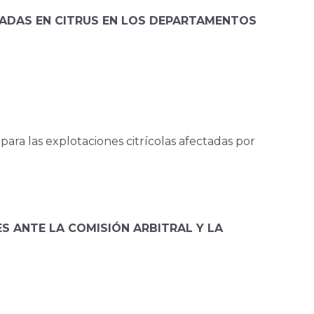
LADAS EN CITRUS EN LOS DEPARTAMENTOS
ara las explotaciones citrícolas afectadas por
 ANTE LA COMISIÓN ARBITRAL Y LA