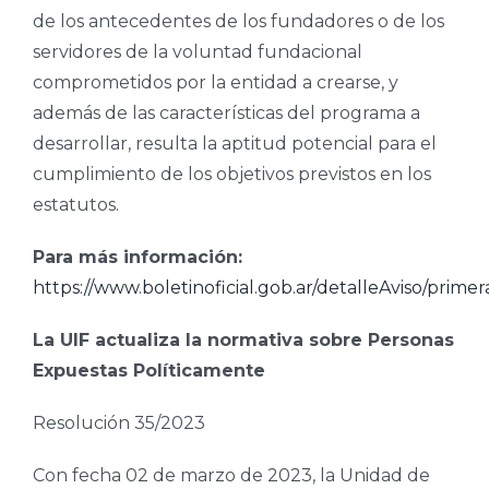
de los antecedentes de los fundadores o de los
servidores de la voluntad fundacional
comprometidos por la entidad a crearse, y
además de las características del programa a
desarrollar, resulta la aptitud potencial para el
cumplimiento de los objetivos previstos en los
estatutos.
Para más información:
https://www.boletinoficial.gob.ar/detalleAviso/pri
La UIF actualiza la normativa sobre Personas
Expuestas Políticamente
Resolución 35/2023
Con fecha 02 de marzo de 2023, la Unidad de