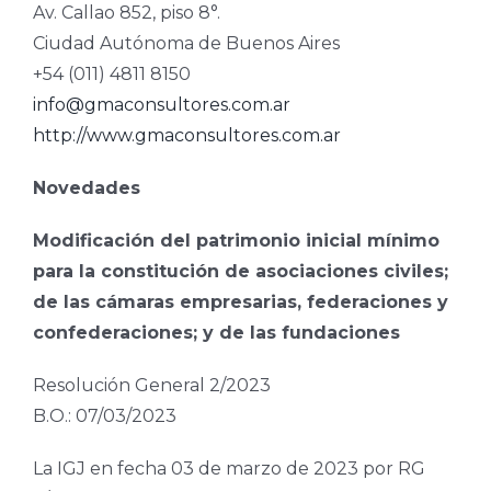
Av. Callao 852, piso 8°.
Ciudad Autónoma de Buenos Aires
+54 (011) 4811 8150
info@gmaconsultores.com.ar
http://www.gmaconsultores.com.ar
Novedades
Modificación del patrimonio inicial mínimo
para la constitución de asociaciones civiles;
de las cámaras empresarias, federaciones y
confederaciones; y de las fundaciones
Resolución General 2/2023
B.O.: 07/03/2023
La IGJ en fecha 03 de marzo de 2023 por RG