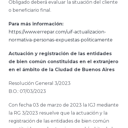
Obligado deberá evaluar la situación del cliente
o beneficiario final.
Para más información:
https://www.errepar.com/uif-actualizacion-
normativa-personas-expuestas-politicamente
Actuación y registración de las entidades
de bien común constituidas en el extranjero
en el ámbito de la Ciudad de Buenos Aires
Resolución General 3/2023
B.O.: 07/03/2023
Con fecha 03 de marzo de 2023 la IGJ mediante
la RG 3/2023 resuelve que la actuación y la
registración de las entidades de bien común