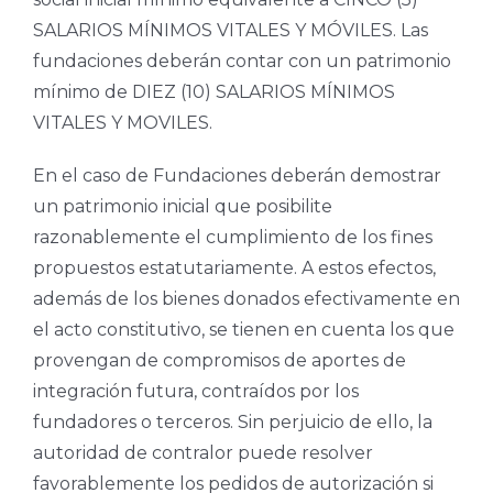
SALARIOS MÍNIMOS VITALES Y MÓVILES. Las
fundaciones deberán contar con un patrimonio
mínimo de DIEZ (10) SALARIOS MÍNIMOS
VITALES Y MOVILES.
En el caso de Fundaciones deberán demostrar
un patrimonio inicial que posibilite
razonablemente el cumplimiento de los fines
propuestos estatutariamente. A estos efectos,
además de los bienes donados efectivamente en
el acto constitutivo, se tienen en cuenta los que
provengan de compromisos de aportes de
integración futura, contraídos por los
fundadores o terceros. Sin perjuicio de ello, la
autoridad de contralor puede resolver
favorablemente los pedidos de autorización si