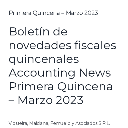
Primera Quincena – Marzo 2023
Boletín de
novedades fiscales
quincenales
Accounting News
Primera Quincena
– Marzo 2023
Viqueira, Maidana, Ferruelo y Asociados S.R.L.