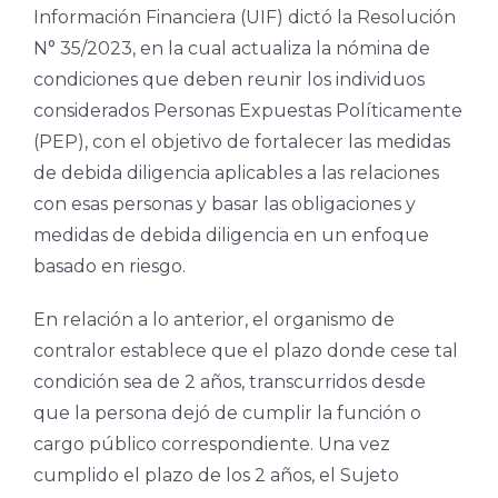
Información Financiera (UIF) dictó la Resolución
N° 35/2023, en la cual actualiza la nómina de
condiciones que deben reunir los individuos
considerados Personas Expuestas Políticamente
(PEP), con el objetivo de fortalecer las medidas
de debida diligencia aplicables a las relaciones
con esas personas y basar las obligaciones y
medidas de debida diligencia en un enfoque
basado en riesgo.
En relación a lo anterior, el organismo de
contralor establece que el plazo donde cese tal
condición sea de 2 años, transcurridos desde
que la persona dejó de cumplir la función o
cargo público correspondiente. Una vez
cumplido el plazo de los 2 años, el Sujeto