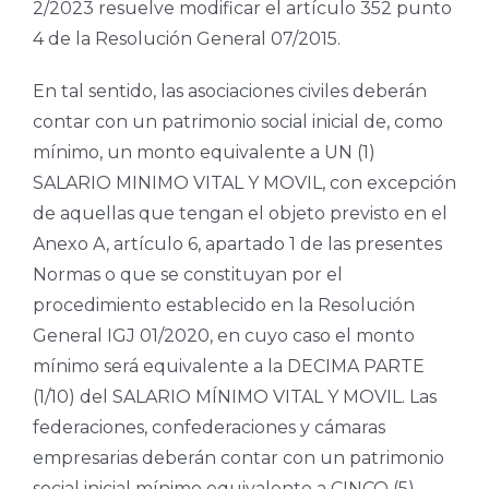
2/2023 resuelve modificar el artículo 352 punto
4 de la Resolución General 07/2015.
En tal sentido, las asociaciones civiles deberán
contar con un patrimonio social inicial de, como
mínimo, un monto equivalente a UN (1)
SALARIO MINIMO VITAL Y MOVIL, con excepción
de aquellas que tengan el objeto previsto en el
Anexo A, artículo 6, apartado 1 de las presentes
Normas o que se constituyan por el
procedimiento establecido en la Resolución
General IGJ 01/2020, en cuyo caso el monto
mínimo será equivalente a la DECIMA PARTE
(1/10) del SALARIO MÍNIMO VITAL Y MOVIL. Las
federaciones, confederaciones y cámaras
empresarias deberán contar con un patrimonio
social inicial mínimo equivalente a CINCO (5)