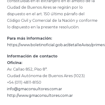
constituidas en el extranjero en el ámbito de la
Ciudad de Buenos Aires se regirán por lo
dispuesto en el art. 150 último párrafo del
Código Civil y Comercial de la Nación y conforme
lo dispuesto en la presente resolución.
Para más información:
https://www.boletinoficial.gob.ar/detalleAviso/pri
Información de contacto
Oficina:
Av. Callao 852, Piso 8°.
Ciudad Autónoma de Buenos Aires (1023)
+54 (011) 4811-8150
info@gmaconsultores.com.ar
http://www.gmaconsultores.com.ar