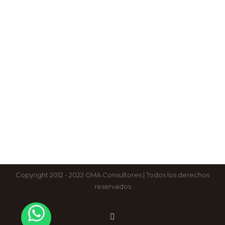
Copyright 2012 - 2022 GMA Consultores | Todos los derechos
reservados