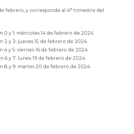
 febrero, y corresponde al 4° trimestre del
 0 y 1: miércoles 14 de febrero de 2024.
 2 y 3: jueves 15 de febrero de 2024.
4 y 5: viernes 16 de febrero de 2024 .
 6 y 7: lunes 19 de febrero de 2024.
n 8 y 9: martes 20 de febrero de 2024.