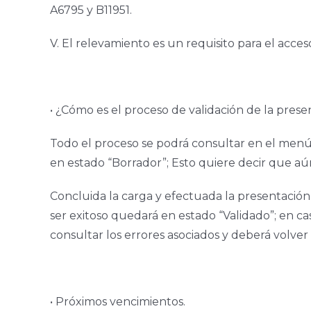
A6795 y B11951.
V. El relevamiento es un requisito para el acce
• ¿Cómo es el proceso de validación de la prese
Todo el proceso se podrá consultar en el menú
en estado “Borrador”; Esto quiere decir que aú
Concluida la carga y efectuada la presentación 
ser exitoso quedará en estado “Validado”; en ca
consultar los errores asociados y deberá volver 
• Próximos vencimientos.