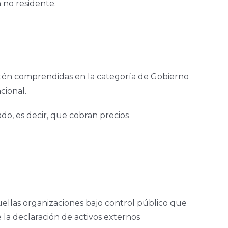
 no residente.
estén comprendidas en la categoría de Gobierno
cional.
do, es decir, que cobran precios
uellas organizaciones bajo control público que
la declaración de activos externos