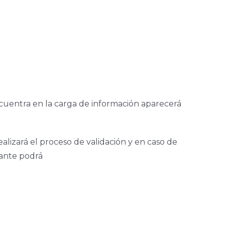
cuentra en la carga de información aparecerá
alizará el proceso de validación y en caso de
rante podrá