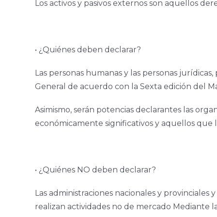
Los activos y pasivos externos son aquellos der
• ¿Quiénes deben declarar?
Las personas humanas y las personas jurídicas,
General de acuerdo con la Sexta edición del M
Asimismo, serán potencias declarantes las orga
económicamente significativos y aquellos que
• ¿Quiénes NO deben declarar?
Las administraciones nacionales y provinciales
realizan actividades no de mercado Mediante l