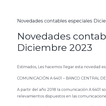
Novedades contables especiales Dici
Novedades contabl
Diciembre 2023
Estimados, Les hacemos llegar esta novedad esp
COMUNICACIÓN A 6401 – BANCO CENTRAL D
A partir del año 2018 la comunicación A 6401 s
relevamientos dispuestos en las comunicacione