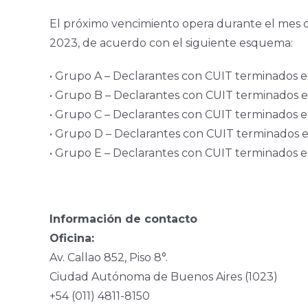
El próximo vencimiento opera durante el mes de
2023, de acuerdo con el siguiente esquema:
• Grupo A – Declarantes con CUIT terminados en
• Grupo B – Declarantes con CUIT terminados en
• Grupo C – Declarantes con CUIT terminados en 
• Grupo D – Declarantes con CUIT terminados en
• Grupo E – Declarantes con CUIT terminados e
Información de contacto
Oficina:
Av. Callao 852, Piso 8°.
Ciudad Autónoma de Buenos Aires (1023)
+54 (011) 4811-8150