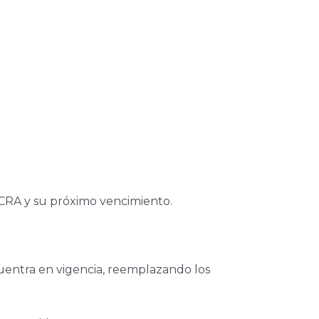
BCRA y su próximo vencimiento.
cuentra en vigencia, reemplazando los