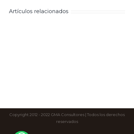
Artículos relacionados
Copyright 2012 - 2022 GMA Consultores | Todos los derechos
reservados