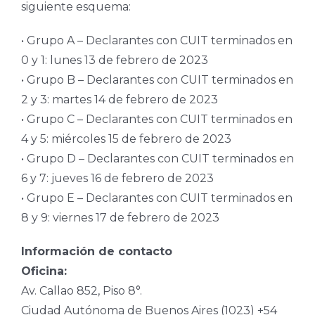
siguiente esquema:
• Grupo A – Declarantes con CUIT terminados en
0 y 1: lunes 13 de febrero de 2023
• Grupo B – Declarantes con CUIT terminados en
2 y 3: martes 14 de febrero de 2023
• Grupo C – Declarantes con CUIT terminados en
4 y 5: miércoles 15 de febrero de 2023
• Grupo D – Declarantes con CUIT terminados en
6 y 7: jueves 16 de febrero de 2023
• Grupo E – Declarantes con CUIT terminados en
8 y 9: viernes 17 de febrero de 2023
Información de contacto
Oficina:
Av. Callao 852, Piso 8°.
Ciudad Autónoma de Buenos Aires (1023) +54