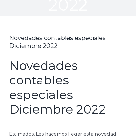
2022
Novedades contables especiales
Diciembre 2022
Novedades
contables
especiales
Diciembre 2022
Estimados, Les hacemos llegar esta novedad