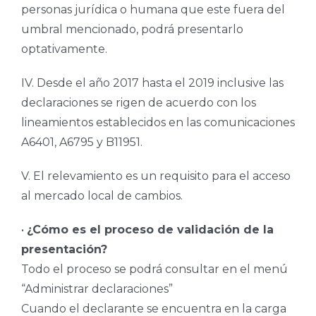
personas jurídica o humana que este fuera del
umbral mencionado, podrá presentarlo
optativamente.
IV. Desde el año 2017 hasta el 2019 inclusive las
declaraciones se rigen de acuerdo con los
lineamientos establecidos en las comunicaciones
A6401, A6795 y B11951.
V. El relevamiento es un requisito para el acceso
al mercado local de cambios.
•
¿Cómo es el proceso de validación de la
presentación?
Todo el proceso se podrá consultar en el menú
“Administrar declaraciones”
Cuando el declarante se encuentra en la carga