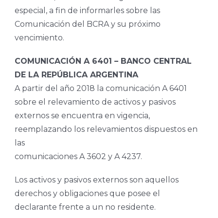
especial, a fin de informarles sobre las
Comunicación del BCRA y su próximo
vencimiento.
COMUNICACIÓN A 6401 – BANCO CENTRAL
DE LA REPÚBLICA ARGENTINA
A partir del año 2018 la comunicación A 6401
sobre el relevamiento de activos y pasivos
externos se encuentra en vigencia,
reemplazando los relevamientos dispuestos en
las
comunicaciones A 3602 y A 4237.
Los activos y pasivos externos son aquellos
derechos y obligaciones que posee el
declarante frente a un no residente.