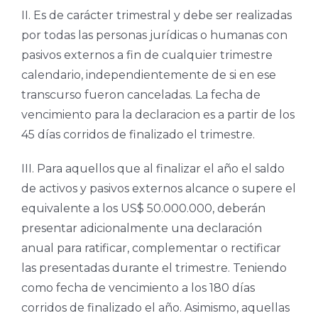
II. Es de carácter trimestral y debe ser realizadas
por todas las personas jurídicas o humanas con
pasivos externos a fin de cualquier trimestre
calendario, independientemente de si en ese
transcurso fueron canceladas. La fecha de
vencimiento para la declaracion es a partir de los
45 días corridos de finalizado el trimestre.
III. Para aquellos que al finalizar el año el saldo
de activos y pasivos externos alcance o supere el
equivalente a los US$ 50.000.000, deberán
presentar adicionalmente una declaración
anual para ratificar, complementar o rectificar
las presentadas durante el trimestre. Teniendo
como fecha de vencimiento a los 180 días
corridos de finalizado el año. Asimismo, aquellas