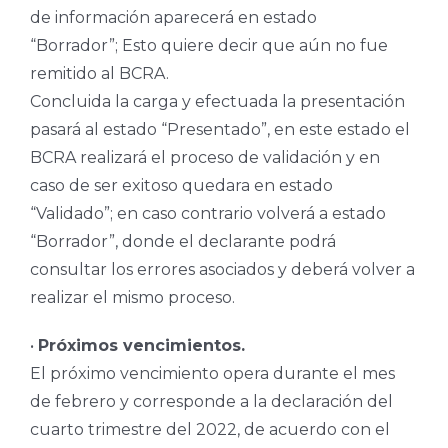
de información aparecerá en estado
“Borrador”; Esto quiere decir que aún no fue
remitido al BCRA.
Concluida la carga y efectuada la presentación
pasará al estado “Presentado”, en este estado el
BCRA realizará el proceso de validación y en
caso de ser exitoso quedara en estado
“Validado”; en caso contrario volverá a estado
“Borrador”, donde el declarante podrá
consultar los errores asociados y deberá volver a
realizar el mismo proceso.
•
Próximos vencimientos.
El próximo vencimiento opera durante el mes
de febrero y corresponde a la declaración del
cuarto trimestre del 2022, de acuerdo con el