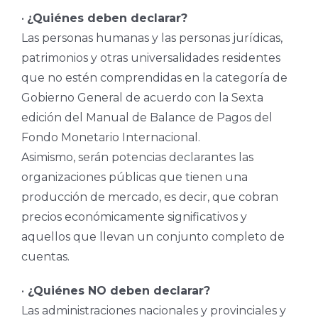
•
¿Quiénes deben declarar?
Las personas humanas y las personas jurídicas,
patrimonios y otras universalidades residentes
que no estén comprendidas en la categoría de
Gobierno General de acuerdo con la Sexta
edición del Manual de Balance de Pagos del
Fondo Monetario Internacional.
Asimismo, serán potencias declarantes las
organizaciones públicas que tienen una
producción de mercado, es decir, que cobran
precios económicamente significativos y
aquellos que llevan un conjunto completo de
cuentas.
•
¿Quiénes NO deben declarar?
Las administraciones nacionales y provinciales y