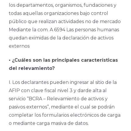
los departamentos, organismos, fundaciones y
todas aquellas organizaciones bajo control
público que realizan actividades no de mercado
Mediante la com. A 6594 Las personas humanas
quedan eximidas de la declaración de activos
externos
• ¿Cuáles son las principales características
del relevamiento?
I. Los declarantes pueden ingresar al sitio de la
AFIP con clave fiscal nivel 3 y darde alta al
servicio “BCRA – Relevamiento de activos y
pasivos externos”, mediante el cual se podrán
completar los formularios electrónicos de carga
o mediante carga masiva de datos.