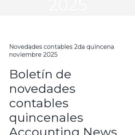
2025
Novedades contables 2da quincena
noviembre 2025
Boletín de
novedades
contables
quincenales
Accounting News