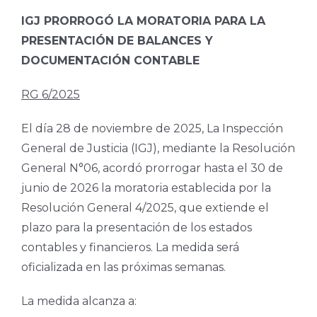
IGJ PRORROGÓ LA MORATORIA PARA LA
PRESENTACIÓN DE BALANCES Y
DOCUMENTACIÓN CONTABLE
RG 6/2025
El día 28 de noviembre de 2025, La Inspección
General de Justicia (IGJ), mediante la Resolución
General N°06, acordó prorrogar hasta el 30 de
junio de 2026 la moratoria establecida por la
Resolución General 4/2025, que extiende el
plazo para la presentación de los estados
contables y financieros. La medida será
oficializada en las próximas semanas.
La medida alcanza a: