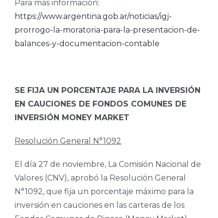
Para más información:
https://www.argentina.gob.ar/noticias/igj-
prorrogo-la-moratoria-para-la-presentacion-de-
balances-y-documentacion-contable
SE FIJA UN PORCENTAJE PARA LA INVERSIÓN
EN CAUCIONES DE FONDOS COMUNES DE
INVERSIÓN MONEY MARKET
Resolución General N°1092
El día 27 de noviembre, La Comisión Nacional de
Valores (CNV), aprobó la Resolución General
N°1092, que fija un porcentaje máximo para la
inversión en cauciones en las carteras de los