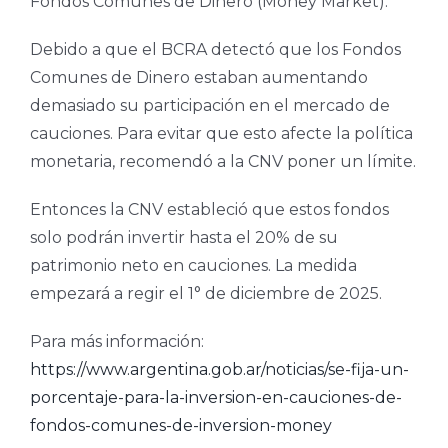
Fondos Comunes de Dinero (Money Market).
Debido a que el BCRA detectó que los Fondos
Comunes de Dinero estaban aumentando
demasiado su participación en el mercado de
cauciones. Para evitar que esto afecte la política
monetaria, recomendó a la CNV poner un límite.
Entonces la CNV estableció que estos fondos
solo podrán invertir hasta el 20% de su
patrimonio neto en cauciones. La medida
empezará a regir el 1° de diciembre de 2025.
Para más información:
https://www.argentina.gob.ar/noticias/se-fija-un-
porcentaje-para-la-inversion-en-cauciones-de-
fondos-comunes-de-inversion-money