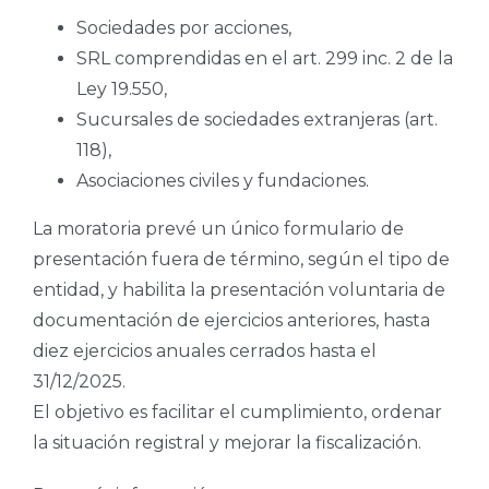
Sociedades por acciones,
SRL comprendidas en el art. 299 inc. 2 de la
Ley 19.550,
Sucursales de sociedades extranjeras (art.
118),
Asociaciones civiles y fundaciones.
La moratoria prevé un único formulario de
presentación fuera de término, según el tipo de
entidad, y habilita la presentación voluntaria de
documentación de ejercicios anteriores, hasta
diez ejercicios anuales cerrados hasta el
31/12/2025.
El objetivo es facilitar el cumplimiento, ordenar
la situación registral y mejorar la fiscalización.