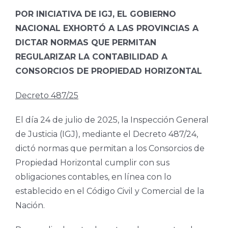
POR INICIATIVA DE IGJ, EL GOBIERNO
NACIONAL EXHORTÓ A LAS PROVINCIAS A
DICTAR NORMAS QUE PERMITAN
REGULARIZAR LA CONTABILIDAD A
CONSORCIOS DE PROPIEDAD HORIZONTAL
Decreto 487/25
El día 24 de julio de 2025, la Inspección General
de Justicia (IGJ), mediante el Decreto 487/24,
dictó normas que permitan a los Consorcios de
Propiedad Horizontal cumplir con sus
obligaciones contables, en línea con lo
establecido en el Código Civil y Comercial de la
Nación.