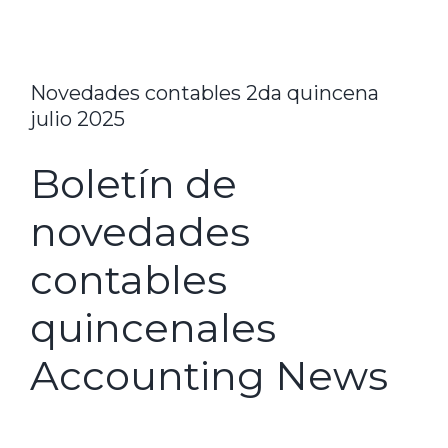
Novedades contables 2da quincena
julio 2025
Boletín de
novedades
contables
quincenales
Accounting News