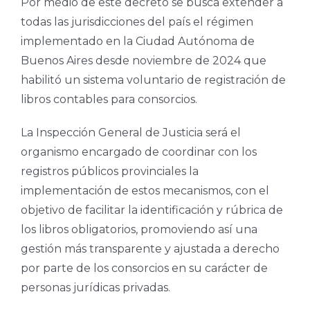
Por medio de este decreto se busca extender a
todas las jurisdicciones del país el régimen
implementado en la Ciudad Autónoma de
Buenos Aires desde noviembre de 2024 que
habilitó un sistema voluntario de registración de
libros contables para consorcios.
La Inspección General de Justicia será el
organismo encargado de coordinar con los
registros públicos provinciales la
implementación de estos mecanismos, con el
objetivo de facilitar la identificación y rúbrica de
los libros obligatorios, promoviendo así una
gestión más transparente y ajustada a derecho
por parte de los consorcios en su carácter de
personas jurídicas privadas.