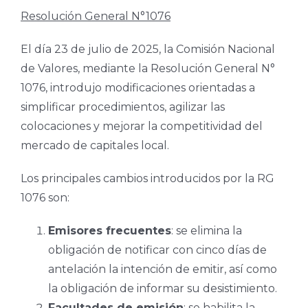
Resolución General N°1076
El día 23 de julio de 2025, la Comisión Nacional
de Valores, mediante la Resolución General N°
1076, introdujo modificaciones orientadas a
simplificar procedimientos, agilizar las
colocaciones y mejorar la competitividad del
mercado de capitales local.
Los principales cambios introducidos por la RG
1076 son:
Emisores frecuentes
: se elimina la
obligación de notificar con cinco días de
antelación la intención de emitir, así como
la obligación de informar su desistimiento.
Facultades de emisión
: se habilita la