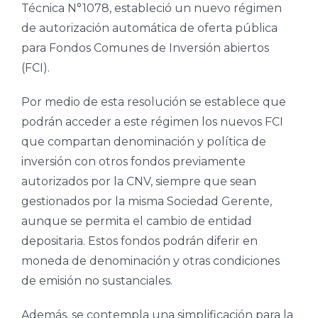
Técnica N°1078, estableció un nuevo régimen
de autorización automática de oferta pública
para Fondos Comunes de Inversión abiertos
(FCI).
Por medio de esta resolución se establece que
podrán acceder a este régimen los nuevos FCI
que compartan denominación y política de
inversión con otros fondos previamente
autorizados por la CNV, siempre que sean
gestionados por la misma Sociedad Gerente,
aunque se permita el cambio de entidad
depositaria. Estos fondos podrán diferir en
moneda de denominación y otras condiciones
de emisión no sustanciales.
Además, se contempla una simplificación para la