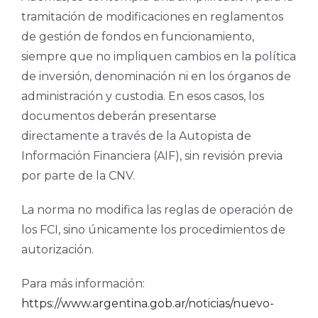
tramitación de modificaciones en reglamentos
de gestión de fondos en funcionamiento,
siempre que no impliquen cambios en la política
de inversión, denominación ni en los órganos de
administración y custodia. En esos casos, los
documentos deberán presentarse
directamente a través de la Autopista de
Información Financiera (AIF), sin revisión previa
por parte de la CNV.
La norma no modifica las reglas de operación de
los FCI, sino únicamente los procedimientos de
autorización.
Para más información:
https://www.argentina.gob.ar/noticias/nuevo-