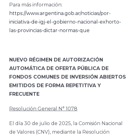
Para más información:
https://www.argentina.gob.ar/noticias/por-
iniciativa-de-igj-el-gobierno-nacional-exhorto-
las-provincias-dictar-normas-que
NUEVO RÉGIMEN DE AUTORIZACIÓN
AUTOMÁTICA DE OFERTA PÚBLICA DE
FONDOS COMUNES DE INVERSIÓN ABIERTOS
EMITIDOS DE FORMA REPETITIVA Y
FRECUENTE
Resolución General N° 1078
El día 30 de julio de 2025, la Comisión Nacional
de Valores (CNV), mediante la Resolución