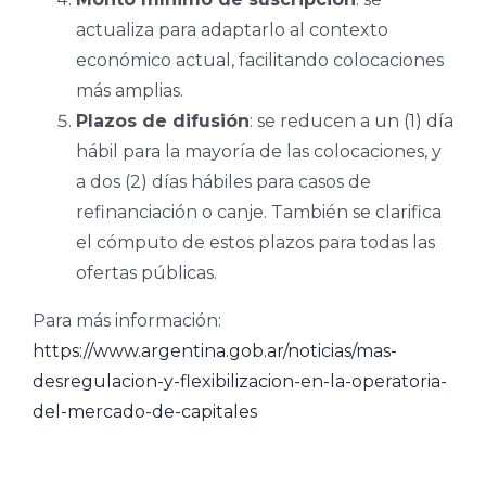
actualiza para adaptarlo al contexto
económico actual, facilitando colocaciones
más amplias.
Plazos de difusión
: se reducen a un (1) día
hábil para la mayoría de las colocaciones, y
a dos (2) días hábiles para casos de
refinanciación o canje. También se clarifica
el cómputo de estos plazos para todas las
ofertas públicas.
Para más información:
https://www.argentina.gob.ar/noticias/mas-
desregulacion-y-flexibilizacion-en-la-operatoria-
del-mercado-de-capitales