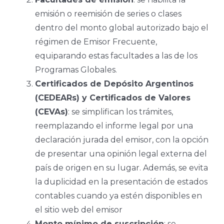
emisión o reemisión de series o clases
dentro del monto global autorizado bajo el
régimen de Emisor Frecuente,
equiparando estas facultades a las de los
Programas Globales.
Certificados de Depósito Argentinos
(CEDEARs) y Certificados de Valores
(CEVAs)
: se simplifican los trámites,
reemplazando el informe legal por una
declaración jurada del emisor, con la opción
de presentar una opinión legal externa del
país de origen en su lugar. Además, se evita
la duplicidad en la presentación de estados
contables cuando ya estén disponibles en
el sitio web del emisor
Monto mínimo de suscripción
: se