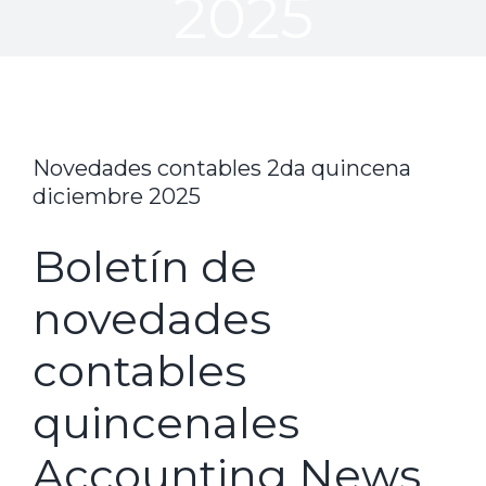
2025
Novedades contables 2da quincena
diciembre 2025
Boletín de
novedades
contables
quincenales
Accounting News