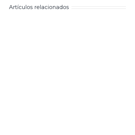
Artículos relacionados