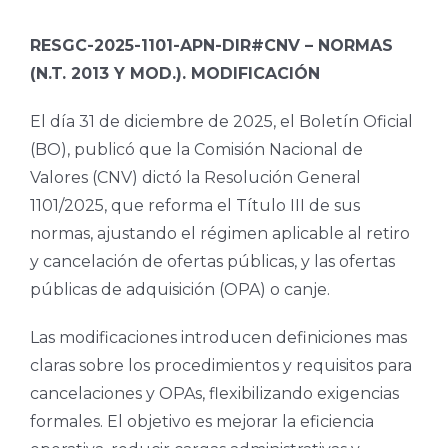
RESGC-2025-1101-APN-DIR#CNV – NORMAS
(N.T. 2013 Y MOD.). MODIFICACIÓN
El día 31 de diciembre de 2025, el Boletín Oficial
(BO), publicó que la Comisión Nacional de
Valores (CNV) dictó la Resolución General
1101/2025, que reforma el Título III de sus
normas, ajustando el régimen aplicable al retiro
y cancelación de ofertas públicas, y las ofertas
públicas de adquisición (OPA) o canje.
Las modificaciones introducen definiciones mas
claras sobre los procedimientos y requisitos para
cancelaciones y OPAs, flexibilizando exigencias
formales. El objetivo es mejorar la eficiencia