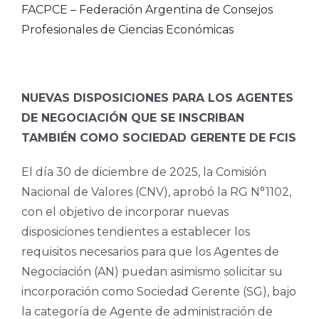
FACPCE – Federación Argentina de Consejos
Profesionales de Ciencias Económicas
NUEVAS DISPOSICIONES PARA LOS AGENTES
DE NEGOCIACIÓN QUE SE INSCRIBAN
TAMBIÉN COMO SOCIEDAD GERENTE DE FCIS
El día 30 de diciembre de 2025, la Comisión
Nacional de Valores (CNV), aprobó la RG N°1102,
con el objetivo de incorporar nuevas
disposiciones tendientes a establecer los
requisitos necesarios para que los Agentes de
Negociación (AN) puedan asimismo solicitar su
incorporación como Sociedad Gerente (SG), bajo
la categoría de Agente de administración de