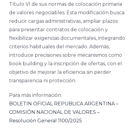
Título VI de sus normas de colocación primaria
de valores negociables. Esta modificación busca
reducir cargas administrativas, ampliar plazos
para presentar contratos de colocación y
flexibilizar exigencias documentales, integrando
criterios habituales del mercado. Además,
introduce precisiones sobre mecanismos como
book building y la inscripción de ofertas, con el
objetivo de mejorar la eficiencia sin perder
transparencia ni protección.
Para más información:
BOLETIN OFICIAL REPUBLICA ARGENTINA –
COMISIÓN NACIONAL DE VALORES –
Resolución General 1100/2025