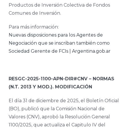
Productos de Inversión Colectiva de Fondos
Comunes de Inversión.
Para más información:
Nuevas disposiciones para los Agentes de
Negociación que se inscriban también como
Sociedad Gerente de FCIs | Argentina.gob.ar
RESGC-2025-1100-APN-DIR#CNV – NORMAS
(N.T. 2013 Y MOD.). MODIFICACIÓN
El día 31 de diciembre de 2025, el Boletín Oficial
(BO), publicó que la Comisión Nacional de
Valores (CNV), aprobó la Resolución General
1100/2025, que actualiza el Capitulo IV del