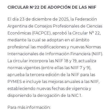
CIRCULAR N°22 DE ADOPCIÓN DE LAS NIIF
El día 23 de diciembre de 2025, la Federación
Argentina de Consejos Profesionales de Ciencias
Económicas (FACPCE), aprobó la Circular N° 22,
mediante la cual se adoptan en el ámbito
profesional las modificaciones y nuevas Normas
Internacionales de Información Financiera (NIIF).
La circular incorpora las NIIF 18 y 19, actualiza
normas vigentes (entre ellas las NIIF 7 y 9),
aprueba la tercera edición de la NIIF para las
PYMES e incluye las mejoras anuales a las NIIF,
estableciendo nuevas fechas de vigencia y
disponiendo la derogación de la NIC 1.
Para más información: