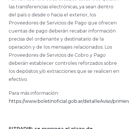
las transferencias electrónicas, ya sean dentro
del país o desde o hacia el exterior, los
Proveedores de Servicios de Pago que ofrecen
cuentas de pago deberán recabar información
precisa del ordenante y destinatario de la
operación y de los mensajes relacionados. Los
Proveedores de Servicios de Cobro y Pago
deberán establecer controles reforzados sobre
los depósitos y/o extracciones que se realicen en
efectivo.
Para más información:
https://www.boletinoficial.gob.ar/detalleAviso/prime
SITRADIB: se prorroga el plazo de