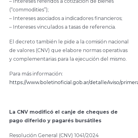
– Intereses referidos a cotización de bienes
(“commodities”);
– Intereses asociados a indicadores financieros;
– Intereses vinculados a tasas de referencia.
El decreto también le pide a la comisión nacional
de valores (CNV) que elabore normas operativas
y complementarias para la ejecución del mismo.
Para más información:
https://www.boletinoficial.gob.ar/detalleAviso/prim
La CNV modificó el canje de cheques de
pago diferido y pagarés bursátiles
Resolución General (CNV) 1041/2024