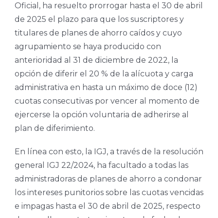
Oficial, ha resuelto prorrogar hasta el 30 de abril
de 2025 el plazo para que los suscriptores y
titulares de planes de ahorro caídos y cuyo
agrupamiento se haya producido con
anterioridad al 31 de diciembre de 2022, la
opción de diferir el 20 % de la alícuota y carga
administrativa en hasta un máximo de doce (12)
cuotas consecutivas por vencer al momento de
ejercerse la opción voluntaria de adherirse al
plan de diferimiento.
En línea con esto, la IGJ, a través de la resolución
general IGJ 22/2024, ha facultado a todas las
administradoras de planes de ahorro a condonar
los intereses punitorios sobre las cuotas vencidas
e impagas hasta el 30 de abril de 2025, respecto