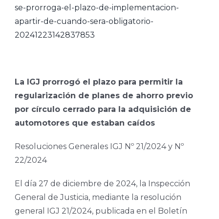
se-prorroga-el-plazo-de-implementacion-
apartir-de-cuando-sera-obligatorio-
20241223142837853
La IGJ prorrogó el plazo para permitir la
regularización de planes de ahorro previo
por círculo cerrado para la adquisición de
automotores que estaban caídos
Resoluciones Generales IGJ Nº 21/2024 y Nº
22/2024
El día 27 de diciembre de 2024, la Inspección
General de Justicia, mediante la resolución
general IGJ 21/2024, publicada en el Boletín