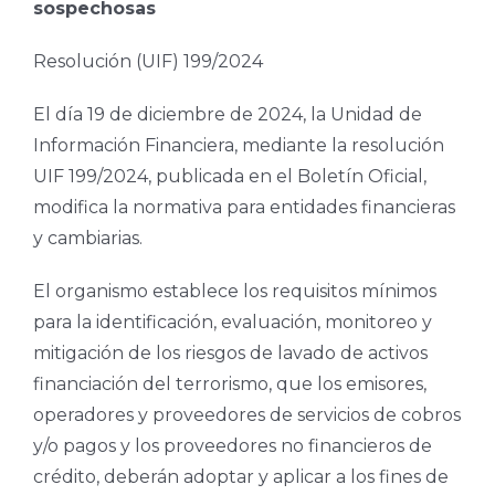
sospechosas
Resolución (UIF) 199/2024
El día 19 de diciembre de 2024, la Unidad de
Información Financiera, mediante la resolución
UIF 199/2024, publicada en el Boletín Oficial,
modifica la normativa para entidades financieras
y cambiarias.
El organismo establece los requisitos mínimos
para la identificación, evaluación, monitoreo y
mitigación de los riesgos de lavado de activos
financiación del terrorismo, que los emisores,
operadores y proveedores de servicios de cobros
y/o pagos y los proveedores no financieros de
crédito, deberán adoptar y aplicar a los fines de