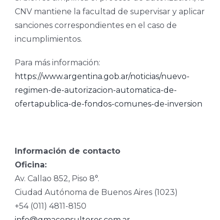
CNV mantiene la facultad de supervisar y aplicar
sanciones correspondientes en el caso de
incumplimientos.
Para más información:
https://www.argentina.gob.ar/noticias/nuevo-
regimen-de-autorizacion-automatica-de-
ofertapublica-de-fondos-comunes-de-inversion
Información de contacto
Oficina:
Av. Callao 852, Piso 8°.
Ciudad Autónoma de Buenos Aires (1023)
+54 (011) 4811-8150
info@gmaconsultores.com.ar