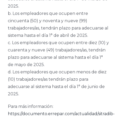
2025.
b. Los empleadores que ocupen entre
cincuenta (50) y noventa y nueve (99)
trabajadores/as, tendrán plazo para adecuarse al
sistema hasta el día 1° de abril de 2025.
c. Los empleadores que ocupen entre diez (10) y
cuarenta y nueve (49) trabajadores/as, tendrán
plazo para adecuarse al sistema hasta el día 1°
de mayo de 2025.
d. Los empleadores que ocupen menos de diez
(10) trabajadores/as tendrán plazo para
adecuarse al sistema hasta el día 1° de junio de
2025.
Para más información:
https://documento.errepar.com/actualidad/sitradib-