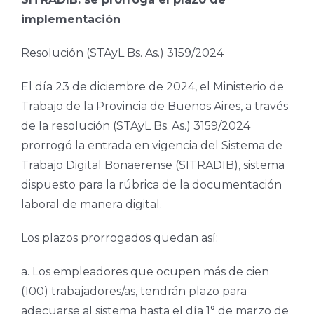
implementación
Resolución (STAyL Bs. As.) 3159/2024
El día 23 de diciembre de 2024, el Ministerio de
Trabajo de la Provincia de Buenos Aires, a través
de la resolución (STAyL Bs. As.) 3159/2024
prorrogó la entrada en vigencia del Sistema de
Trabajo Digital Bonaerense (SITRADIB), sistema
dispuesto para la rúbrica de la documentación
laboral de manera digital.
Los plazos prorrogados quedan así:
a. Los empleadores que ocupen más de cien
(100) trabajadores/as, tendrán plazo para
adecuarse al sistema hasta el día 1° de marzo de