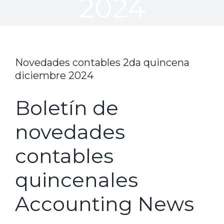
2024
Novedades contables 2da quincena
diciembre 2024
Boletín de
novedades
contables
quincenales
Accounting News