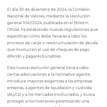
El día 30 de diciembre de 2024, la Comisión
Nacional de Valores, mediante la resolución
general 1041/2024, publicada en el Boletín
Oficial, ha establecido nuevas regulaciones que
especifican cómo debe llevarse a cabo los
procesos de canje o reestructuración de deuda
que involucren el uso de cheques de pago
diferido y pagarés bursátiles.
Esta nueva resolución general lleva a cabo
ciertas adecuaciones a la normativa vigente,
introduce mayores exigencias a las empresas
emisoras, a agentes de liquidación y custodia
(ALyCs) y a los mercados involucrados, y busca
proteger a los inversores garantizando una