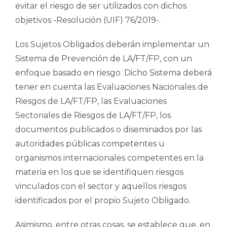
evitar el riesgo de ser utilizados con dichos
objetivos -Resolución (UIF) 76/2019-.
Los Sujetos Obligados deberán implementar un
Sistema de Prevención de LA/FT/FP, con un
enfoque basado en riesgo. Dicho Sistema deberá
tener en cuenta las Evaluaciones Nacionales de
Riesgos de LA/FT/FP, las Evaluaciones
Sectoriales de Riesgos de LA/FT/FP, los
documentos publicados o diseminados por las
autoridades públicas competentes u
organismos internacionales competentes en la
materia en los que se identifiquen riesgos
vinculados con el sector y aquellos riesgos
identificados por el propio Sujeto Obligado.
Asimismo, entre otras cosas, se establece que, en