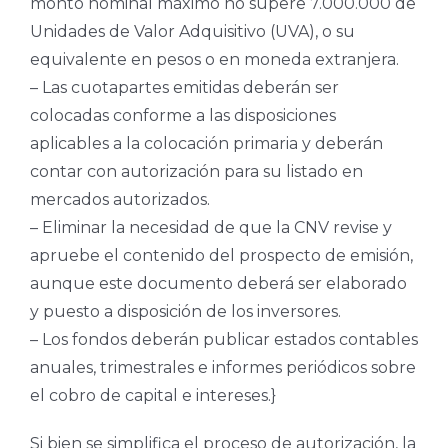
monto nominal máximo no supere 7.000.000 de
Unidades de Valor Adquisitivo (UVA), o su
equivalente en pesos o en moneda extranjera.
– Las cuotapartes emitidas deberán ser
colocadas conforme a las disposiciones
aplicables a la colocación primaria y deberán
contar con autorización para su listado en
mercados autorizados.
– Eliminar la necesidad de que la CNV revise y
apruebe el contenido del prospecto de emisión,
aunque este documento deberá ser elaborado
y puesto a disposición de los inversores.
– Los fondos deberán publicar estados contables
anuales, trimestrales e informes periódicos sobre
el cobro de capital e intereses.}
Si bien se simplifica el proceso de autorización, la