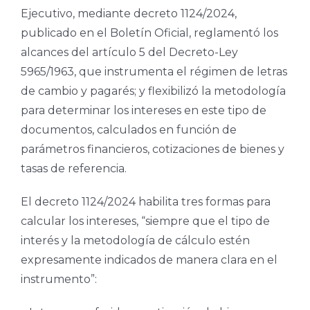
Ejecutivo, mediante decreto 1124/2024,
publicado en el Boletín Oficial, reglamentó los
alcances del artículo 5 del Decreto-Ley
5965/1963, que instrumenta el régimen de letras
de cambio y pagarés; y flexibilizó la metodología
para determinar los intereses en este tipo de
documentos, calculados en función de
parámetros financieros, cotizaciones de bienes y
tasas de referencia.
El decreto 1124/2024 habilita tres formas para
calcular los intereses, “siempre que el tipo de
interés y la metodología de cálculo estén
expresamente indicados de manera clara en el
instrumento”: