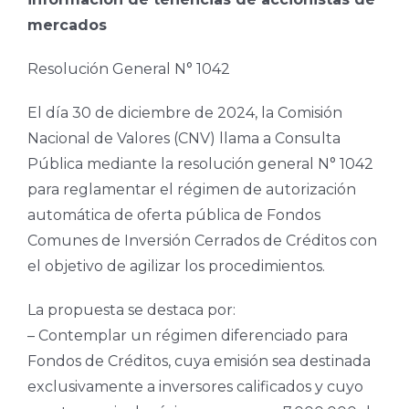
mercados
Resolución General N° 1042
El día 30 de diciembre de 2024, la Comisión
Nacional de Valores (CNV) llama a Consulta
Pública mediante la resolución general N° 1042
para reglamentar el régimen de autorización
automática de oferta pública de Fondos
Comunes de Inversión Cerrados de Créditos con
el objetivo de agilizar los procedimientos.
La propuesta se destaca por:
– Contemplar un régimen diferenciado para
Fondos de Créditos, cuya emisión sea destinada
exclusivamente a inversores calificados y cuyo