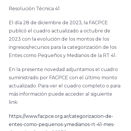
Resolución Técnica 41
El día 28 de diciembre de 2023, la FACPCE
publicó el cuadro actualizado a octubre de
2023 con la evolución de los montos de los
ingresos/recursos para la categorización de los
Entes como Pequeños y Medianos de la RT 41.
En la presente novedad adjuntamos el cuadro
suministrado por FACPCE con el último monto
actualizado. Para ver el cuadro completo o para
más información puede acceder al siguiente
link:
https://www.facpce.org.ar/categorizacion-de-
entes-como-pequenos-ymedianos-rt-41-mes-