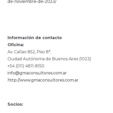
de-noviembre-de-2023/
Información de contacto
Oficina:
Av. Callao 852, Piso 8°.
Ciudad Autónoma de Buenos Aires (1023)
+54 (011) 4811-8150
info@gmaconsultores.com.ar
http://www.gmaconsultores.com.ar
Socios: