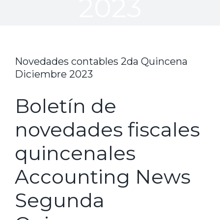
2023
Novedades contables 2da Quincena
Diciembre 2023
Boletín de
novedades fiscales
quincenales
Accounting News
Segunda