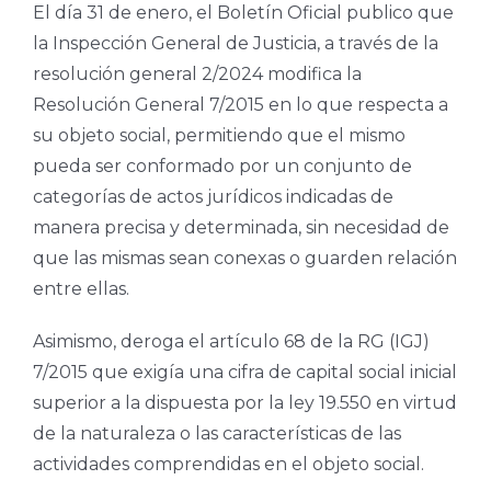
El día 31 de enero, el Boletín Oficial publico que
la Inspección General de Justicia, a través de la
resolución general 2/2024 modifica la
Resolución General 7/2015 en lo que respecta a
su objeto social, permitiendo que el mismo
pueda ser conformado por un conjunto de
categorías de actos jurídicos indicadas de
manera precisa y determinada, sin necesidad de
que las mismas sean conexas o guarden relación
entre ellas.
Asimismo, deroga el artículo 68 de la RG (IGJ)
7/2015 que exigía una cifra de capital social inicial
superior a la dispuesta por la ley 19.550 en virtud
de la naturaleza o las características de las
actividades comprendidas en el objeto social.