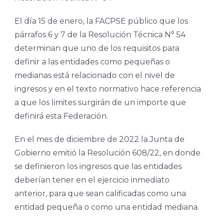
El día 15 de enero, la FACPSE público que los
párrafos 6 y 7 de la Resolución Técnica N° 54
determinan que uno de los requisitos para
definir a las entidades como pequeñas o
medianas está relacionado con el nivel de
ingresos y en el texto normativo hace referencia
a que los limites surgirán de un importe que
definirá esta Federación.
En el mes de diciembre de 2022 la Junta de
Gobierno emitió la Resolución 608/22, en donde
se definieron los ingresos que las entidades
deberían tener en el ejercicio inmediato
anterior, para que sean calificadas como una
entidad pequeña o como una entidad mediana.