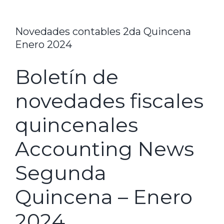
Novedades contables 2da Quincena
Enero 2024
Boletín de
novedades fiscales
quincenales
Accounting News
Segunda
Quincena – Enero
2024