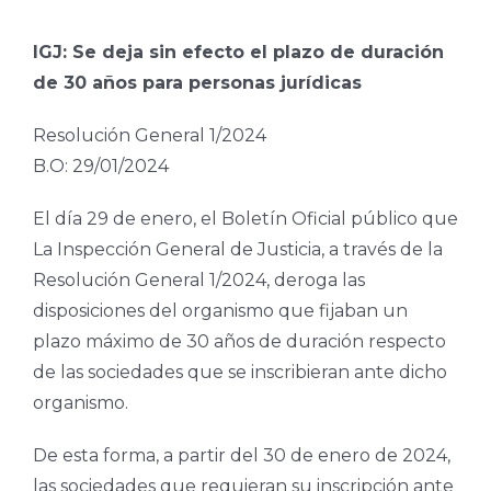
IGJ: Se deja sin efecto el plazo de duración
de 30 años para personas jurídicas
Resolución General 1/2024
B.O: 29/01/2024
El día 29 de enero, el Boletín Oficial público que
La Inspección General de Justicia, a través de la
Resolución General 1/2024, deroga las
disposiciones del organismo que fijaban un
plazo máximo de 30 años de duración respecto
de las sociedades que se inscribieran ante dicho
organismo.
De esta forma, a partir del 30 de enero de 2024,
las sociedades que requieran su inscripción ante