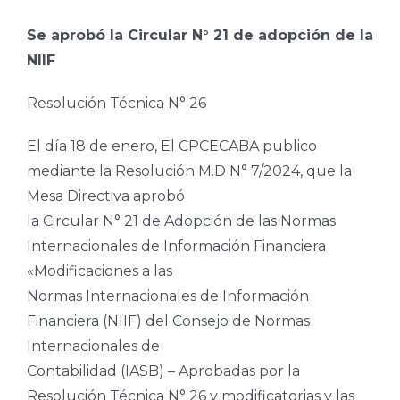
Se aprobó la Circular N° 21 de adopción de la
NIIF
Resolución Técnica N° 26
El día 18 de enero, El CPCECABA publico
mediante la Resolución M.D N° 7/2024, que la
Mesa Directiva aprobó
la Circular N° 21 de Adopción de las Normas
Internacionales de Información Financiera
«Modificaciones a las
Normas Internacionales de Información
Financiera (NIIF) del Consejo de Normas
Internacionales de
Contabilidad (IASB) – Aprobadas por la
Resolución Técnica N° 26 y modificatorias y las