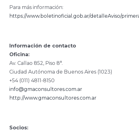
Para más información:
https://www.boletinoficial.gob.ar/detalleAviso/prim
Información de contacto
Oficina:
Av. Callao 852, Piso 8°.
Ciudad Autónoma de Buenos Aires (1023)
+54 (011) 4811-8150
info@gmaconsultores.com.ar
http://www.gmaconsultores.com.ar
Socios: