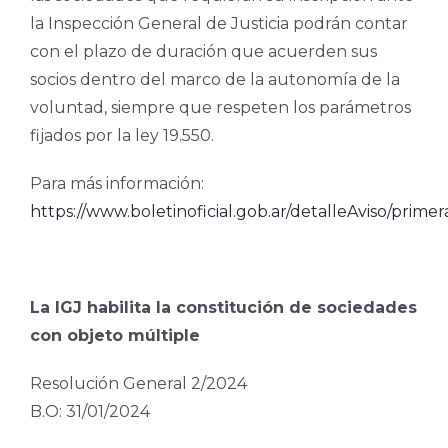
la Inspección General de Justicia podrán contar
con el plazo de duración que acuerden sus
socios dentro del marco de la autonomía de la
voluntad, siempre que respeten los parámetros
fijados por la ley 19.550.
Para más información:
https://www.boletinoficial.gob.ar/detalleAviso/prim
La IGJ habilita la constitución de sociedades
con objeto múltiple
Resolución General 2/2024
B.O: 31/01/2024