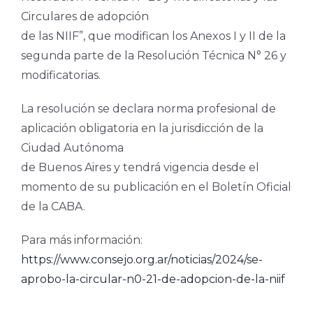
Circulares de adopción
de las NIIF”, que modifican los Anexos I y II de la
segunda parte de la Resolución Técnica N° 26 y
modificatorias.
La resolución se declara norma profesional de
aplicación obligatoria en la jurisdicción de la
Ciudad Autónoma
de Buenos Aires y tendrá vigencia desde el
momento de su publicación en el Boletín Oficial
de la CABA.
Para más información:
https://www.consejo.org.ar/noticias/2024/se-
aprobo-la-circular-n0-21-de-adopcion-de-la-niif