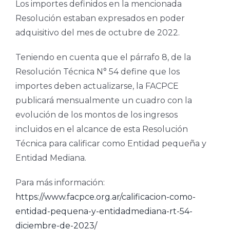
Los importes definidos en la mencionada
Resolución estaban expresados en poder
adquisitivo del mes de octubre de 2022.
Teniendo en cuenta que el párrafo 8, de la
Resolución Técnica N° 54 define que los
importes deben actualizarse, la FACPCE
publicará mensualmente un cuadro con la
evolución de los montos de los ingresos
incluidos en el alcance de esta Resolución
Técnica para calificar como Entidad pequeña y
Entidad Mediana.
Para más información:
https://www.facpce.org.ar/calificacion-como-
entidad-pequena-y-entidadmediana-rt-54-
diciembre-de-2023/