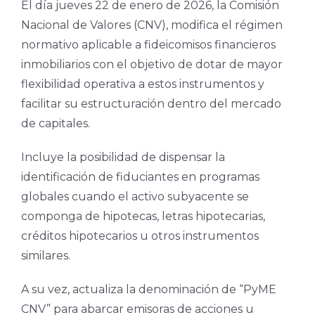
El día jueves 22 de enero de 2026, la Comisión
Nacional de Valores (CNV), modifica el régimen
normativo aplicable a fideicomisos financieros
inmobiliarios con el objetivo de dotar de mayor
flexibilidad operativa a estos instrumentos y
facilitar su estructuración dentro del mercado
de capitales.
Incluye la posibilidad de dispensar la
identificación de fiduciantes en programas
globales cuando el activo subyacente se
componga de hipotecas, letras hipotecarias,
créditos hipotecarios u otros instrumentos
similares.
A su vez, actualiza la denominación de “PyME
CNV” para abarcar emisoras de acciones u