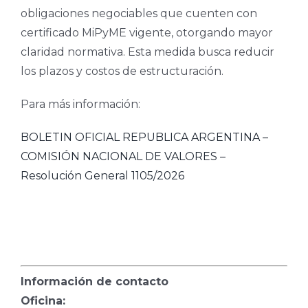
obligaciones negociables que cuenten con
certificado MiPyME vigente, otorgando mayor
claridad normativa. Esta medida busca reducir
los plazos y costos de estructuración.
Para más información:
BOLETIN OFICIAL REPUBLICA ARGENTINA –
COMISIÓN NACIONAL DE VALORES –
Resolución General 1105/2026
Información de contacto
Oficina: