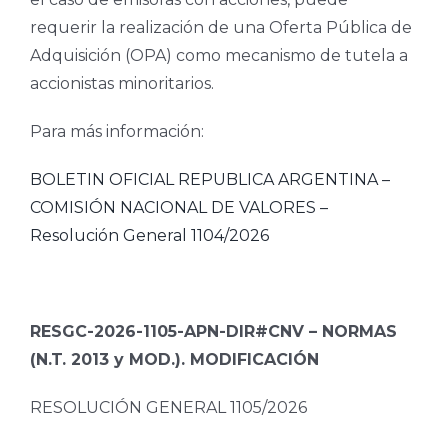
requerir la realización de una Oferta Pública de
Adquisición (OPA) como mecanismo de tutela a
accionistas minoritarios.
Para más información:
BOLETIN OFICIAL REPUBLICA ARGENTINA –
COMISIÓN NACIONAL DE VALORES –
Resolución General 1104/2026
RESGC-2026-1105-APN-DIR#CNV – NORMAS
(N.T. 2013 y MOD.). MODIFICACIÓN
RESOLUCIÓN GENERAL 1105/2026