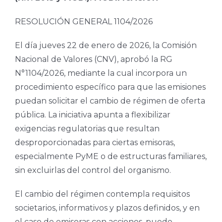
RESOLUCIÓN GENERAL 1104/2026
El día jueves 22 de enero de 2026, la Comisión
Nacional de Valores (CNV), aprobó la RG
N°1104/2026, mediante la cual incorpora un
procedimiento específico para que las emisiones
puedan solicitar el cambio de régimen de oferta
pública. La iniciativa apunta a flexibilizar
exigencias regulatorias que resultan
desproporcionadas para ciertas emisoras,
especialmente PyME o de estructuras familiares,
sin excluirlas del control del organismo.
El cambio del régimen contempla requisitos
societarios, informativos y plazos definidos, y en
el caso de emisoras con acciones, puede