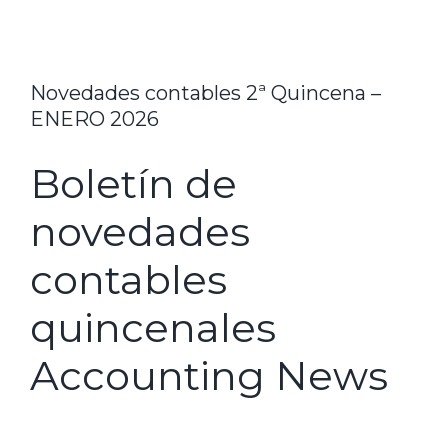
Novedades contables 2ª Quincena –
ENERO 2026
Boletín de
novedades
contables
quincenales
Accounting News