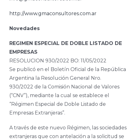
http://www.gmaconsultores.com.ar
Novedades
REGIMEN ESPECIAL DE DOBLE LISTADO DE
EMPRESAS
RESOLUCION 930/2022 BO: 11/05/2022
Se publicó en el Boletín Oficial de la República
Argentina la Resolución General Nro.
930/2022 de la Comisión Nacional de Valores
(“CNV”), mediante la cual se establece el
“Régimen Especial de Doble Listado de
Empresas Extranjeras”.
A través de este nuevo Régimen, las sociedades
extranjeras que con antelación a la solicitud se