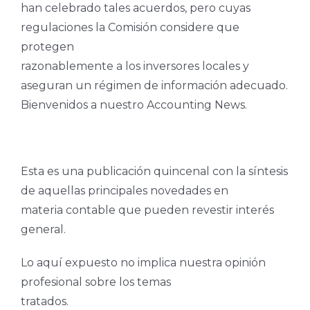
han celebrado tales acuerdos, pero cuyas
regulaciones la Comisión considere que
protegen
razonablemente a los inversores locales y
aseguran un régimen de información adecuado.
Bienvenidos a nuestro Accounting News.
Esta es una publicación quincenal con la síntesis
de aquellas principales novedades en
materia contable que pueden revestir interés
general.
Lo aquí expuesto no implica nuestra opinión
profesional sobre los temas
tratados.