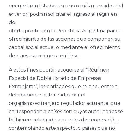
encuentren listadas en uno o más mercados del
exterior, podrán solicitar el ingreso al régimen
de
oferta pública en la República Argentina para el
ofrecimiento de las acciones que componen su
capital social actual o mediante el ofrecimiento
de nuevas acciones a emitirse.
A estos fines podrán acogerse al “Régimen
Especial de Doble Listado de Empresas
Extranjeras”, las entidades que se encuentren
debidamente autorizados por el
organismo extranjero regulador actuante, que
correspondan a países con cuyas autoridades se
hubieren celebrado acuerdos de cooperación,
contemplando este aspecto, o países que no