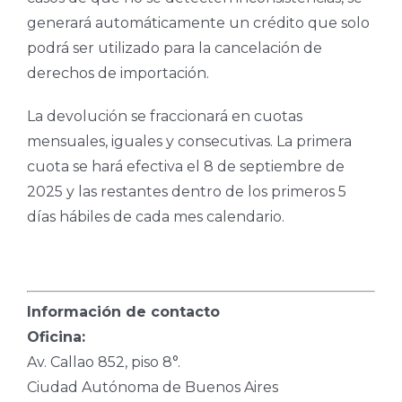
generará automáticamente un crédito que solo
podrá ser utilizado para la cancelación de
derechos de importación.
La devolución se fraccionará en cuotas
mensuales, iguales y consecutivas. La primera
cuota se hará efectiva el 8 de septiembre de
2025 y las restantes dentro de los primeros 5
días hábiles de cada mes calendario.
Información de contacto
Oficina:
Av. Callao 852, piso 8°.
Ciudad Autónoma de Buenos Aires