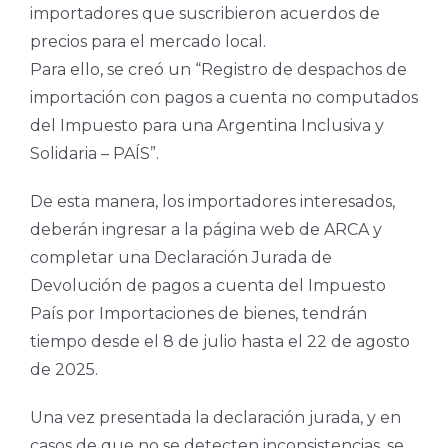
importadores que suscribieron acuerdos de
precios para el mercado local.
Para ello, se creó un “Registro de despachos de
importación con pagos a cuenta no computados
del Impuesto para una Argentina Inclusiva y
Solidaria – PAÍS”.
De esta manera, los importadores interesados,
deberán ingresar a la página web de ARCA y
completar una Declaración Jurada de
Devolución de pagos a cuenta del Impuesto
País por Importaciones de bienes, tendrán
tiempo desde el 8 de julio hasta el 22 de agosto
de 2025.
Una vez presentada la declaración jurada, y en
casos de que no se detecten inconsistencias, se