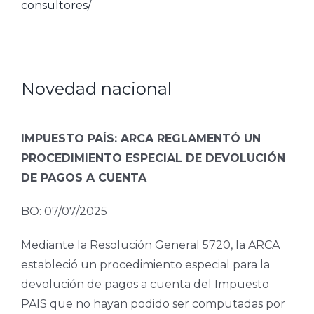
consultores/
Novedad nacional
IMPUESTO PAÍS: ARCA REGLAMENTÓ UN
PROCEDIMIENTO ESPECIAL DE DEVOLUCIÓN
DE PAGOS A CUENTA
BO: 07/07/2025
Mediante la Resolución General 5720, la ARCA
estableció un procedimiento especial para la
devolución de pagos a cuenta del Impuesto
PAIS que no hayan podido ser computadas por