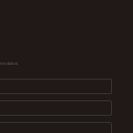
os datos: