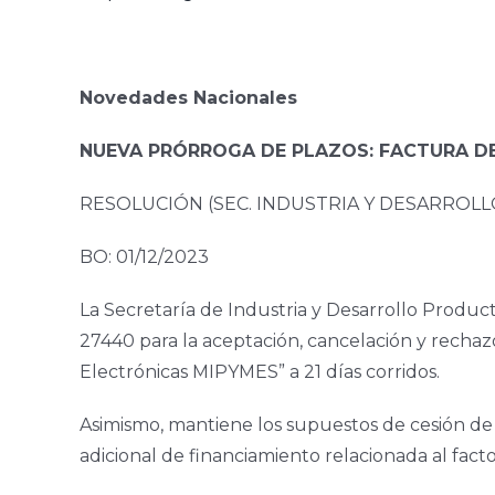
Novedades Nacionales
NUEVA PRÓRROGA DE PLAZOS: FACTURA DE
RESOLUCIÓN (SEC. INDUSTRIA Y DESARROLL
BO: 01/12/2023
La Secretaría de Industria y Desarrollo Product
27440 para la aceptación, cancelación y rechaz
Electrónicas MIPYMES” a 21 días corridos.
Asimismo, mantiene los supuestos de cesión de
adicional de financiamiento relacionada al facto