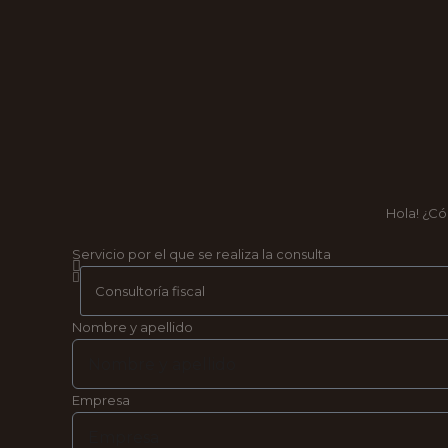
Hola! ¿C
Servicio por el que se realiza la consulta
Nombre y apellido
Empresa