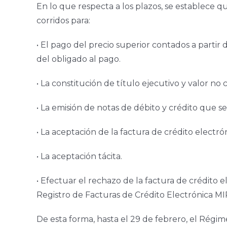
En lo que respecta a los plazos, se establece 
corridos para:
• El pago del precio superior contados a partir 
del obligado al pago.
• La constitución de título ejecutivo y valor no c
• La emisión de notas de débito y crédito que se
• La aceptación de la factura de crédito electr
• La aceptación tácita.
• Efectuar el rechazo de la factura de crédito 
Registro de Facturas de Crédito Electrónica M
De esta forma, hasta el 29 de febrero, el Régi