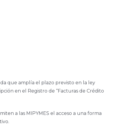
da que amplía el plazo previsto en la ley
ipción en el Registro de “Facturas de Crédito
rmiten a las MIPYMES el acceso a una forma
tivo.