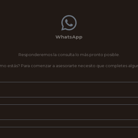
WhatsApp
Responderemos la consulta lo más pronto posible.
ómo estás? Para comenzar a asesorarte necesito que completes algun