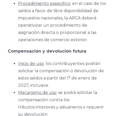
Procedimiento especifico
: en el caso de los
saldos a favor de libre disponibilidad de
impuestos nacionales, la ARCA deberá
operativizar un procedimiento de
asignación directa o proporcional a las
operaciones de comercio exterior.
Compensación y devolución futura
Inicio de uso
: los contribuyentes podrán
solicitar la compensación o devolución de
estos saldos a partir del 1° de enero de
2027, inclusive.
Mecanismo de uso
: se podrá solicitar la
compensación contra los
tributos interiores y aduaneros o requerir
su devolución.