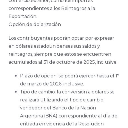
comercio exterior, como los importes
correspondientes a los Reintegros a la
Exportación.
Opción de dolarización
Los contribuyentes podrán optar por expresar
en dólares estadounidenses sus saldos y
reintegros, siempre que estos se encuentren
acumulados al 31 de octubre de 2025, inclusive.
Plazo de opción
: se podrá ejercer hasta el 1°
de marzo de 2026, inclusive.
Tipo de cambio
: la conversión a dólares se
realizará utilizando el tipo de cambio
vendedor del Banco de la Nación
Argentina (BNA) correspondiente al día de
entrada en vigencia de la Resolución.