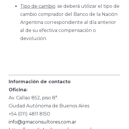
Tipo de cambio
: se deberá utilizar el tipo de
cambio comprador del Banco de la Nación
Argentina correspondiente al día anterior
al de su efectiva compensación o
devolución.
Información de contacto
Oficina:
Av. Callao 852, piso 8°.
Ciudad Autónoma de Buenos Aires
+54 (011) 4811 8150
info@gmaconsultores.com.ar