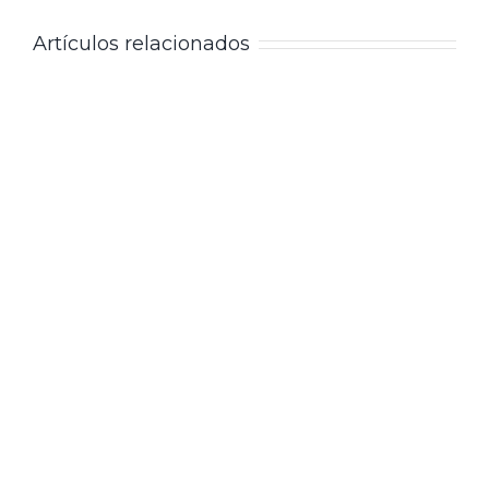
Artículos relacionados